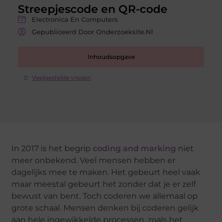
Streepjescode en QR-code
Electronica En Computers
Gepubliceerd Door Onderzoeksite.nl
Inhoudsopgave
Veelgestelde vragen
In 2017 is het begrip
coding and marking
niet
meer onbekend. Veel mensen hebben er
dagelijks mee te maken. Het gebeurt heel vaak
maar meestal gebeurt het zonder dat je er zelf
bewust van bent. Toch coderen we allemaal op
grote schaal. Mensen denken bij coderen gelijk
aan hele ingewikkelde processen, zoals het