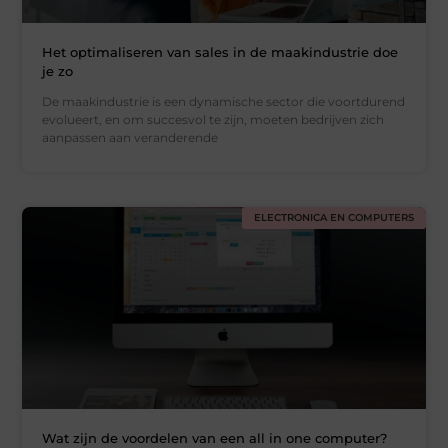
Het optimaliseren van sales in de maakindustrie doe
je zo
De maakindustrie is een dynamische sector die voortdurend
evolueert, en om succesvol te zijn, moeten bedrijven zich
aanpassen aan veranderende
ELECTRONICA EN COMPUTERS
Wat zijn de voordelen van een all in one computer?