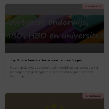
ONDERWIJS
Top 10 afscheidscadeaus examen leerlingen
Hoera geslaagd, de examens zijn voorbij en een groot aantal
leerlingen zijn geslaagd en zullen de school gaan verlaten.
Natuurlijk
ONDERWIJS