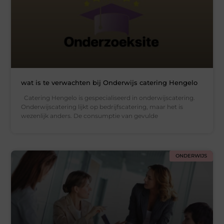
wat is te verwachten bij Onderwijs catering Hengelo
Catering Hengelo is gespecialiseerd in onderwijscatering.
Onderwijscatering lijkt op bedrijfscatering, maar het is
wezenlijk anders. De consumptie van gevulde
ONDERWIJS