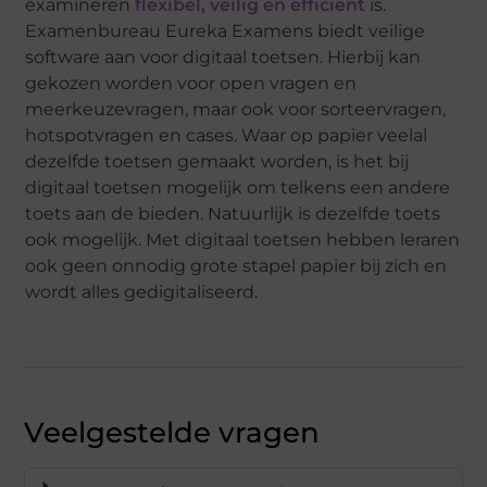
examineren
flexibel, veilig en efficiënt
is.
Examenbureau Eureka Examens biedt veilige
software aan voor digitaal toetsen. Hierbij kan
gekozen worden voor open vragen en
meerkeuzevragen, maar ook voor sorteervragen,
hotspotvragen en cases. Waar op papier veelal
dezelfde toetsen gemaakt worden, is het bij
digitaal toetsen mogelijk om telkens een andere
toets aan de bieden. Natuurlijk is dezelfde toets
ook mogelijk. Met digitaal toetsen hebben leraren
ook geen onnodig grote stapel papier bij zich en
wordt alles gedigitaliseerd.
Veelgestelde vragen