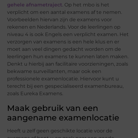
gehele afnametraject
. Op het mbo is het
verplicht om een aantal examens af te nemen.
Voorbeelden hiervan zijn de examens voor
rekenen en Nederlands. Voor de leerlingen op
niveau 4 is ook Engels een verplicht examen. Het
verzorgen van examens is een hele klus en er
moet aan veel dingen gedacht worden om de
leerlingen hun examens te kunnen laten maken.
Denkt u hierbij aan facilitaire voorzieningen, zoals
bekwame surveillanten, maar ook een
professionele examenlocatie. Hiervoor kunt u
terecht bij een gespecialiseerd examenbureau,
zoals Eureka Examens.
Maak gebruik van een
aangename examenlocatie
Heeft u zelf geen geschikte locatie voor de