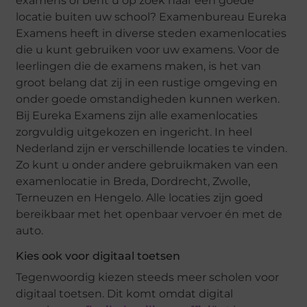
examens of bent u op zoek naar een goede
locatie buiten uw school? Examenbureau Eureka
Examens heeft in diverse steden examenlocaties
die u kunt gebruiken voor uw examens. Voor de
leerlingen die de examens maken, is het van
groot belang dat zij in een rustige omgeving en
onder goede omstandigheden kunnen werken.
Bij Eureka Examens zijn alle examenlocaties
zorgvuldig uitgekozen en ingericht. In heel
Nederland zijn er verschillende locaties te vinden.
Zo kunt u onder andere gebruikmaken van een
examenlocatie in Breda, Dordrecht, Zwolle,
Terneuzen en Hengelo. Alle locaties zijn goed
bereikbaar met het openbaar vervoer én met de
auto.
Kies ook voor digitaal toetsen
Tegenwoordig kiezen steeds meer scholen voor
digitaal toetsen. Dit komt omdat digital