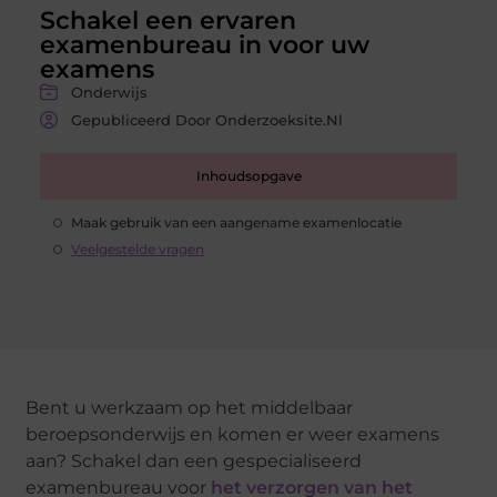
Schakel een ervaren
examenbureau in voor uw
examens
Onderwijs
Gepubliceerd Door Onderzoeksite.nl
Inhoudsopgave
Maak gebruik van een aangename examenlocatie
Veelgestelde vragen
Bent u werkzaam op het middelbaar
beroepsonderwijs en komen er weer examens
aan? Schakel dan een gespecialiseerd
examenbureau voor
het verzorgen van het