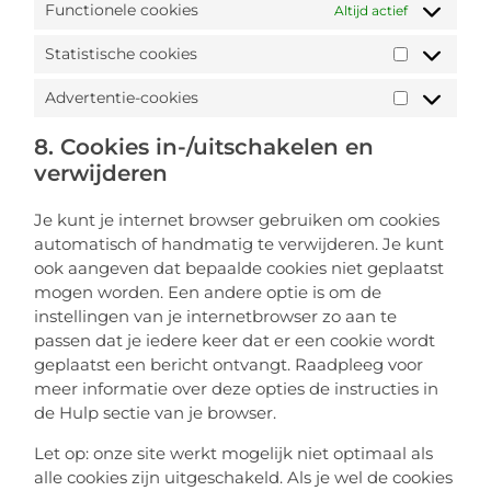
Functionele cookies
Altijd actief
Statistische cookies
Advertentie-cookies
8. Cookies in-/uitschakelen en
verwijderen
Je kunt je internet browser gebruiken om cookies
automatisch of handmatig te verwijderen. Je kunt
ook aangeven dat bepaalde cookies niet geplaatst
mogen worden. Een andere optie is om de
instellingen van je internetbrowser zo aan te
passen dat je iedere keer dat er een cookie wordt
geplaatst een bericht ontvangt. Raadpleeg voor
meer informatie over deze opties de instructies in
de Hulp sectie van je browser.
Let op: onze site werkt mogelijk niet optimaal als
alle cookies zijn uitgeschakeld. Als je wel de cookies