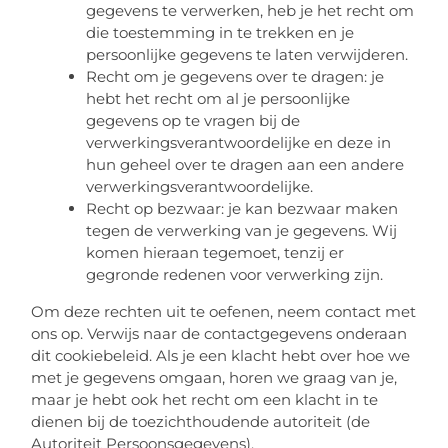
gegevens te verwerken, heb je het recht om
die toestemming in te trekken en je
persoonlijke gegevens te laten verwijderen.
Recht om je gegevens over te dragen: je
hebt het recht om al je persoonlijke
gegevens op te vragen bij de
verwerkingsverantwoordelijke en deze in
hun geheel over te dragen aan een andere
verwerkingsverantwoordelijke.
Recht op bezwaar: je kan bezwaar maken
tegen de verwerking van je gegevens. Wij
komen hieraan tegemoet, tenzij er
gegronde redenen voor verwerking zijn.
Om deze rechten uit te oefenen, neem contact met
ons op. Verwijs naar de contactgegevens onderaan
dit cookiebeleid. Als je een klacht hebt over hoe we
met je gegevens omgaan, horen we graag van je,
maar je hebt ook het recht om een klacht in te
dienen bij de toezichthoudende autoriteit (de
Autoriteit Persoonsgegevens).