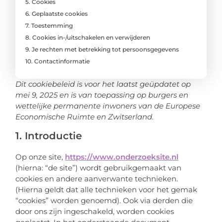
5. Cookies
6. Geplaatste cookies
7. Toestemming
8. Cookies in-/uitschakelen en verwijderen
9. Je rechten met betrekking tot persoonsgegevens
10. Contactinformatie
Dit cookiebeleid is voor het laatst geüpdatet op
mei 9, 2025 en is van toepassing op burgers en
wettelijke permanente inwoners van de Europese
Economische Ruimte en Zwitserland.
1. Introductie
Op onze site,
https://www.onderzoeksite.nl
(hierna: “de site”) wordt gebruikgemaakt van
cookies en andere aanverwante technieken.
(Hierna geldt dat alle technieken voor het gemak
“cookies” worden genoemd). Ook via derden die
door ons zijn ingeschakeld, worden cookies