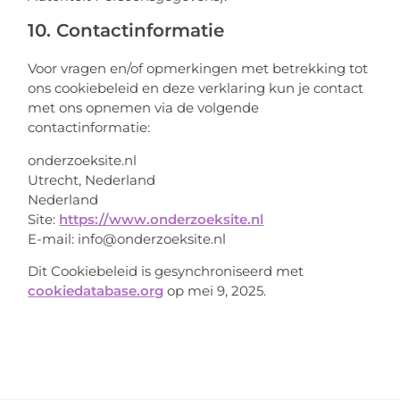
10. Contactinformatie
Voor vragen en/of opmerkingen met betrekking tot
ons cookiebeleid en deze verklaring kun je contact
met ons opnemen via de volgende
contactinformatie:
onderzoeksite.nl
Utrecht, Nederland
Nederland
Site:
https://www.onderzoeksite.nl
E-mail:
info@
onderzoeksite.nl
Dit Cookiebeleid is gesynchroniseerd met
cookiedatabase.org
op mei 9, 2025.