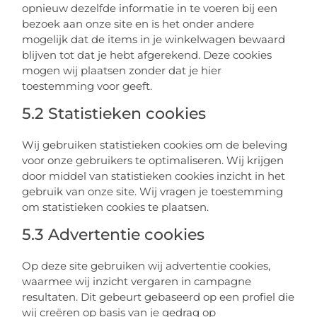
opnieuw dezelfde informatie in te voeren bij een
bezoek aan onze site en is het onder andere
mogelijk dat de items in je winkelwagen bewaard
blijven tot dat je hebt afgerekend. Deze cookies
mogen wij plaatsen zonder dat je hier
toestemming voor geeft.
5.2 Statistieken cookies
Wij gebruiken statistieken cookies om de beleving
voor onze gebruikers te optimaliseren. Wij krijgen
door middel van statistieken cookies inzicht in het
gebruik van onze site. Wij vragen je toestemming
om statistieken cookies te plaatsen.
5.3 Advertentie cookies
Op deze site gebruiken wij advertentie cookies,
waarmee wij inzicht vergaren in campagne
resultaten. Dit gebeurt gebaseerd op een profiel die
wij creëren op basis van je gedrag op