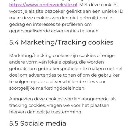
https://www.onderzoeksite.nl
. Met deze cookies
wordt je als site bezoeker gelinkt aan een unieke ID
maar deze cookies worden niet gebruikt om je
gedrag en interesses te profileren om
gepersonaliseerde advertenties te tonen.
5.4 Marketing/Tracking cookies
Marketing/tracking cookies zijn cookies of enige
andere vorm van lokale opslag, die worden
gebruikt om gebruikersprofielen te maken met het
doel om advertenties te tonen of om de gebruiker
te volgen op deze of verschillende sites voor
soortgelijke marketingdoeleinden.
Aangezien deze cookies worden aangemerkt als
tracking cookies, vragen we voor het plaatsen
hiervan dan ook je toestemming.
5.5 Sociale media