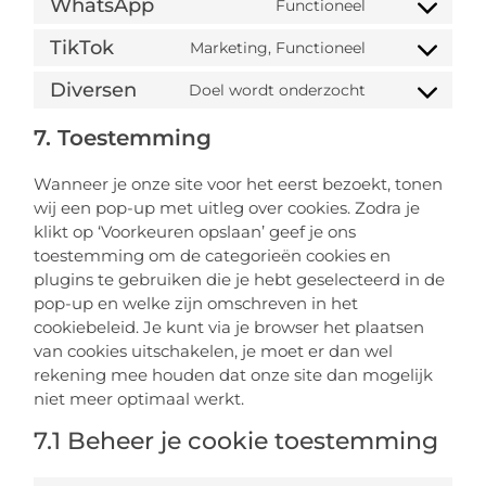
WhatsApp
Functioneel
TikTok
Marketing, Functioneel
Diversen
Doel wordt onderzocht
7. Toestemming
Wanneer je onze site voor het eerst bezoekt, tonen
wij een pop-up met uitleg over cookies. Zodra je
klikt op ‘Voorkeuren opslaan’ geef je ons
toestemming om de categorieën cookies en
plugins te gebruiken die je hebt geselecteerd in de
pop-up en welke zijn omschreven in het
cookiebeleid. Je kunt via je browser het plaatsen
van cookies uitschakelen, je moet er dan wel
rekening mee houden dat onze site dan mogelijk
niet meer optimaal werkt.
7.1 Beheer je cookie toestemming