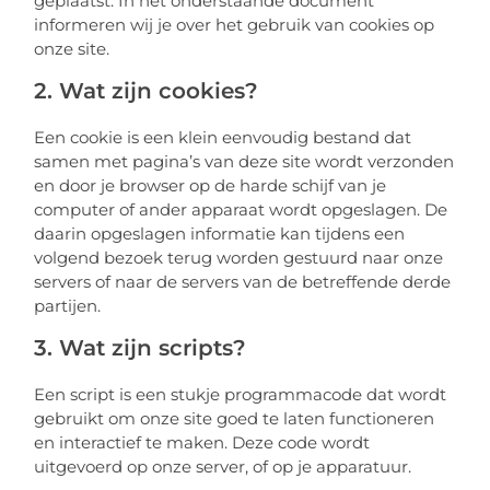
geplaatst. In het onderstaande document
informeren wij je over het gebruik van cookies op
onze site.
2. Wat zijn cookies?
Een cookie is een klein eenvoudig bestand dat
samen met pagina’s van deze site wordt verzonden
en door je browser op de harde schijf van je
computer of ander apparaat wordt opgeslagen. De
daarin opgeslagen informatie kan tijdens een
volgend bezoek terug worden gestuurd naar onze
servers of naar de servers van de betreffende derde
partijen.
3. Wat zijn scripts?
Een script is een stukje programmacode dat wordt
gebruikt om onze site goed te laten functioneren
en interactief te maken. Deze code wordt
uitgevoerd op onze server, of op je apparatuur.