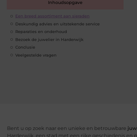
Inhoudsopgave
Een breed assortiment aan sieraden
Deskundig advies en uitstekende service
Reparaties en onderhoud
Bezoek de juwelier in Harderwijk
Conclusie
Veelgestelde vragen
Bent u op zoek naar een unieke en betrouwbare
juw
Harderwijk, een stad met een rijke geschiedenis en p