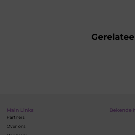
Gerelatee
Main Links
Bekende 
Partners
Over ons