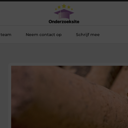
 team
Neem contact op
Schrijf mee