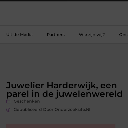
Uit de Media
Partners
Wie zijn wij?
Ons
Juwelier Harderwijk, een
parel in de juwelenwereld
Geschenken
Gepubliceerd Door Onderzoeksite.nl