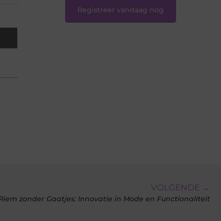
Registreer vandaag nog
VOLGENDE →
Riem zonder Gaatjes: Innovatie in Mode en Functionaliteit