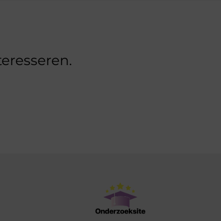
teresseren.