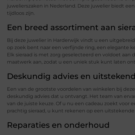
juwelierszaken in Nederland. Deze juwelier biedt een
tijdloos zijn.
Een breed assortiment aan sie
Bij deze juwelier in Harderwijk vindt u een uitgebrei
op zoek bent naar een verfijnde ring, een elegante k
Elk sieraad is met zorg geselecteerd en voldoet aan 
maatwerk aan, zodat u een uniek stuk kunt laten ontw
Deskundig advies en uitstekend
Een van de grootste voordelen van winkelen bij deze 
deskundig advies dat u ontvangt. Het team van ervare
van de juiste keuze. Of u nu een cadeau zoekt voor 
prachtig sieraad, u kunt rekenen op een uitstekende 
Reparaties en onderhoud