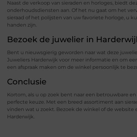
Naast de verkoop van sieraden en horloges, biedt deze
onderhoudsdiensten aan. Of het nu gaat om het verv
sieraad of het polijsten van uw favoriete horloge, u
handen zijn.
Bezoek de juwelier in Harderwij
Bent u nieuwsgierig geworden naar wat deze juwelie
Juweliers Harderwijk voor meer informatie en om een 
een afspraak maken om de winkel persoonlijk te bez
Conclusie
Kortom, als u op zoek bent naar een betrouwbare en 
perfecte keuze. Met een breed assortiment aan sierad
vinden wat u zoekt. Bezoek de winkel of de website 
Harderwijk.