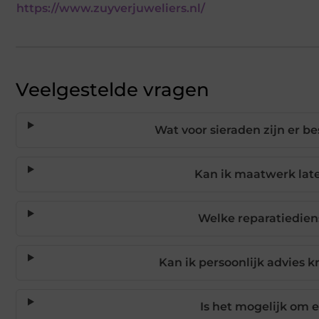
https://www.zuyverjuweliers.nl/
Veelgestelde vragen
Wat voor sieraden zijn er b
Kan ik maatwerk late
Welke reparatiedie
Kan ik persoonlijk advies k
Is het mogelijk om 