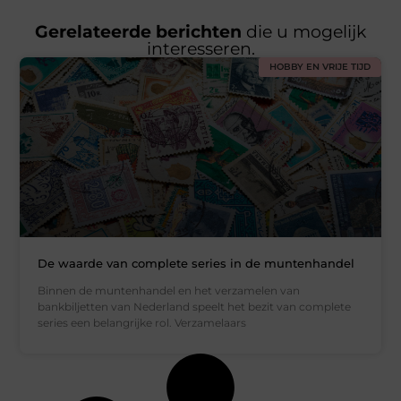
Gerelateerde berichten
die u mogelijk
interesseren.
HOBBY EN VRIJE TIJD
De waarde van complete series in de muntenhandel
Binnen de muntenhandel en het verzamelen van
bankbiljetten van Nederland speelt het bezit van complete
series een belangrijke rol. Verzamelaars