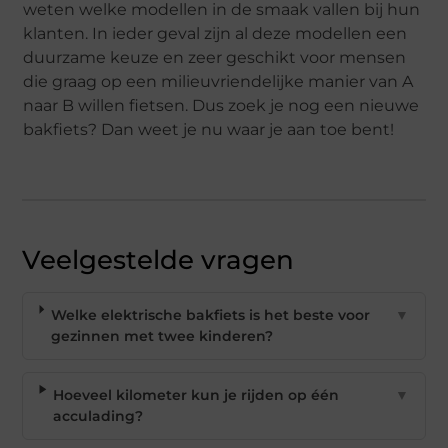
weten welke modellen in de smaak vallen bij hun
klanten. In ieder geval zijn al deze modellen een
duurzame keuze en zeer geschikt voor mensen
die graag op een milieuvriendelijke manier van A
naar B willen fietsen. Dus zoek je nog een nieuwe
bakfiets? Dan weet je nu waar je aan toe bent!
Veelgestelde vragen
Welke elektrische bakfiets is het beste voor
▼
gezinnen met twee kinderen?
Hoeveel kilometer kun je rijden op één
▼
acculading?