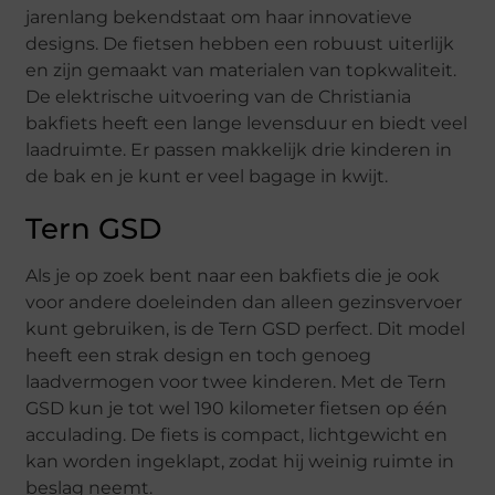
jarenlang bekendstaat om haar innovatieve
designs. De fietsen hebben een robuust uiterlijk
en zijn gemaakt van materialen van topkwaliteit.
De elektrische uitvoering van de Christiania
bakfiets heeft een lange levensduur en biedt veel
laadruimte. Er passen makkelijk drie kinderen in
de bak en je kunt er veel bagage in kwijt.
Tern GSD
Als je op zoek bent naar een bakfiets die je ook
voor andere doeleinden dan alleen gezinsvervoer
kunt gebruiken, is de Tern GSD perfect. Dit model
heeft een strak design en toch genoeg
laadvermogen voor twee kinderen. Met de Tern
GSD kun je tot wel 190 kilometer fietsen op één
acculading. De fiets is compact, lichtgewicht en
kan worden ingeklapt, zodat hij weinig ruimte in
beslag neemt.