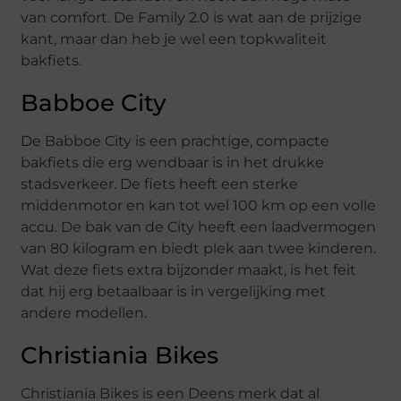
van comfort. De Family 2.0 is wat aan de prijzige
kant, maar dan heb je wel een topkwaliteit
bakfiets.
Babboe City
De Babboe City is een prachtige, compacte
bakfiets die erg wendbaar is in het drukke
stadsverkeer. De fiets heeft een sterke
middenmotor en kan tot wel 100 km op een volle
accu. De bak van de City heeft een laadvermogen
van 80 kilogram en biedt plek aan twee kinderen.
Wat deze fiets extra bijzonder maakt, is het feit
dat hij erg betaalbaar is in vergelijking met
andere modellen.
Christiania Bikes
Christiania Bikes is een Deens merk dat al