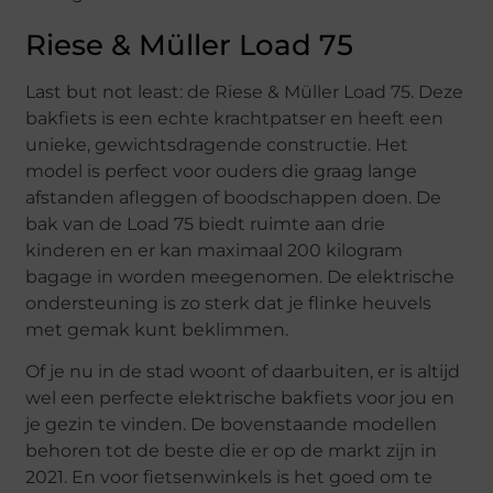
Riese & Müller Load 75
Last but not least: de Riese & Müller Load 75. Deze
bakfiets is een echte krachtpatser en heeft een
unieke, gewichtsdragende constructie. Het
model is perfect voor ouders die graag lange
afstanden afleggen of boodschappen doen. De
bak van de Load 75 biedt ruimte aan drie
kinderen en er kan maximaal 200 kilogram
bagage in worden meegenomen. De elektrische
ondersteuning is zo sterk dat je flinke heuvels
met gemak kunt beklimmen.
Of je nu in de stad woont of daarbuiten, er is altijd
wel een perfecte elektrische bakfiets voor jou en
je gezin te vinden. De bovenstaande modellen
behoren tot de beste die er op de markt zijn in
2021. En voor fietsenwinkels is het goed om te