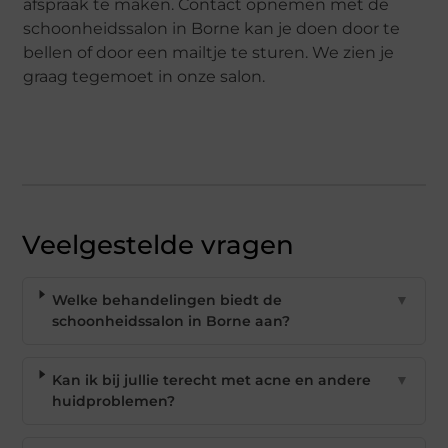
afspraak te maken. Contact opnemen met de
schoonheidssalon in Borne kan je doen door te
bellen of door een mailtje te sturen. We zien je
graag tegemoet in onze salon.
Veelgestelde vragen
Welke behandelingen biedt de
▼
schoonheidssalon in Borne aan?
Kan ik bij jullie terecht met acne en andere
▼
huidproblemen?