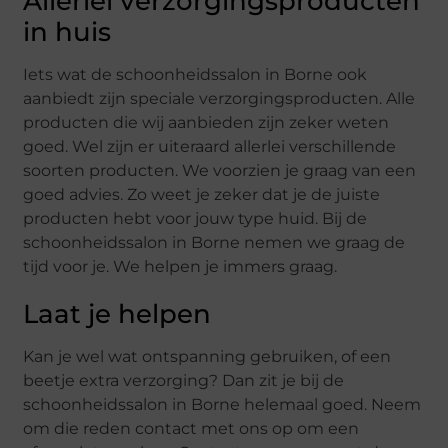
Allerlei verzorgingsproducten
in huis
Iets wat de schoonheidssalon in Borne ook
aanbiedt zijn speciale verzorgingsproducten. Alle
producten die wij aanbieden zijn zeker weten
goed. Wel zijn er uiteraard allerlei verschillende
soorten producten. We voorzien je graag van een
goed advies. Zo weet je zeker dat je de juiste
producten hebt voor jouw type huid. Bij de
schoonheidssalon in Borne nemen we graag de
tijd voor je. We helpen je immers graag.
Laat je helpen
Kan je wel wat ontspanning gebruiken, of een
beetje extra verzorging? Dan zit je bij de
schoonheidssalon in Borne helemaal goed. Neem
om die reden contact met ons op om een