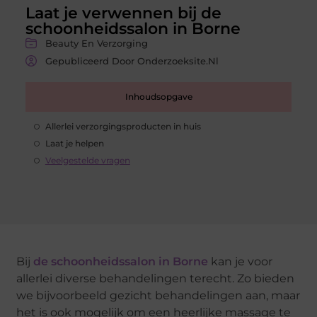
Laat je verwennen bij de
schoonheidssalon in Borne
Beauty En Verzorging
Gepubliceerd Door Onderzoeksite.nl
Inhoudsopgave
Allerlei verzorgingsproducten in huis
Laat je helpen
Veelgestelde vragen
Bij
de schoonheidssalon in Borne
kan je voor
allerlei diverse behandelingen terecht. Zo bieden
we bijvoorbeeld gezicht behandelingen aan, maar
het is ook mogelijk om een heerlijke massage te