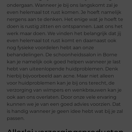
ondergaan. Wanneer je bij ons langskomt zal je
even helemaal tot rust komen. Je hoeft namelijk
nergens aan te denken. Het enige wat je hoeft te
doen is rustig zitten en ontspannen. Laat ons het
werk maar doen. We vinden het belangrijk dat jij
even helemaal tot rust komt en daarnaast ook
nog fysieke voordelen hebt aan onze
behandelingen. De schoonheidssalon in Borne
kan je namelijk ook goed helpen wanneer je last
hebt van uiteenlopende huidproblemen. Denk
hierbij bijvoorbeeld aan acne. Maar niet alleen
voor huidproblemen kan je bij ons terecht, de
verzorging van wimpers en wenkbrauwen kan je
ook aan ons overlaten. Door onze vele ervaring
kunnen we je van een goed advies voorzien. Dat
is handig wanneer je geen idee hebt wat bij je zal
passen.