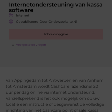
Internetondersteuning van kassa
software
Internet
Gepubliceerd Door Onderzoeksite.nl
Inhoudsopgave
Veelgestelde vragen
Van Appingedam tot Antwerpen en van Arnhem
tot Amsterdam wordt CashCare razendsnel 20
uur per dag online via internet ondersteund.
Vanzelfsprekend is het ook mogelijk om op uw
locatie een instructie of desgewenst de volledige
inrichting van het CashCare point of sale kassa