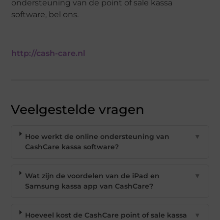
ondersteuning van de point of sale kassa
software, bel ons.
http://cash-care.nl
Veelgestelde vragen
Hoe werkt de online ondersteuning van
▼
CashCare kassa software?
Wat zijn de voordelen van de iPad en
▼
Samsung kassa app van CashCare?
Hoeveel kost de CashCare point of sale kassa
▼