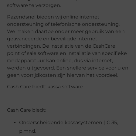
software te verzorgen.
Razendsnel bieden wij online internet
ondersteuning of telefonische ondersteuning.
We maken daartoe onder meer gebruik van een
geavanceerde en beveiligde internet
verbindingen. De installatie van de CashCare
point of sale software en installatie van specifieke
randapparatuur kan online, dus via internet,
worden uitgevoerd. Een snellere service voor u en
geen voorrijdkosten zijn hiervan het voordeel.
Cash Care biedt: kassa software
Cash Care biedt:
Onderscheidende kassasystemen | € 35,=
p.mnd.