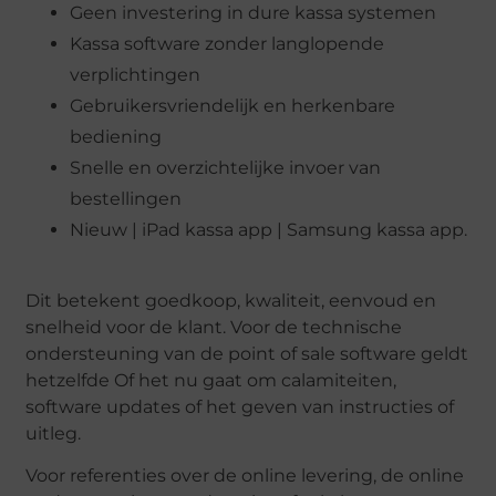
Geen investering in dure kassa systemen
Kassa software zonder langlopende
verplichtingen
Gebruikersvriendelijk en herkenbare
bediening
Snelle en overzichtelijke invoer van
bestellingen
Nieuw | iPad kassa app | Samsung kassa app.
Dit betekent goedkoop, kwaliteit, eenvoud en
snelheid voor de klant. Voor de technische
ondersteuning van de point of sale software geldt
hetzelfde Of het nu gaat om calamiteiten,
software updates of het geven van instructies of
uitleg.
Voor referenties over de online levering, de online