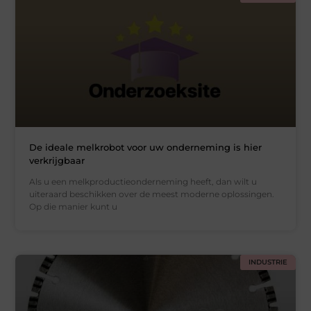
De ideale melkrobot voor uw onderneming is hier
verkrijgbaar
Als u een melkproductieonderneming heeft, dan wilt u
uiteraard beschikken over de meest moderne oplossingen.
Op die manier kunt u
INDUSTRIE