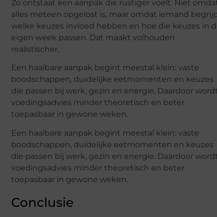
Zo ontstaat een aanpak die rustiger voelt. Niet omda
alles meteen opgelost is, maar omdat iemand begrij
welke keuzes invloed hebben en hoe die keuzes in 
eigen week passen. Dat maakt volhouden
realistischer.
Een haalbare aanpak begint meestal klein: vaste
boodschappen, duidelijke eetmomenten en keuzes
die passen bij werk, gezin en energie. Daardoor word
voedingsadvies minder theoretisch en beter
toepasbaar in gewone weken.
Een haalbare aanpak begint meestal klein: vaste
boodschappen, duidelijke eetmomenten en keuzes
die passen bij werk, gezin en energie. Daardoor word
voedingsadvies minder theoretisch en beter
toepasbaar in gewone weken.
Conclusie