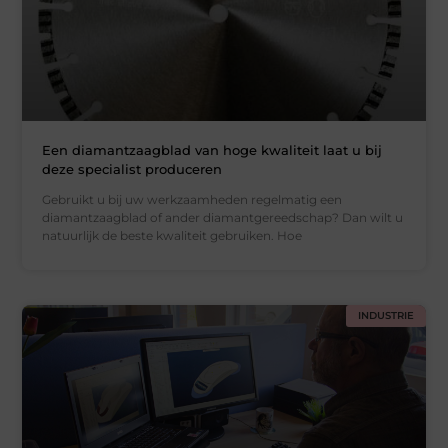
Een diamantzaagblad van hoge kwaliteit laat u bij
deze specialist produceren
Gebruikt u bij uw werkzaamheden regelmatig een
diamantzaagblad of ander diamantgereedschap? Dan wilt u
natuurlijk de beste kwaliteit gebruiken. Hoe
INDUSTRIE