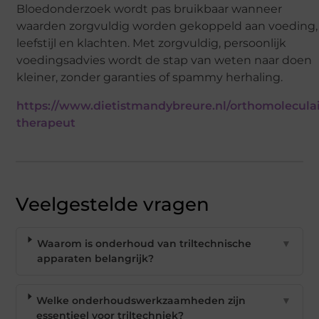
Bloedonderzoek wordt pas bruikbaar wanneer
waarden zorgvuldig worden gekoppeld aan voeding,
leefstijl en klachten. Met zorgvuldig, persoonlijk
voedingsadvies wordt de stap van weten naar doen
kleiner, zonder garanties of spammy herhaling.
https://www.dietistmandybreure.nl/orthomoleculai
therapeut
Veelgestelde vragen
Waarom is onderhoud van triltechnische
▼
apparaten belangrijk?
Welke onderhoudswerkzaamheden zijn
▼
essentieel voor triltechniek?