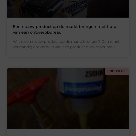
Een nieuw product op de markt brengen met hulp
van een ontwerpbureau
Wilt u een nieuw product op de markt brengen? Dan is het
verstandig om de hulp van een product ontwerpbureau
INDUSTRIE