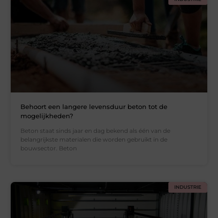
Behoort een langere levensduur beton tot de
mogelijkheden?
Beton staat sinds jaar en dag bekend als één van de
belangrijkste materialen die worden gebruikt in de
bouwsector. Beton
INDUSTRIE