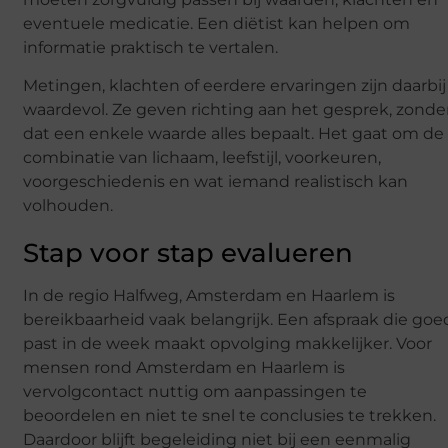
eventuele medicatie. Een diëtist kan helpen om
informatie praktisch te vertalen.
Metingen, klachten of eerdere ervaringen zijn daarbij
waardevol. Ze geven richting aan het gesprek, zonde
dat een enkele waarde alles bepaalt. Het gaat om de
combinatie van lichaam, leefstijl, voorkeuren,
voorgeschiedenis en wat iemand realistisch kan
volhouden.
Stap voor stap evalueren
In de regio Halfweg, Amsterdam en Haarlem is
bereikbaarheid vaak belangrijk. Een afspraak die goe
past in de week maakt opvolging makkelijker. Voor
mensen rond Amsterdam en Haarlem is
vervolgcontact nuttig om aanpassingen te
beoordelen en niet te snel te conclusies te trekken.
Daardoor blijft begeleiding niet bij een eenmalig