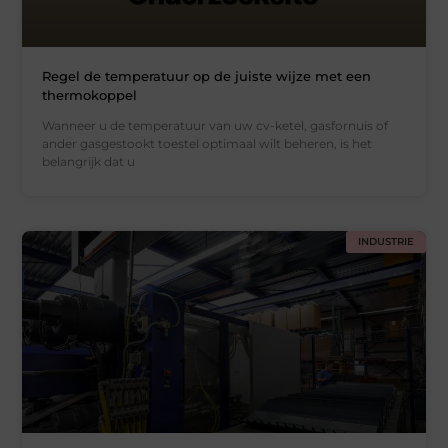
Regel de temperatuur op de juiste wijze met een
thermokoppel
Wanneer u de temperatuur van uw cv-ketel, gasfornuis of
ander gasgestookt toestel optimaal wilt beheren, is het
belangrijk dat u
INDUSTRIE