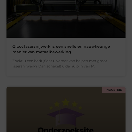
Groot lasersnijwerk is een snelle en nauwkeurige
manier van metaalbewerking
Zoekt u een bedrijf dat u verder kan helpen met groot
lasersnijwerk? Dan schakelt u de hulp in van M.
INDUSTRIE