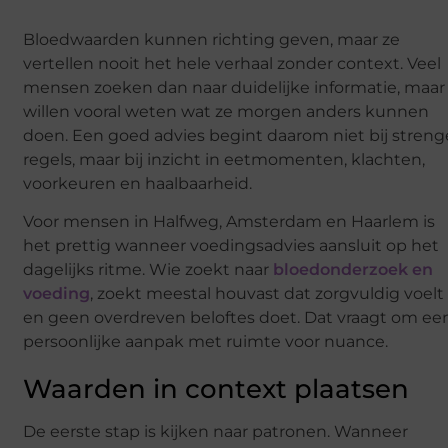
Bloedwaarden kunnen richting geven, maar ze
vertellen nooit het hele verhaal zonder context. Veel
mensen zoeken dan naar duidelijke informatie, maar
willen vooral weten wat ze morgen anders kunnen
doen. Een goed advies begint daarom niet bij streng
regels, maar bij inzicht in eetmomenten, klachten,
voorkeuren en haalbaarheid.
Voor mensen in Halfweg, Amsterdam en Haarlem is
het prettig wanneer voedingsadvies aansluit op het
dagelijks ritme. Wie zoekt naar
bloedonderzoek en
voeding
, zoekt meestal houvast dat zorgvuldig voelt
en geen overdreven beloftes doet. Dat vraagt om ee
persoonlijke aanpak met ruimte voor nuance.
Waarden in context plaatsen
De eerste stap is kijken naar patronen. Wanneer