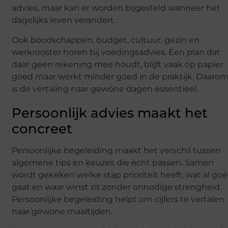
advies, maar kan er worden bijgesteld wanneer het
dagelijks leven verandert.
Ook boodschappen, budget, cultuur, gezin en
werkrooster horen bij voedingsadvies. Een plan dat
daar geen rekening mee houdt, blijft vaak op papier
goed maar werkt minder goed in de praktijk. Daaro
is de vertaling naar gewone dagen essentieel.
Persoonlijk advies maakt het
concreet
Persoonlijke begeleiding maakt het verschil tussen
algemene tips en keuzes die echt passen. Samen
wordt gekeken welke stap prioriteit heeft, wat al go
gaat en waar winst zit zonder onnodige strengheid.
Persoonlijke begeleiding helpt om cijfers te vertalen
naar gewone maaltijden.