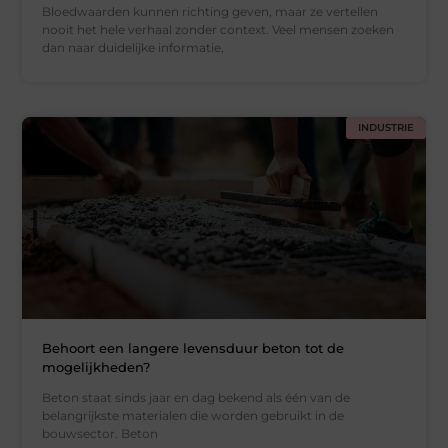
Bloedwaarden kunnen richting geven, maar ze vertellen
nooit het hele verhaal zonder context. Veel mensen zoeken
dan naar duidelijke informatie,
INDUSTRIE
Behoort een langere levensduur beton tot de
mogelijkheden?
Beton staat sinds jaar en dag bekend als één van de
belangrijkste materialen die worden gebruikt in de
bouwsector. Beton