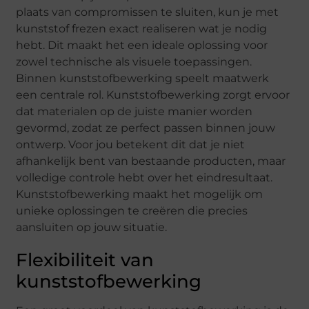
plaats van compromissen te sluiten, kun je met
kunststof frezen exact realiseren wat je nodig
hebt. Dit maakt het een ideale oplossing voor
zowel technische als visuele toepassingen.
Binnen kunststofbewerking speelt maatwerk
een centrale rol. Kunststofbewerking zorgt ervoor
dat materialen op de juiste manier worden
gevormd, zodat ze perfect passen binnen jouw
ontwerp. Voor jou betekent dit dat je niet
afhankelijk bent van bestaande producten, maar
volledige controle hebt over het eindresultaat.
Kunststofbewerking maakt het mogelijk om
unieke oplossingen te creëren die precies
aansluiten op jouw situatie.
Flexibiliteit van
kunststofbewerking