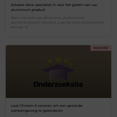
Schakel deze specialist in voor het gieten van uw
aluminium product
Bent u op zoek naar een ervaren, professioneel
aluminiumgieterij? Dan bent u aan het juiste adres bij Perla
AluCast. Al
INDUSTRIE
Laat Chroom-6 saneren om een gezonde
werkomgeving te garanderen