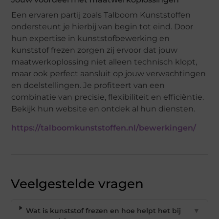
Een ervaren partij zoals Talboom Kunststoffen
ondersteunt je hierbij van begin tot eind. Door
hun expertise in kunststofbewerking en
kunststof frezen zorgen zij ervoor dat jouw
maatwerkoplossing niet alleen technisch klopt,
maar ook perfect aansluit op jouw verwachtingen
en doelstellingen. Je profiteert van een
combinatie van precisie, flexibiliteit en efficiëntie.
Bekijk hun website en ontdek al hun diensten.
https://talboomkunststoffen.nl/bewerkingen/
Veelgestelde vragen
Wat is kunststof frezen en hoe helpt het bij
▼