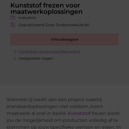
Kunststof frezen voor
maatwerkoplossingen
Industrie
Gepubliceerd Door Onderzoeksite.nl
Inhoudsopgave
Flexibiliteit van kunststofbewerking
Veelgestelde vragen
Wanneer jij werkt aan een project waarbij
standaardoplossingen niet voldoen, komt
maatwerk al snel in beeld.
Kunststof
frezen biedt
jou de mogelijkheid om producten volledig af te
stemmen op jouw specifieke wensen en eisen. In