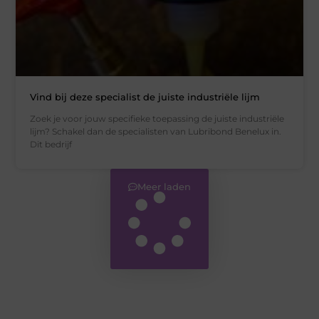
Vind bij deze specialist de juiste industriële lijm
Zoek je voor jouw specifieke toepassing de juiste industriële
lijm? Schakel dan de specialisten van Lubribond Benelux in.
Dit bedrijf
Meer laden