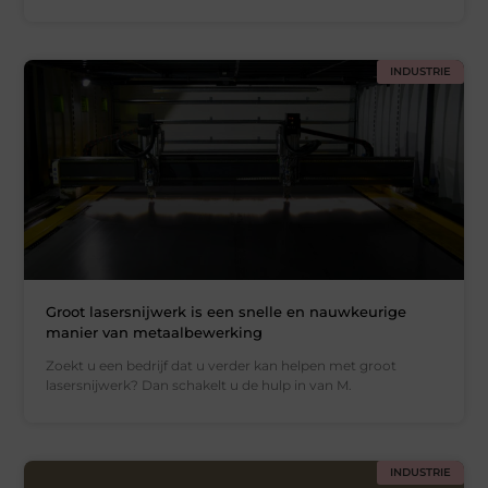
INDUSTRIE
Groot lasersnijwerk is een snelle en nauwkeurige
manier van metaalbewerking
Zoekt u een bedrijf dat u verder kan helpen met groot
lasersnijwerk? Dan schakelt u de hulp in van M.
INDUSTRIE