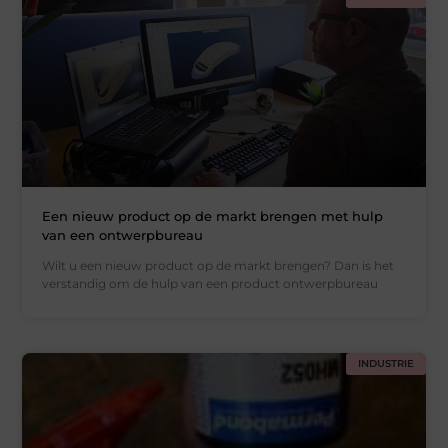
Een nieuw product op de markt brengen met hulp
van een ontwerpbureau
Wilt u een nieuw product op de markt brengen? Dan is het
verstandig om de hulp van een product ontwerpbureau
INDUSTRIE