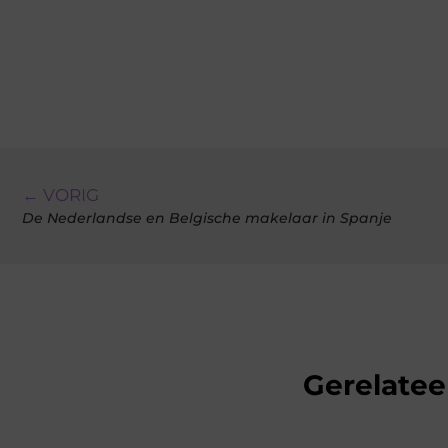
← VORIG
De Nederlandse en Belgische makelaar in Spanje
Gerelatee