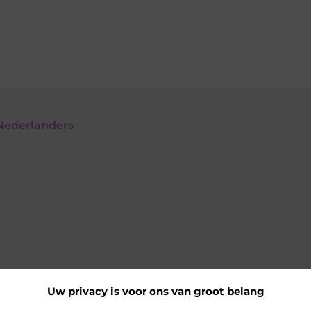
Nederlanders
Uw privacy is voor ons van groot belang