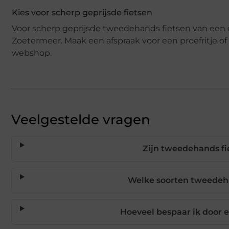
Kies voor scherp geprijsde fietsen
Voor scherp geprijsde tweedehands fietsen van een d
Zoetermeer. Maak een afspraak voor een proefritje of
webshop.
Veelgestelde vragen
Zijn tweedehands fi
Welke soorten tweedeha
Hoeveel bespaar ik door 