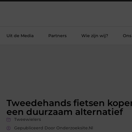
Uit de Media
Partners
Wie zijn wij?
Ons
Tweedehands fietsen kope
een duurzaam alternatief
Tweewielers
Gepubliceerd Door Onderzoeksite.nl