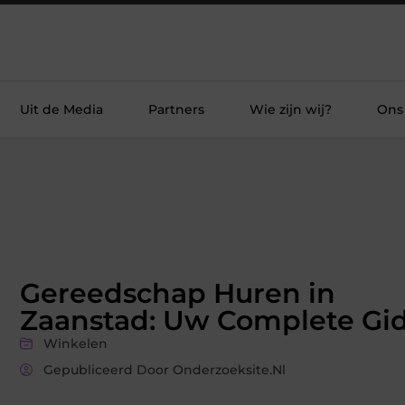
Uit de Media
Partners
Wie zijn wij?
Ons
Gereedschap Huren in
Zaanstad: Uw Complete Gi
Winkelen
Gepubliceerd Door Onderzoeksite.nl