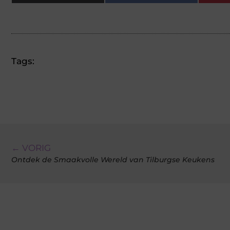
Tags:
← VORIG
Ontdek de Smaakvolle Wereld van Tilburgse Keukens