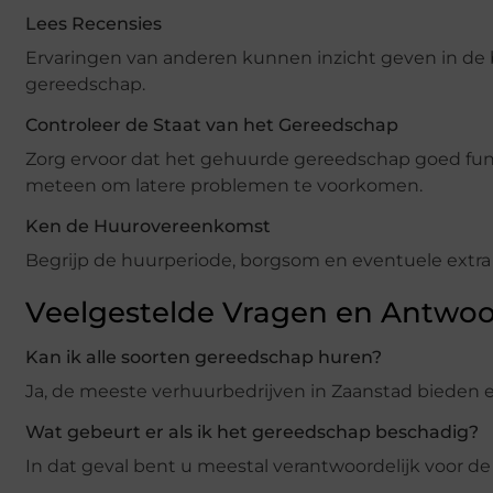
Lees Recensies
Ervaringen van anderen kunnen inzicht geven in de 
gereedschap.
Controleer de Staat van het Gereedschap
Zorg ervoor dat het gehuurde gereedschap goed fun
meteen om latere problemen te voorkomen.
Ken de Huurovereenkomst
Begrijp de huurperiode, borgsom en eventuele extra
Veelgestelde Vragen en Antwo
Kan ik alle soorten gereedschap huren?
Ja, de meeste verhuurbedrijven in Zaanstad bieden 
Wat gebeurt er als ik het gereedschap beschadig?
In dat geval bent u meestal verantwoordelijk voor de 