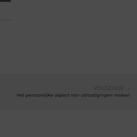
VOLGENDE →
Het persoonlijke aspect van uitnodigingen maken