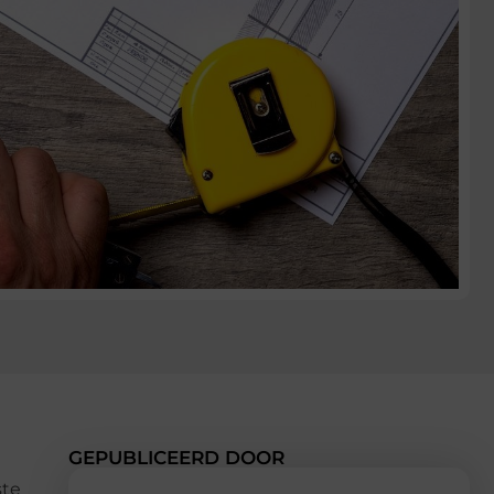
GEPUBLICEERD DOOR
ste