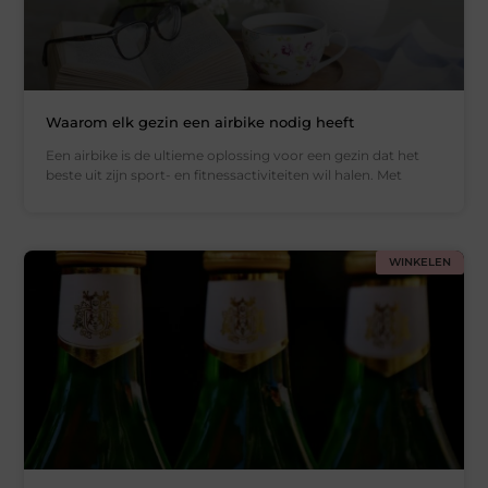
Waarom elk gezin een airbike nodig heeft
Een airbike is de ultieme oplossing voor een gezin dat het
beste uit zijn sport- en fitnessactiviteiten wil halen. Met
WINKELEN