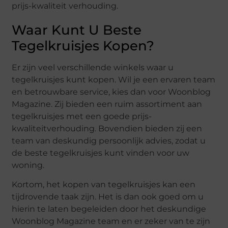
prijs-kwaliteit verhouding.
Waar Kunt U Beste
Tegelkruisjes Kopen?
Er zijn veel verschillende winkels waar u
tegelkruisjes kunt kopen. Wil je een ervaren team
en betrouwbare service, kies dan voor Woonblog
Magazine. Zij bieden een ruim assortiment aan
tegelkruisjes met een goede prijs-
kwaliteitverhouding. Bovendien bieden zij een
team van deskundig persoonlijk advies, zodat u
de beste tegelkruisjes kunt vinden voor uw
woning.
Kortom, het kopen van tegelkruisjes kan een
tijdrovende taak zijn. Het is dan ook goed om u
hierin te laten begeleiden door het deskundige
Woonblog Magazine team en er zeker van te zijn