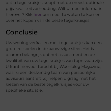
dat u tegelkruisjes koopt met de meest optimale
prijs-kwaliteitverhouding. Wilt u meer informatie
hierover? Klik
hier
om meer te weten te komen
over het kopen van de beste tegelkruisjes!
Conclusie
Uw woning verfraaien met tegelkruisjes kan een
grote rol spelen in de aanwezige sfeer. Het is
daarom belangrijk dat het assortiment en de
kwaliteit van uw tegelkruisjes van topniveau zijn.
U kunt hiervoor terecht bij Woonblog Magazine,
waar u een deskundig team van persoonlijke
adviseurs aantreft. Zij helpen u graag met het
kiezen van de beste tegelkruisjes voor uw
specifieke situatie.
.