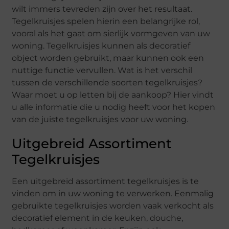
wilt immers tevreden zijn over het resultaat.
Tegelkruisjes spelen hierin een belangrijke rol,
vooral als het gaat om sierlijk vormgeven van uw
woning. Tegelkruisjes kunnen als decoratief
object worden gebruikt, maar kunnen ook een
nuttige functie vervullen. Wat is het verschil
tussen de verschillende soorten tegelkruisjes?
Waar moet u op letten bij de aankoop? Hier vindt
u alle informatie die u nodig heeft voor het kopen
van de juiste tegelkruisjes voor uw woning.
Uitgebreid Assortiment
Tegelkruisjes
Een uitgebreid assortiment tegelkruisjes is te
vinden om in uw woning te verwerken. Eenmalig
gebruikte tegelkruisjes worden vaak verkocht als
decoratief element in de keuken, douche,