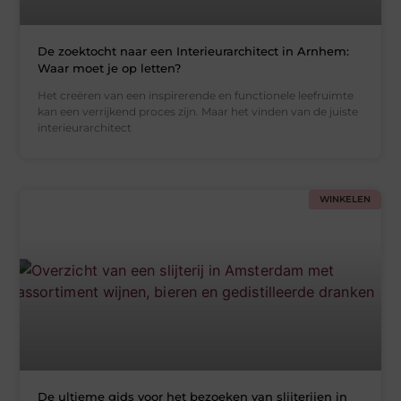
De zoektocht naar een Interieurarchitect in Arnhem:
Waar moet je op letten?
Het creëren van een inspirerende en functionele leefruimte
kan een verrijkend proces zijn. Maar het vinden van de juiste
interieurarchitect
WINKELEN
De ultieme gids voor het bezoeken van slijterijen in