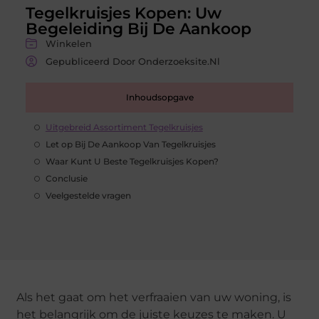
Tegelkruisjes Kopen: Uw
Begeleiding Bij De Aankoop
Winkelen
Gepubliceerd Door Onderzoeksite.nl
Inhoudsopgave
Uitgebreid Assortiment Tegelkruisjes
Let op Bij De Aankoop Van Tegelkruisjes
Waar Kunt U Beste Tegelkruisjes Kopen?
Conclusie
Veelgestelde vragen
Als het gaat om het verfraaien van uw woning, is
het belangrijk om de juiste keuzes te maken. U