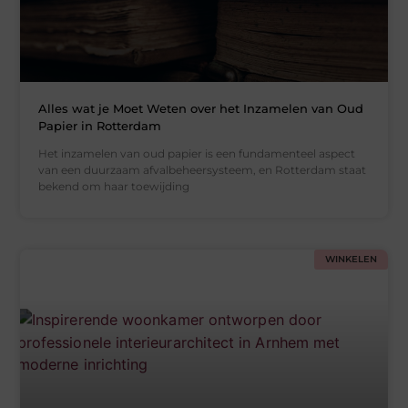
Alles wat je Moet Weten over het Inzamelen van Oud
Papier in Rotterdam
Het inzamelen van oud papier is een fundamenteel aspect
van een duurzaam afvalbeheersysteem, en Rotterdam staat
bekend om haar toewijding
WINKELEN