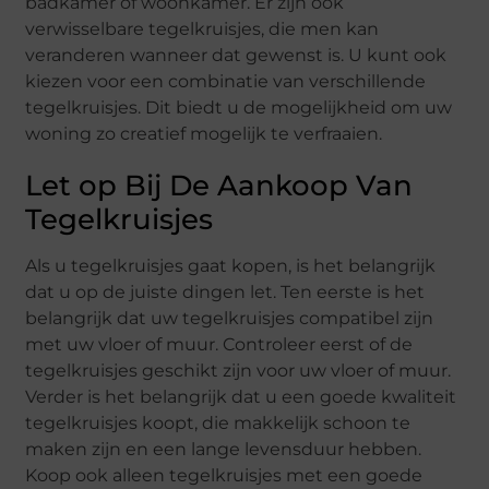
badkamer of woonkamer. Er zijn ook
verwisselbare tegelkruisjes, die men kan
veranderen wanneer dat gewenst is. U kunt ook
kiezen voor een combinatie van verschillende
tegelkruisjes. Dit biedt u de mogelijkheid om uw
woning zo creatief mogelijk te verfraaien.
Let op Bij De Aankoop Van
Tegelkruisjes
Als u tegelkruisjes gaat kopen, is het belangrijk
dat u op de juiste dingen let. Ten eerste is het
belangrijk dat uw tegelkruisjes compatibel zijn
met uw vloer of muur. Controleer eerst of de
tegelkruisjes geschikt zijn voor uw vloer of muur.
Verder is het belangrijk dat u een goede kwaliteit
tegelkruisjes koopt, die makkelijk schoon te
maken zijn en een lange levensduur hebben.
Koop ook alleen tegelkruisjes met een goede