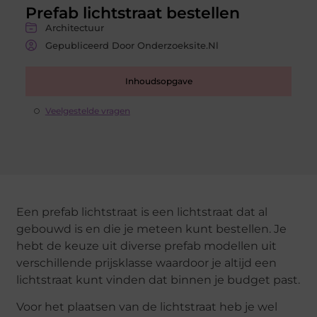
Prefab lichtstraat bestellen
Architectuur
Gepubliceerd Door Onderzoeksite.nl
Inhoudsopgave
Veelgestelde vragen
Een prefab lichtstraat is een lichtstraat dat al
gebouwd is en die je meteen kunt bestellen. Je
hebt de keuze uit diverse prefab modellen uit
verschillende prijsklasse waardoor je altijd een
lichtstraat kunt vinden dat binnen je budget past.
Voor het plaatsen van de lichtstraat heb je wel