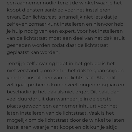
een aannemer nodig tenzij de winkel waar je het
koopt diensten aanbied voor het installeren
ervan. Een lichtstraat is namelijk niet iets dat je
zelf even zomaar kunt installeren en hiervoor heb
je hulp nodig van een expert. Voor het installeren
van de lichtstraat moet een deel van het dak eruit
gesneden worden zodat daar de lichtstraat
geplaatst kan worden.
Tenzij je zelf ervaring hebt in het gebied is het
niet verstandig om zelf in het dak te gaan snijden
voor het installeren van de lichtstraat. Als je dit
zelf gaat proberen kun er veel dingen misgaan en
beschadig je het dak als niet erger. Dit pakt dan
veel duurder uit dan wanneer je in de eerste
plaats gewoon een aannemer inhuurt voor het
laten installeren van de lichtstraat. Vaak is het
mogelijk om de lichtstraat door de winkel te laten
installeren waar je het koopt en dit kun je altijd