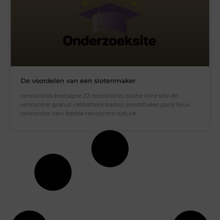
De voordelen van een slotenmaker
rencontres bretagne 22 rencontres cosne loire site de
rencontre gratuit celibataire badoo prostituées paris lieux
rencontre new beetle rencontre nature