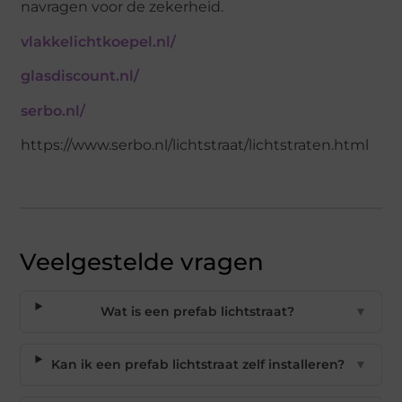
navragen voor de zekerheid.
vlakkelichtkoepel.nl/
glasdiscount.nl/
serbo.nl/
https://www.serbo.nl/lichtstraat/lichtstraten.html
Veelgestelde vragen
Wat is een prefab lichtstraat?
▼
Kan ik een prefab lichtstraat zelf installeren?
▼