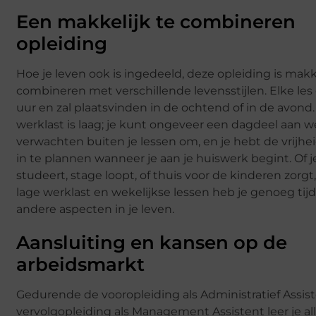
Een makkelijk te combineren
opleiding
Hoe je leven ook is ingedeeld, deze opleiding is makk
combineren met verschillende levensstijlen. Elke les
uur en zal plaatsvinden in de ochtend of in de avond
werklast is laag; je kunt ongeveer een dagdeel aan w
verwachten buiten je lessen om, en je hebt de vrijhe
in te plannen wanneer je aan je huiswerk begint. Of j
studeert, stage loopt, of thuis voor de kinderen zorg
lage werklast en wekelijkse lessen heb je genoeg tij
andere aspecten in je leven.
Aansluiting en kansen op de
arbeidsmarkt
Gedurende de vooropleiding als Administratief Assis
vervolgopleiding als Management Assistent leer je al