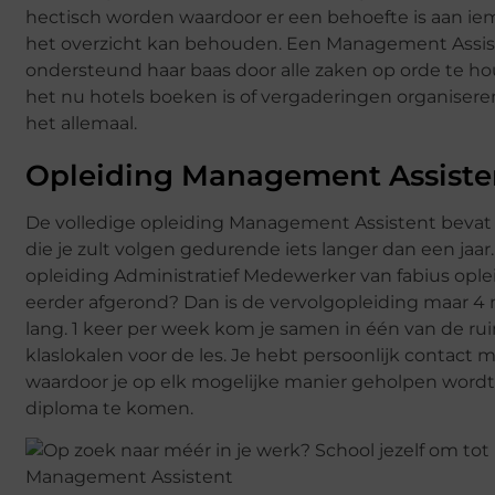
hectisch worden waardoor er een behoefte is aan ie
het overzicht kan behouden. Een Management Assi
ondersteund haar baas door alle zaken op orde te ho
het nu hotels boeken is of vergaderingen organiseren
het allemaal.
Opleiding Management Assiste
De volledige opleiding Management Assistent bevat 
die je zult volgen gedurende iets langer dan een jaar
opleiding Administratief Medewerker van fabius ople
eerder afgerond? Dan is de vervolgopleiding maar 
lang. 1 keer per week kom je samen in één van de ru
klaslokalen voor de les. Je hebt persoonlijk contact me
waardoor je op elk mogelijke manier geholpen wordt
diploma te komen.