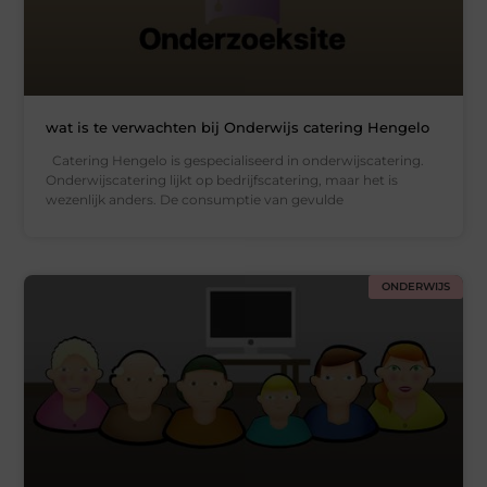
wat is te verwachten bij Onderwijs catering Hengelo
Catering Hengelo is gespecialiseerd in onderwijscatering.
Onderwijscatering lijkt op bedrijfscatering, maar het is
wezenlijk anders. De consumptie van gevulde
ONDERWIJS