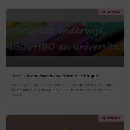
ONDERWIJS
Top 10 afscheidscadeaus examen leerlingen
Hoera geslaagd, de examens zijn voorbij en een groot aantal
leerlingen zijn geslaagd en zullen de school gaan verlaten.
Natuurlijk
ONDERWIJS