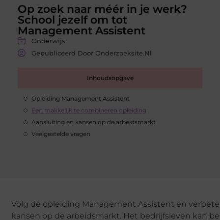
Op zoek naar méér in je werk?
School jezelf om tot
Management Assistent
Onderwijs
Gepubliceerd Door Onderzoeksite.nl
Inhoudsopgave
Opleiding Management Assistent
Een makkelijk te combineren opleiding
Aansluiting en kansen op de arbeidsmarkt
Veelgestelde vragen
Volg de opleiding Management Assistent en verbeter
kansen op de arbeidsmarkt. Het bedrijfsleven kan be