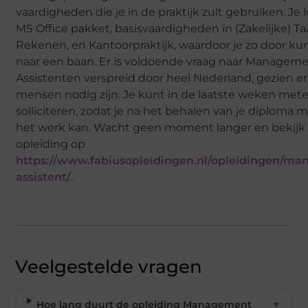
vaardigheden die je in de praktijk zult gebruiken. Je 
MS Office pakket, basisvaardigheden in (Zakelijke) Ta
Rekenen, en Kantoorpraktijk, waardoor je zo door k
naar een baan. Er is voldoende vraag naar Managem
Assistenten verspreid door heel Nederland, gezien er 
mensen nodig zijn. Je kunt in de laatste weken met
solliciteren, zodat je na het behalen van je diploma
het werk kan. Wacht geen moment langer en bekijk
opleiding op
https://www.fabiusopleidingen.nl/opleidingen/m
assistent/
.
Veelgestelde vragen
Hoe lang duurt de opleiding Management
▼