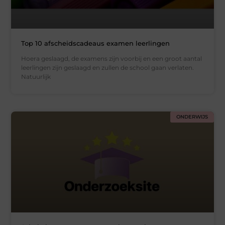
Top 10 afscheidscadeaus examen leerlingen
Hoera geslaagd, de examens zijn voorbij en een groot aantal
leerlingen zijn geslaagd en zullen de school gaan verlaten.
Natuurlijk
ONDERWIJS