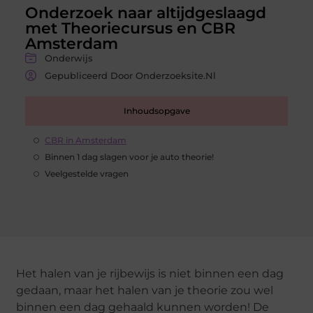
Onderzoek naar altijdgeslaagd
met Theoriecursus en CBR
Amsterdam
Onderwijs
Gepubliceerd Door Onderzoeksite.nl
Inhoudsopgave
CBR in Amsterdam
Binnen 1 dag slagen voor je auto theorie!
Veelgestelde vragen
Het halen van je rijbewijs is niet binnen een dag
gedaan, maar het halen van je theorie zou wel
binnen een dag gehaald kunnen worden! De