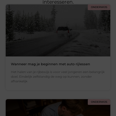
interesseren.
ONDERWIJS
Wanneer mag je beginnen met auto rijlessen
Het halen van je rijbewijs is voor veel jongeren een belangrijk
doel. Eindelijk zelfstandig de weg op kunnen, zonder
afhankelijk
ONDERWIJS