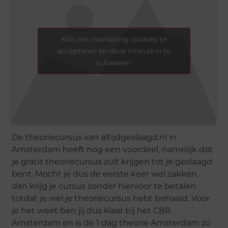
Klik om marketing cookies te
accepteren en deze inhoud in te
schakelen
De theoriecursus van altijdgeslaagd.nl in
Amsterdam heeft nog een voordeel, namelijk dat
je gratis theoriecursus zult krijgen tot je geslaagd
bent. Mocht je dus de eerste keer wel zakken,
dan krijg je cursus zonder hiervoor te betalen
totdat je wel je theoriecursus hebt behaald. Voor
je het weet ben jij dus klaar bij het CBR
Amsterdam en is de 1 dag theorie Amsterdam zo