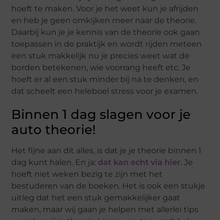
hoeft te maken. Voor je het weet kun je afrijden
en heb je geen omkijken meer naar de theorie.
Daarbij kun je je kennis van de theorie ook gaan
toepassen in de praktijk en wordt rijden meteen
een stuk makkelijk nu je precies weet wat de
borden betekenen, wie voorrang heeft etc. Je
hoeft er al een stuk minder bij na te denken, en
dat scheelt een heleboel stress voor je examen.
Binnen 1 dag slagen voor je
auto theorie!
Het fijne aan dit alles, is dat je je theorie binnen 1
dag kunt halen. En ja:
dat kan echt via hier
. Je
hoeft niet weken bezig te zijn met het
bestuderen van de boeken. Het is ook een stukje
uitleg dat het een stuk gemakkelijker gaat
maken, maar wij gaan je helpen met allerlei tips