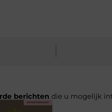
rde berichten
die u mogelijk in
ENTERTAINMENT