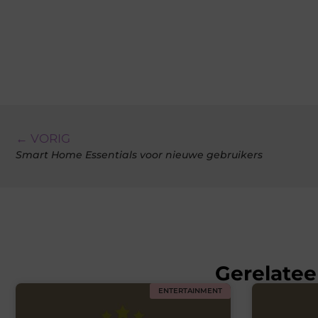
← VORIG
Smart Home Essentials voor nieuwe gebruikers
Gerelatee
ENTERTAINMENT