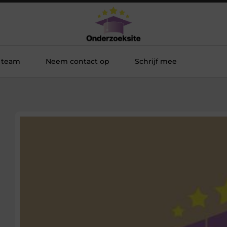
 team
Neem contact op
Schrijf mee