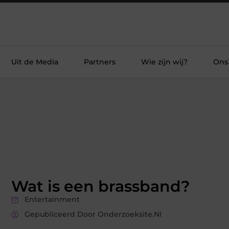
Uit de Media
Partners
Wie zijn wij?
Ons
Wat is een brassband?
Entertainment
Gepubliceerd Door Onderzoeksite.nl