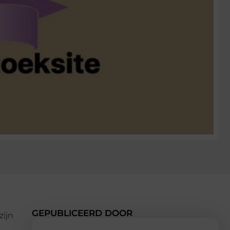
GEPUBLICEERD DOOR
zijn