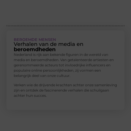
BEROEMDE MENSEN
Verhalen van de media en
beroemdheden
Nederland is rijk aan bekende figuren in de wereld van
media en beroemdheden. Van getalenteerde artiesten en
gerenommeerde acteurs tot invloedrijke influencers en
populaire online persoonlijkheden, zij vormen een
belangrijk deel van onze cultuur.
Verken wie de drijvende krachten achter onze samenleving
zijn en ontdek de fascinerende verhalen die schuilgaan
achter hun succes.