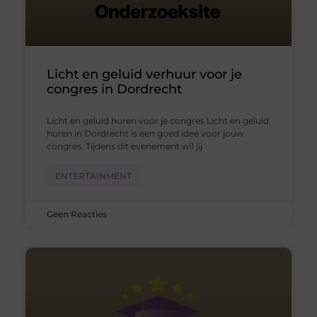
Licht en geluid verhuur voor je
congres in Dordrecht
Licht en geluid huren voor je congres Licht en geluid
huren in Dordrecht is een goed idee voor jouw
congres. Tijdens dit evenement wil jij
ENTERTAINMENT
Geen Reacties