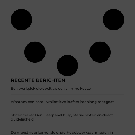
RECENTE BERICHTEN
Een werkplek die voelt als een slimme keuze
Waarom een paar kwalitatieve loafers jarenlang meegaat
Slotenmaker Den Haag: snel hulp, sterke sloten en direct
duidelijkheid
De meest voorkomende onderhoudswerkzaamheden in