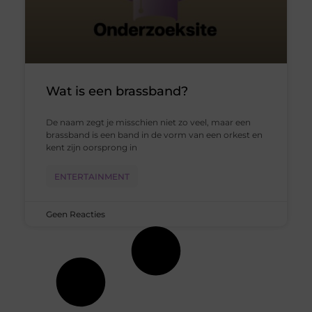
Wat is een brassband?
De naam zegt je misschien niet zo veel, maar een
brassband is een band in de vorm van een orkest en
kent zijn oorsprong in
ENTERTAINMENT
Geen Reacties