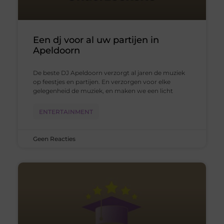
Een dj voor al uw partijen in
Apeldoorn
De beste DJ Apeldoorn verzorgt al jaren de muziek
op feestjes en partijen. En verzorgen voor elke
gelegenheid de muziek, en maken we een licht
ENTERTAINMENT
Geen Reacties