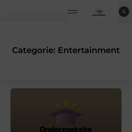
Categorie: Entertainment