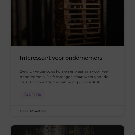
Interessant voor ondernemers
De drukke periodes komen er weer aan voor veel
ondernemers. De feestdagen staan weer voor de
deur. Er zijn extra mensen nodig om de druk
ZAKELIJK
Geen Reacties