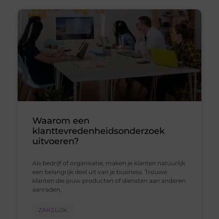
Waarom een
klanttevredenheidsonderzoek
uitvoeren?
Als bedrijf of organisatie, maken je klanten natuurlijk
een belangrijk deel uit van je business. Trouwe
klanten die jouw producten of diensten aan anderen
aanraden,
ZAKELIJK