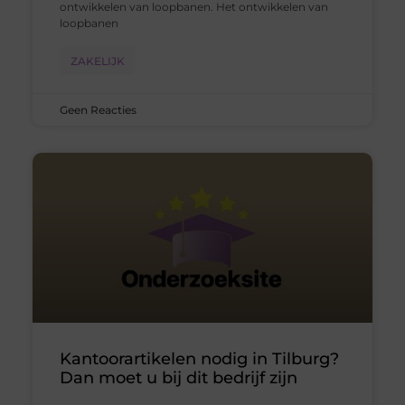
ontwikkelen van loopbanen. Het ontwikkelen van
loopbanen
ZAKELIJK
Geen Reacties
Kantoorartikelen nodig in Tilburg?
Dan moet u bij dit bedrijf zijn