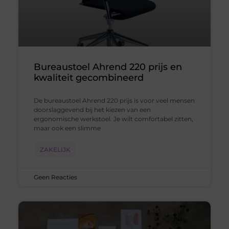
Bureaustoel Ahrend 220 prijs en
kwaliteit gecombineerd
De bureaustoel Ahrend 220 prijs is voor veel mensen
doorslaggevend bij het kiezen van een
ergonomische werkstoel. Je wilt comfortabel zitten,
maar ook een slimme
ZAKELIJK
Geen Reacties