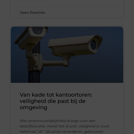
Geen Reacties
Van kade tot kantoortoren:
veiligheid die past bij de
omgeving
Wie verantwoordelijkheid draagt voor een
bedrijfslocatie, merkt het al snel: veiligheid is nooit
helemaal “af”. Situaties veranderen, gebouwen