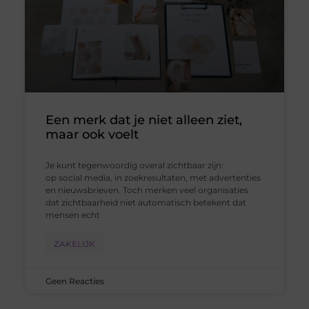
Een merk dat je niet alleen ziet,
maar ook voelt
Je kunt tegenwoordig overal zichtbaar zijn:
op social media, in zoekresultaten, met advertenties
en nieuwsbrieven. Toch merken veel organisaties
dat zichtbaarheid niet automatisch betekent dat
mensen echt
ZAKELIJK
Geen Reacties