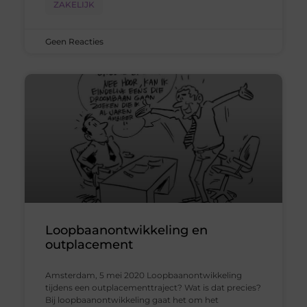
ZAKELIJK
Geen Reacties
Loopbaanontwikkeling en
outplacement
Amsterdam, 5 mei 2020 Loopbaanontwikkeling
tijdens een outplacementtraject? Wat is dat precies?
Bij loopbaanontwikkeling gaat het om het