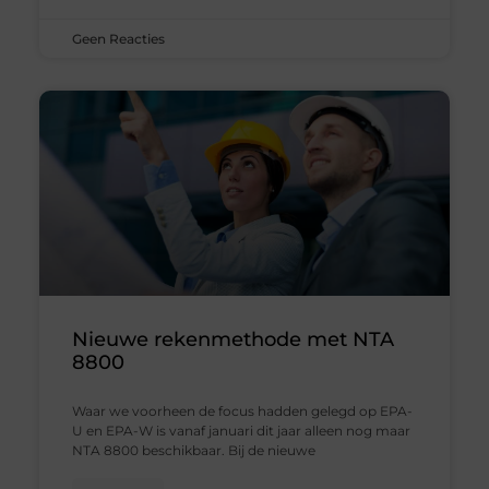
Geen Reacties
Nieuwe rekenmethode met NTA
8800
Waar we voorheen de focus hadden gelegd op EPA-
U en EPA-W is vanaf januari dit jaar alleen nog maar
NTA 8800 beschikbaar. Bij de nieuwe