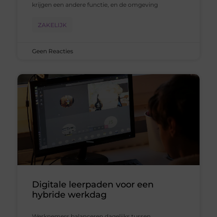
krijgen een andere functie, en de omgeving
ZAKELIJK
Geen Reacties
Digitale leerpaden voor een
hybride werkdag
Werknemers balanceren dagelijks tussen