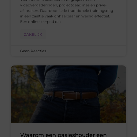
videovergaderingen, projectdeadlines en privé-
afspraken. Daardoor is de traditionele trainingsdag
in een zaaltje vaak onhaalbaar én weinig effectief.
Een online leerpad dat
ZAKELIJK
Geen Reacties
Waarom een pasjeshouder een