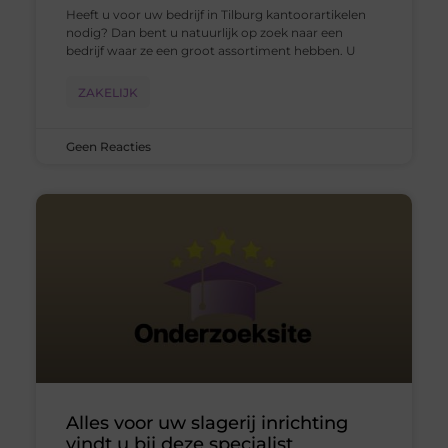
Heeft u voor uw bedrijf in Tilburg kantoorartikelen
nodig? Dan bent u natuurlijk op zoek naar een
bedrijf waar ze een groot assortiment hebben. U
ZAKELIJK
Geen Reacties
Alles voor uw slagerij inrichting
vindt u bij deze specialist