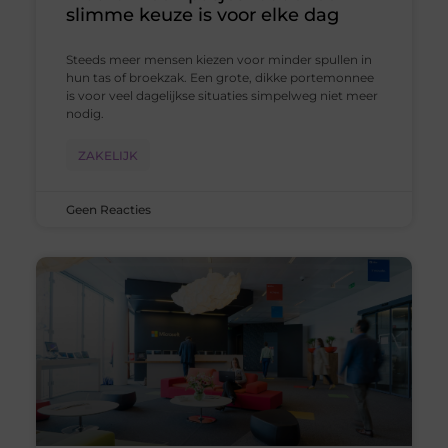
slimme keuze is voor elke dag
Steeds meer mensen kiezen voor minder spullen in
hun tas of broekzak. Een grote, dikke portemonnee
is voor veel dagelijkse situaties simpelweg niet meer
nodig.
ZAKELIJK
Geen Reacties