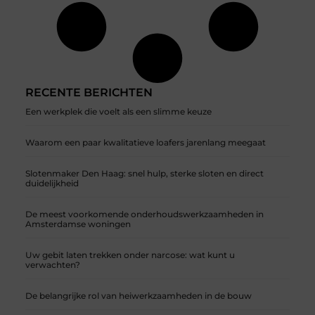
RECENTE BERICHTEN
Een werkplek die voelt als een slimme keuze
Waarom een paar kwalitatieve loafers jarenlang meegaat
Slotenmaker Den Haag: snel hulp, sterke sloten en direct
duidelijkheid
De meest voorkomende onderhoudswerkzaamheden in
Amsterdamse woningen
Uw gebit laten trekken onder narcose: wat kunt u
verwachten?
De belangrijke rol van heiwerkzaamheden in de bouw