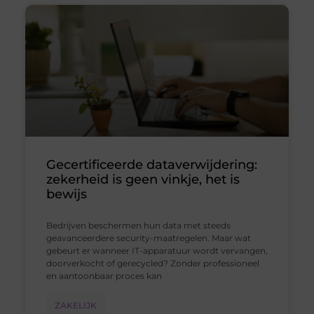
Gecertificeerde dataverwijdering:
zekerheid is geen vinkje, het is
bewijs
Bedrijven beschermen hun data met steeds
geavanceerdere security-maatregelen. Maar wat
gebeurt er wanneer IT-apparatuur wordt vervangen,
doorverkocht of gerecycled? Zonder professioneel
en aantoonbaar proces kan
ZAKELIJK