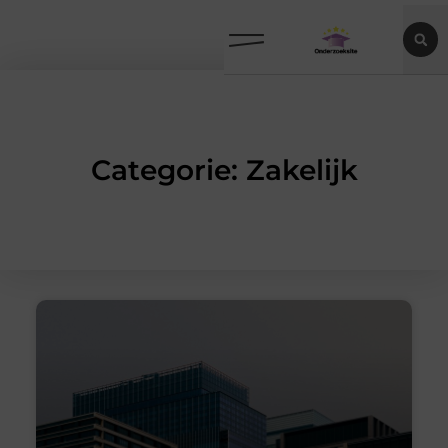
Categorie: Zakelijk