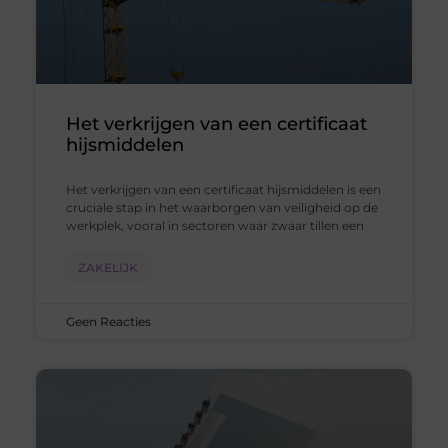
Het verkrijgen van een certificaat
hijsmiddelen
Het verkrijgen van een certificaat hijsmiddelen is een
cruciale stap in het waarborgen van veiligheid op de
werkplek, vooral in sectoren waar zwaar tillen een
ZAKELIJK
Geen Reacties