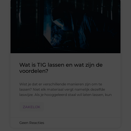
Wat is TIG lassen en wat zijn de
voordelen?
Wist je dat er verschillende manieren zijn om te
lassen? Niet elk materiaal vergt namelijk dezelfde
laswijze. Als je hooggeleerd staal wil laten lassen, kun
ZAKELIJK
Geen Reacties