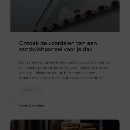
Ontdek de voordelen van een
sandwichpaneel voor je dak
Een sandwichpaneel is een veelzijdig bouwmateriaal
dat steeds populairder wordt voor dakconstructies.
Met zijn unieke structuur, bestaande uit een
isolatielaag tussen twee buitenpanelen, biedt een
ZAKELIJK
Geen Reacties