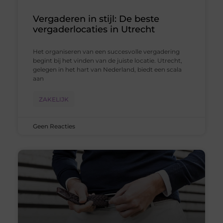
Vergaderen in stijl: De beste
vergaderlocaties in Utrecht
Het organiseren van een succesvolle vergadering
begint bij het vinden van de juiste locatie. Utrecht,
gelegen in het hart van Nederland, biedt een scala
aan
ZAKELIJK
Geen Reacties