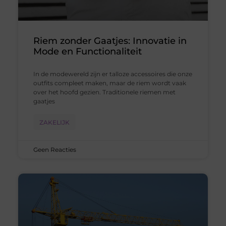
Riem zonder Gaatjes: Innovatie in
Mode en Functionaliteit
In de modewereld zijn er talloze accessoires die onze
outfits compleet maken, maar de riem wordt vaak
over het hoofd gezien. Traditionele riemen met
gaatjes
ZAKELIJK
Geen Reacties