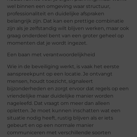
wel binnen een omgeving waar structuur,
professionaliteit en duidelijke afspraken
belangrijk zijn. Dat kan een prettige combinatie
zijn als je zelfstandig wilt blijven werken, maar ook
graag onderdeel bent van een groter geheel op
momenten dat je wordt ingezet.
Een baan met verantwoordelijkheid
Wie in de beveiliging werkt, is vaak het eerste
aanspreekpunt op een locatie. Je ontvangt
mensen, houdt toezicht, signaleert
bijzonderheden en zorgt ervoor dat regels op een
vriendelijke maar duidelijke manier worden
nageleefd. Dat vraagt om meer dan alleen
opletten. Je moet kunnen inschatten wat een
situatie nodig heeft, rustig blijven als er iets
gebeurt en op een normale manier
communiceren met verschillende soorten