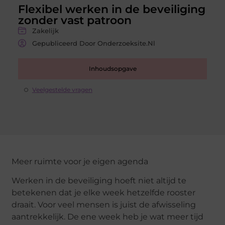
Flexibel werken in de beveiliging
zonder vast patroon
Zakelijk
Gepubliceerd Door Onderzoeksite.nl
Inhoudsopgave
Veelgestelde vragen
Meer ruimte voor je eigen agenda
Werken in de beveiliging hoeft niet altijd te
betekenen dat je elke week hetzelfde rooster
draait. Voor veel mensen is juist de afwisseling
aantrekkelijk. De ene week heb je wat meer tijd