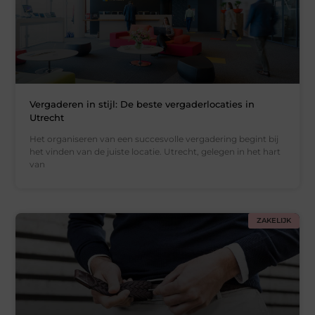
Vergaderen in stijl: De beste vergaderlocaties in
Utrecht
Het organiseren van een succesvolle vergadering begint bij
het vinden van de juiste locatie. Utrecht, gelegen in het hart
van
ZAKELIJK