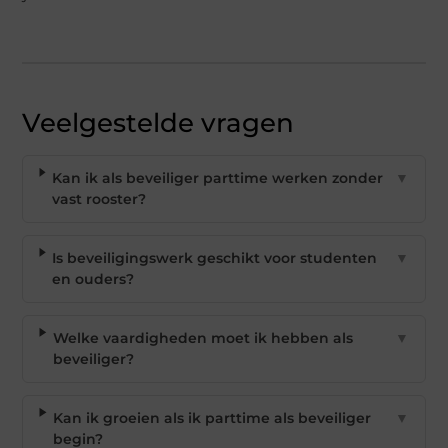
Veelgestelde vragen
Kan ik als beveiliger parttime werken zonder
▼
vast rooster?
Is beveiligingswerk geschikt voor studenten
▼
en ouders?
Welke vaardigheden moet ik hebben als
▼
beveiliger?
Kan ik groeien als ik parttime als beveiliger
▼
begin?