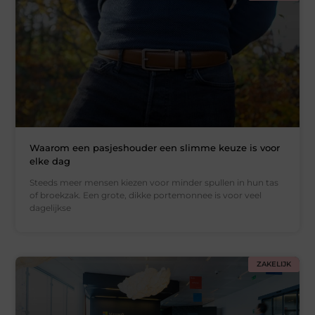
Waarom een pasjeshouder een slimme keuze is voor
elke dag
Steeds meer mensen kiezen voor minder spullen in hun tas
of broekzak. Een grote, dikke portemonnee is voor veel
dagelijkse
ZAKELIJK