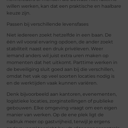
willen werken, kan dat een praktische en haalbare
keuze zijn.
Passen bij verschillende levensfases
Niet iedereen zoekt hetzelfde in een baan. De
één wil vooral ervaring opdoen, de ander zoekt
stabiliteit naast een druk privéleven. Weer
iemand anders wil juist extra uren maken op
momenten dat het uitkomt. Parttime werken in
de beveiliging sluit goed aan bij die verschillen,
omdat het vak op veel soorten locaties nodig is
en de werktijden vaak kunnen variëren.
Denk bijvoorbeeld aan kantoren, evenementen,
logistieke locaties, zorginstellingen of publieke
gebouwen. Elke omgeving vraagt om een eigen
manier van werken. Op de ene plek ligt de
nadruk meer op gastvrijheid, terwijl je ergens