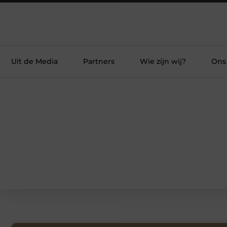
Uit de Media
Partners
Wie zijn wij?
Ons