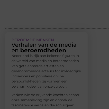
BEROEMDE MENSEN
Verhalen van de media
en
beroemdheden
Nederland is rijk aan bekende figuren in
de wereld van media en beroemdheden.
Van getalenteerde artiesten en
gerenommeerde acteurs tot invloedrijke
influencers en populaire online
persoonlijkheden, zij vormen een
belangrijk deel van onze cultuur.
Verken wie de drijvende krachten achter
onze samenleving zijn en ontdek de
fascinerende verhalen die schuilgaan