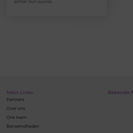
achter hun succes.
Main Links
Bekende 
Partners
Over ons
Ons team
Beroemdheden