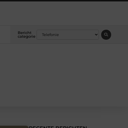
Bericht
categorie