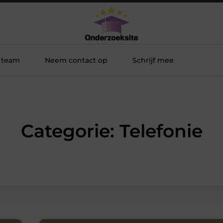
 team
Neem contact op
Schrijf mee
Categorie: Telefonie