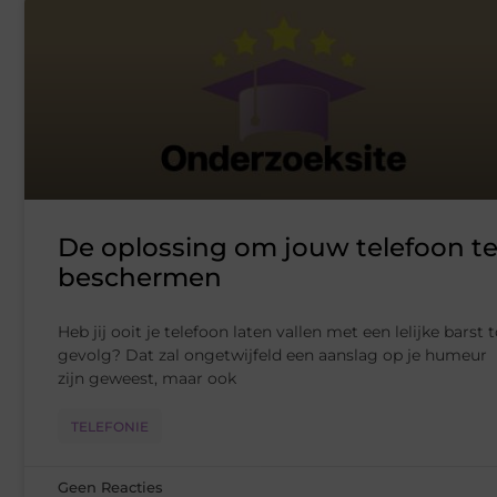
De oplossing om jouw telefoon t
beschermen
Heb jij ooit je telefoon laten vallen met een lelijke barst 
gevolg? Dat zal ongetwijfeld een aanslag op je humeur
zijn geweest, maar ook
TELEFONIE
Geen Reacties