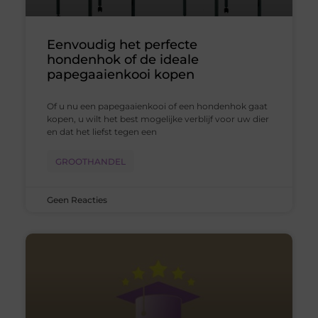
Eenvoudig het perfecte
hondenhok of de ideale
papegaaienkooi kopen
Of u nu een papegaaienkooi of een hondenhok gaat
kopen, u wilt het best mogelijke verblijf voor uw dier
en dat het liefst tegen een
GROOTHANDEL
Geen Reacties