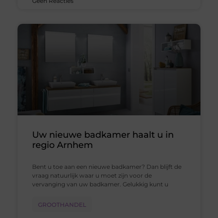
Geen Reacties
Uw nieuwe badkamer haalt u in
regio Arnhem
Bent u toe aan een nieuwe badkamer? Dan blijft de
vraag natuurlijk waar u moet zijn voor de
vervanging van uw badkamer. Gelukkig kunt u
GROOTHANDEL