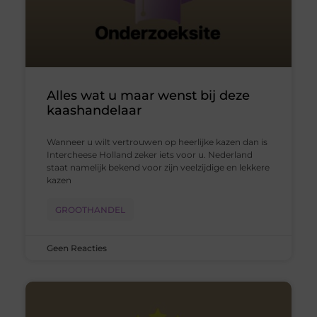
Alles wat u maar wenst bij deze
kaashandelaar
Wanneer u wilt vertrouwen op heerlijke kazen dan is
Intercheese Holland zeker iets voor u. Nederland
staat namelijk bekend voor zijn veelzijdige en lekkere
kazen
GROOTHANDEL
Geen Reacties