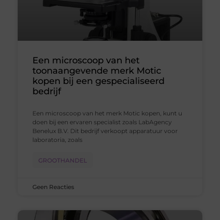
Een microscoop van het
toonaangevende merk Motic
kopen bij een gespecialiseerd
bedrijf
Een microscoop van het merk Motic kopen, kunt u
doen bij een ervaren specialist zoals LabAgency
Benelux B.V. Dit bedrijf verkoopt apparatuur voor
laboratoria, zoals
GROOTHANDEL
Geen Reacties