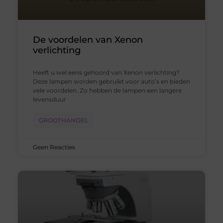
De voordelen van Xenon
verlichting
Heeft u wel eens gehoord van Xenon verlichting?
Deze lampen worden gebruikt voor auto’s en bieden
vele voordelen. Zo hebben de lampen een langere
levensduur
GROOTHANDEL
Geen Reacties