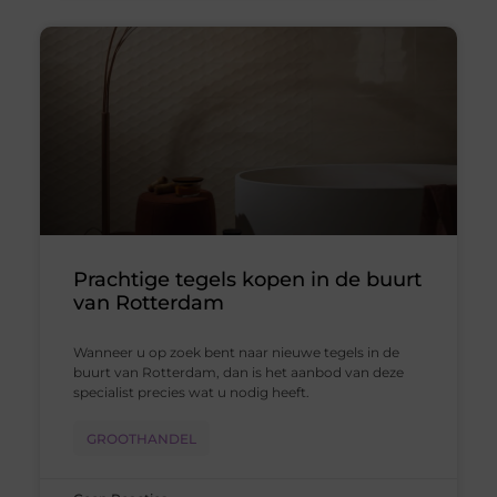
Prachtige tegels kopen in de buurt
van Rotterdam
Wanneer u op zoek bent naar nieuwe tegels in de
buurt van Rotterdam, dan is het aanbod van deze
specialist precies wat u nodig heeft.
GROOTHANDEL