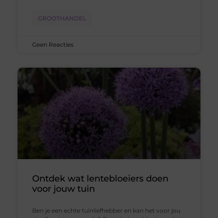
GROOTHANDEL
Geen Reacties
Ontdek wat lentebloeiers doen
voor jouw tuin
Ben je een echte tuinliefhebber en kan het voor jou