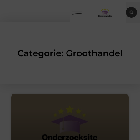
Categorie: Groothandel