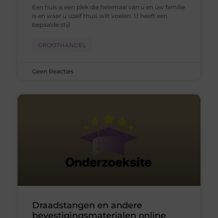
Een huis is een plek die helemaal van u en uw familie
is en waar u uzelf thuis wilt voelen. U heeft een
bepaalde stijl
GROOTHANDEL
Geen Reacties
Draadstangen en andere
bevestigingsmaterialen online