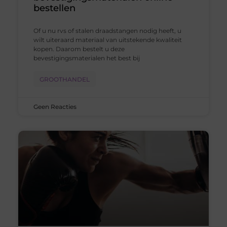
bestellen
Of u nu rvs of stalen draadstangen nodig heeft, u
wilt uiteraard materiaal van uitstekende kwaliteit
kopen. Daarom bestelt u deze
bevestigingsmaterialen het best bij
GROOTHANDEL
Geen Reacties