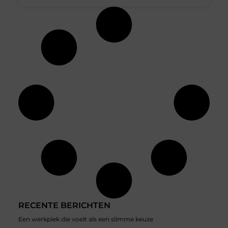
RECENTE BERICHTEN
Een werkplek die voelt als een slimme keuze