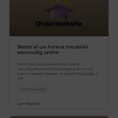
Bestel al uw horeca meubilair
eenvoudig online
Vindt u het ook zo vervelend om allerlei
verschillende winkels af te moeten gaan om uw
horeca meubilair bij elkaar te vinden? Begrijpelijk, u
wilt
GROOTHANDEL
Geen Reacties