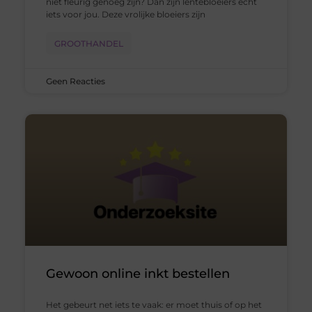
niet fleurig genoeg zijn? Dan zijn lentebloeiers echt
iets voor jou. Deze vrolijke bloeiers zijn
GROOTHANDEL
Geen Reacties
Gewoon online inkt bestellen
Het gebeurt net iets te vaak: er moet thuis of op het