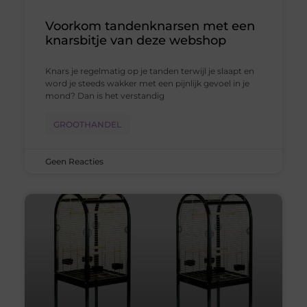
Voorkom tandenknarsen met een
knarsbitje van deze webshop
Knars je regelmatig op je tanden terwijl je slaapt en
word je steeds wakker met een pijnlijk gevoel in je
mond? Dan is het verstandig
GROOTHANDEL
Geen Reacties