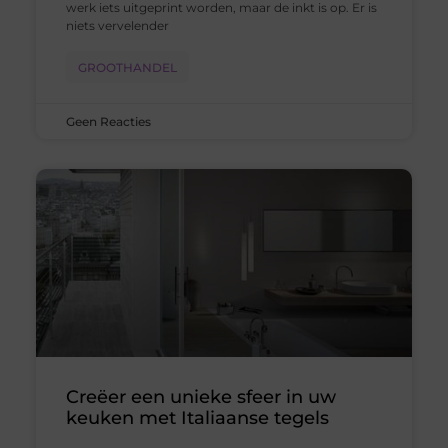
werk iets uitgeprint worden, maar de inkt is op. Er is
niets vervelender
GROOTHANDEL
Geen Reacties
Creëer een unieke sfeer in uw
keuken met Italiaanse tegels