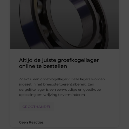
Altijd de juiste groefkogellager
online te bestellen
Zoekt u een groefkogellager? Deze lagers worden
ingezet in het breedste toerentalbereik. Een
dergelijke lager is een eenvoudige en goedkope
oplossing om wrijving te verminderen
GROOTHANDEL
Geen Reacties