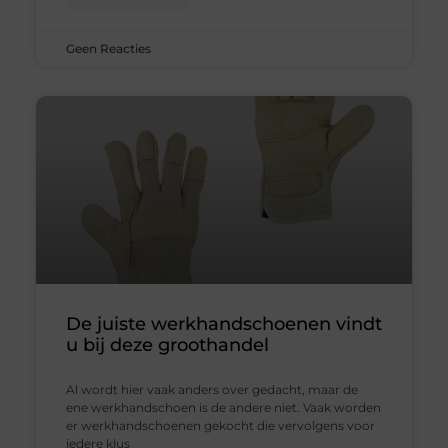
Geen Reacties
De juiste werkhandschoenen vindt
u bij deze groothandel
Al wordt hier vaak anders over gedacht, maar de
ene werkhandschoen is de andere niet. Vaak worden
er werkhandschoenen gekocht die vervolgens voor
iedere klus