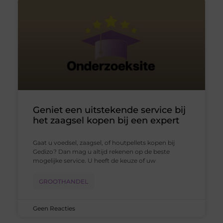
Geniet een uitstekende service bij
het zaagsel kopen bij een expert
Gaat u voedsel, zaagsel, of houtpellets kopen bij
Gedizo? Dan mag u altijd rekenen op de beste
mogelijke service. U heeft de keuze of uw
GROOTHANDEL
Geen Reacties