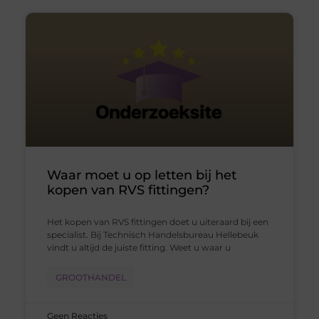
Waar moet u op letten bij het
kopen van RVS fittingen?
Het kopen van RVS fittingen doet u uiteraard bij een
specialist. Bij Technisch Handelsbureau Hellebeuk
vindt u altijd de juiste fitting. Weet u waar u
GROOTHANDEL
Geen Reacties