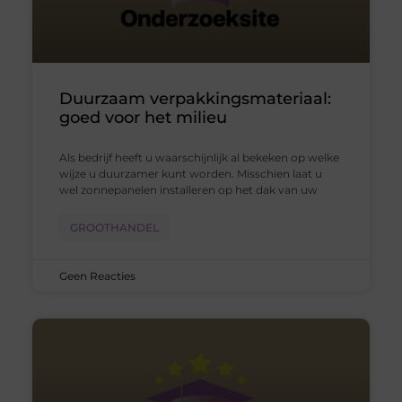
Duurzaam verpakkingsmateriaal:
goed voor het milieu
Als bedrijf heeft u waarschijnlijk al bekeken op welke
wijze u duurzamer kunt worden. Misschien laat u
wel zonnepanelen installeren op het dak van uw
GROOTHANDEL
Geen Reacties