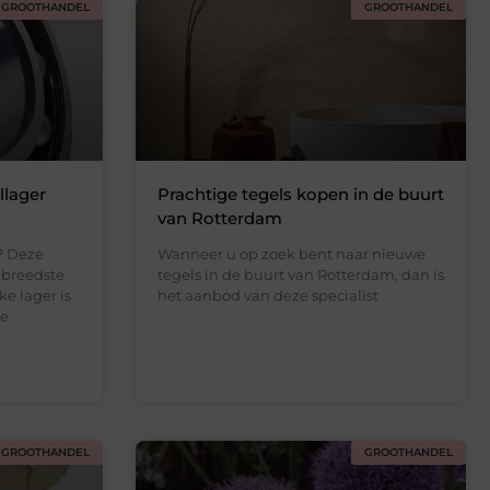
GROOTHANDEL
GROOTHANDEL
llager
Prachtige tegels kopen in de buurt
van Rotterdam
? Deze
Wanneer u op zoek bent naar nieuwe
 breedste
tegels in de buurt van Rotterdam, dan is
ke lager is
het aanbod van deze specialist
pe
GROOTHANDEL
GROOTHANDEL