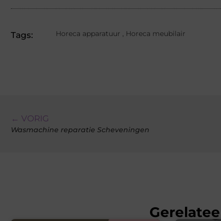
Horeca apparatuur
,
Horeca meubilair
Tags:
← VORIG
Wasmachine reparatie Scheveningen
Gerelatee