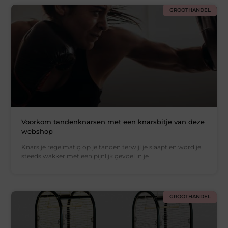
GROOTHANDEL
Voorkom tandenknarsen met een knarsbitje van deze
webshop
Knars je regelmatig op je tanden terwijl je slaapt en word je
steeds wakker met een pijnlijk gevoel in je
GROOTHANDEL