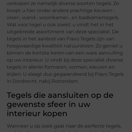
verkopen ze namelijk diverse soorten tegels. Zo
koopt u hier onder andere prachtige keuken-,
vloer-, wand-, woonkamer-, en badkamertegels.
Wat voor tegel u ook zoekt: u vindt het in het
uitgebreide assortiment van deze specialist. De
tegels in het aanbod van Fravo Tegels zijn van
hoogwaardige kwaliteit natuursteen. Zo geniet u
binnen de kortste keren van een ware aanvulling
op uw interieur. U vindt bij deze specialist diverse
tegels in allerlei formaten, vormen, kleuren en
stijlen. U slaagt dus gegarandeerd bij Fravo Tegels
in Dordrecht, nabij Rotterdam.
Tegels die aansluiten op de
gewenste sfeer in uw
interieur kopen
Wanneer u op zoek gaat naar de perfecte tegels,