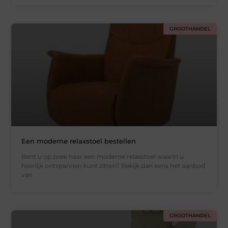
GROOTHANDEL
Een moderne relaxstoel bestellen
Bent u op zoek naar een moderne relaxstoel waarin u
heerlijk ontspannen kunt zitten? Bekijk dan eens het aanbod
van
GROOTHANDEL