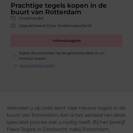
Prachtige tegels kopen in de
buurt van Rotterdam
Groothandel
Gepubliceerd Door Onderzoeksite.nl
Inhoudsopgave
Tegels die aansluiten op de gewenste sfeer in uw
interieur kopen
Veelgestelde vragen
Wanneer u op zoek bent naar nieuwe tegels in de
buurt van Rotterdam, dan is het aanbod van deze
specialist precies wat u nodig heeft. Bij het bedrijf
Fravo Tegels in Dordrecht, nabij Rotterdam,