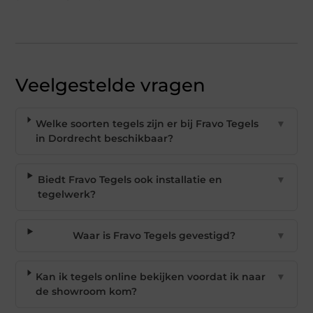
Veelgestelde vragen
Welke soorten tegels zijn er bij Fravo Tegels
▼
in Dordrecht beschikbaar?
Biedt Fravo Tegels ook installatie en
▼
tegelwerk?
Waar is Fravo Tegels gevestigd?
▼
Kan ik tegels online bekijken voordat ik naar
▼
de showroom kom?