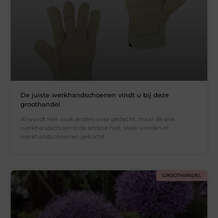
De juiste werkhandschoenen vindt u bij deze
groothandel
Al wordt hier vaak anders over gedacht, maar de ene
werkhandschoen is de andere niet. Vaak worden er
werkhandschoenen gekocht
GROOTHANDEL