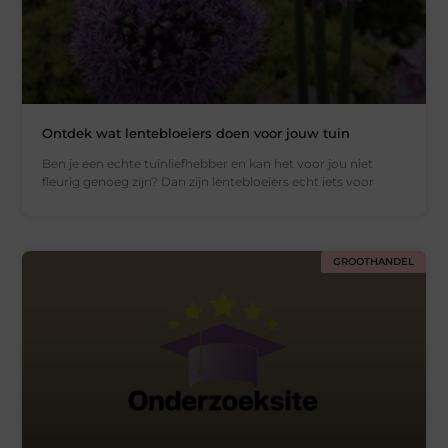
Ontdek wat lentebloeiers doen voor jouw tuin
Ben je een echte tuinliefhebber en kan het voor jou niet
fleurig genoeg zijn? Dan zijn lentebloeiers echt iets voor
GROOTHANDEL