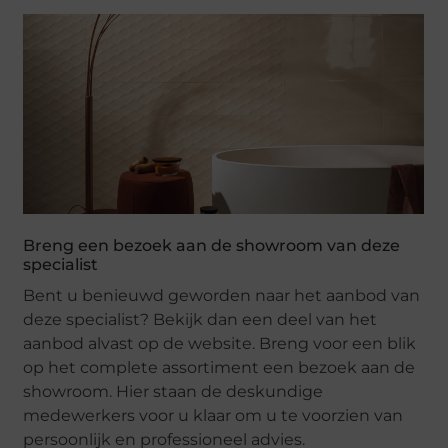
Breng een bezoek aan de showroom van deze
specialist
Bent u benieuwd geworden naar het aanbod van
deze specialist? Bekijk dan een deel van het
aanbod alvast op de website. Breng voor een blik
op het complete assortiment een bezoek aan de
showroom. Hier staan de deskundige
medewerkers voor u klaar om u te voorzien van
persoonlijk en professioneel advies.