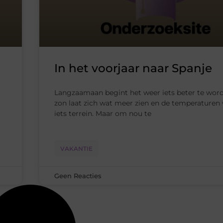
In het voorjaar naar Spanje
Langzaamaan begint het weer iets beter te wor
zon laat zich wat meer zien en de temperaturen
iets terrein. Maar om nou te
VAKANTIE
Geen Reacties