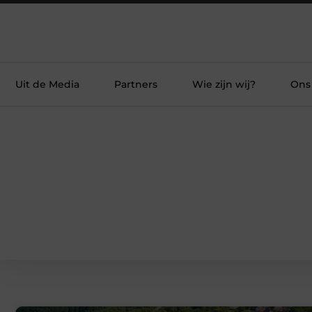
Uit de Media
Partners
Wie zijn wij?
Ons