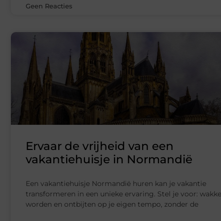
Geen Reacties
Ervaar de vrijheid van een
vakantiehuisje in Normandië
Een vakantiehuisje Normandië huren kan je vakantie
transformeren in een unieke ervaring. Stel je voor: wakk
worden en ontbijten op je eigen tempo, zonder de