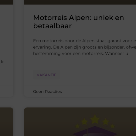
Motorreis Alpen: uniek en
betaalbaar
Een motorreis door de Alpen staat garant voor 
ervaring. De Alpen zijn groots en bijzonder, ofwe
bestemming voor een motorreis. Wanneer u
de
VAKANTIE
Geen Reacties