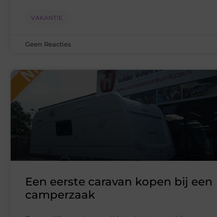
VAKANTIE
Geen Reacties
Een eerste caravan kopen bij een
camperzaak