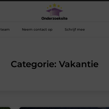
 team
Neem contact op
Schrijf mee
Categorie: Vakantie