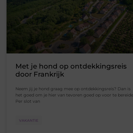
Met je hond op ontdekkingsreis
door Frankrijk
Neem jij je hond graag mee op ontdekkingsreis? Dan is
het goed om je hier van tevoren goed op voor te bereide
Per slot van
VAKANTIE