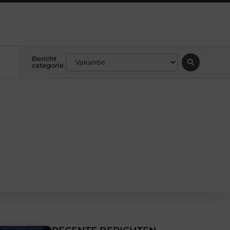
Bericht
categorie