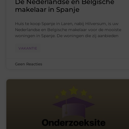
De Nederlandse en Belgische
makelaar in Spanje
Huis te koop Spanje in Laren, nabij Hilversum, is uw
Nederlandse en Belgische makelaar voor de mooiste
woningen in Spanje. De woningen die zij aanbieden
VAKANTIE
Geen Reacties