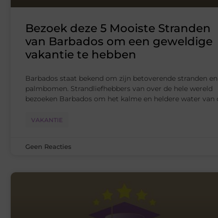
Bezoek deze 5 Mooiste Stranden
van Barbados om een geweldige
vakantie te hebben
Barbados staat bekend om zijn betoverende stranden en
palmbomen. Strandliefhebbers van over de hele wereld
bezoeken Barbados om het kalme en heldere water van 
VAKANTIE
Geen Reacties