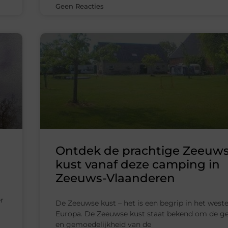
Geen Reacties
Ontdek de prachtige Zeeuw
kust vanaf deze camping in
Zeeuws-Vlaanderen
er
De Zeeuwse kust – het is een begrip in het west
Europa. De Zeeuwse kust staat bekend om de ge
en gemoedelijkheid van de