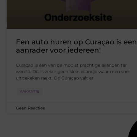
Een auto huren op Curaçao is een
aanrader voor iedereen!
Curaçao is één van de mooist prachtige eilanden ter
wereld. Dit is zeker geen klein eilandje waar men snel
uitgekeken raakt. Op Curaçao valt er
VAKANTIE
Geen Reacties