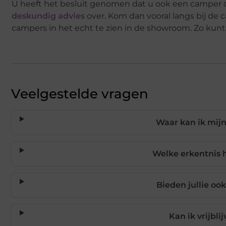
U heeft het besluit genomen dat u ook een camper of 
deskundig advies
over. Kom dan vooral langs bij de c
campers in het echt te zien in de showroom. Zo kunt 
Veelgestelde vragen
Waar kan ik mijn
Welke erkentnis 
Bieden jullie oo
Kan ik vrijbli