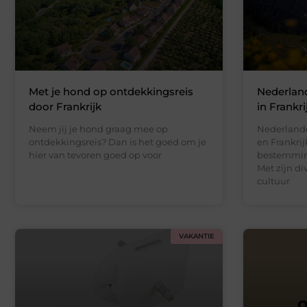
Met je hond op ontdekkingsreis
Nederlan
door Frankrijk
in Frankri
Neem jij je hond graag mee op
Nederland
ontdekkingsreis? Dan is het goed om je
en Frankrij
hier van tevoren goed op voor
bestemming
Met zijn di
cultuur
VAKANTIE