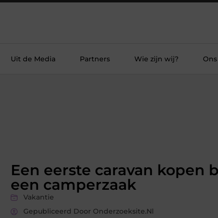
Uit de Media
Partners
Wie zijn wij?
Ons
Een eerste caravan kopen b
een camperzaak
Vakantie
Gepubliceerd Door Onderzoeksite.nl