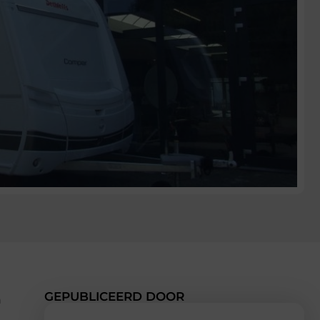
GEPUBLICEERD DOOR
n