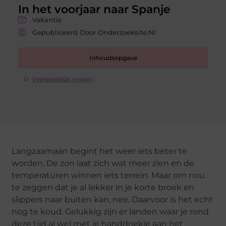
In het voorjaar naar Spanje
Vakantie
Gepubliceerd Door Onderzoeksite.nl
Inhoudsopgave
Veelgestelde vragen
Langzaamaan begint het weer iets beter te
worden. De zon laat zich wat meer zien en de
temperaturen winnen iets terrein. Maar om nou
te zeggen dat je al lekker in je korte broek en
slippers naar buiten kan, nee. Daarvoor is het echt
nog te koud. Gelukkig zijn er landen waar je rond
deze tijd al wel met je handdoekje aan het