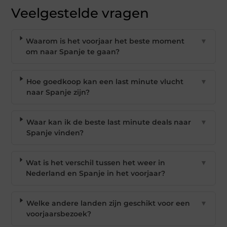
Veelgestelde vragen
Waarom is het voorjaar het beste moment
▼
om naar Spanje te gaan?
Hoe goedkoop kan een last minute vlucht
▼
naar Spanje zijn?
Waar kan ik de beste last minute deals naar
▼
Spanje vinden?
Wat is het verschil tussen het weer in
▼
Nederland en Spanje in het voorjaar?
Welke andere landen zijn geschikt voor een
▼
voorjaarsbezoek?