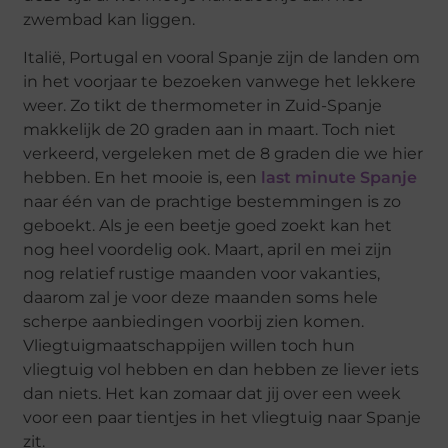
zwembad kan liggen.
Italië, Portugal en vooral Spanje zijn de landen om
in het voorjaar te bezoeken vanwege het lekkere
weer. Zo tikt de thermometer in Zuid-Spanje
makkelijk de 20 graden aan in maart. Toch niet
verkeerd, vergeleken met de 8 graden die we hier
hebben. En het mooie is, een
last minute Spanje
naar één van de prachtige bestemmingen is zo
geboekt. Als je een beetje goed zoekt kan het
nog heel voordelig ook. Maart, april en mei zijn
nog relatief rustige maanden voor vakanties,
daarom zal je voor deze maanden soms hele
scherpe aanbiedingen voorbij zien komen.
Vliegtuigmaatschappijen willen toch hun
vliegtuig vol hebben en dan hebben ze liever iets
dan niets. Het kan zomaar dat jij over een week
voor een paar tientjes in het vliegtuig naar Spanje
zit.