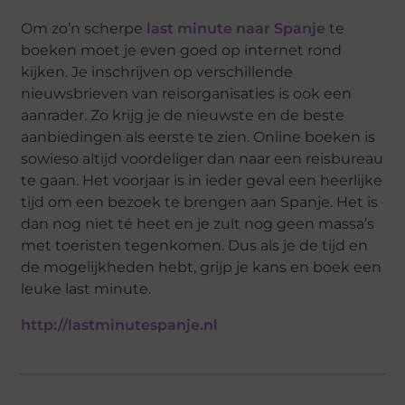
Om zo’n scherpe
last minute naar Spanje
te
boeken moet je even goed op internet rond
kijken. Je inschrijven op verschillende
nieuwsbrieven van reisorganisaties is ook een
aanrader. Zo krijg je de nieuwste en de beste
aanbiedingen als eerste te zien. Online boeken is
sowieso altijd voordeliger dan naar een reisbureau
te gaan. Het voorjaar is in ieder geval een heerlijke
tijd om een bezoek te brengen aan Spanje. Het is
dan nog niet té heet en je zult nog geen massa’s
met toeristen tegenkomen. Dus als je de tijd en
de mogelijkheden hebt, grijp je kans en boek een
leuke last minute.
http://lastminutespanje.nl