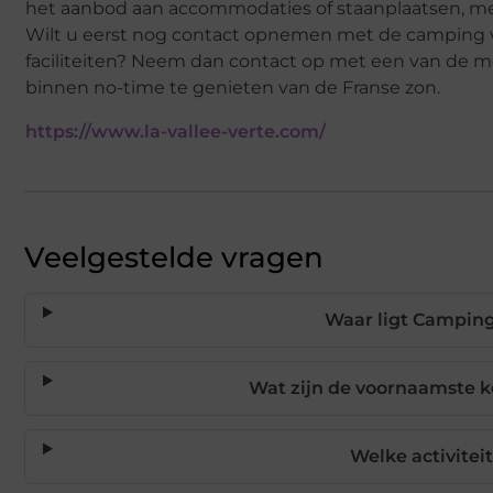
het aanbod aan accommodaties of staanplaatsen, met o
Wilt u eerst nog contact opnemen met de camping 
faciliteiten? Neem dan contact op met een van de me
binnen no-time te genieten van de Franse zon.
https://www.la-vallee-verte.com/
Veelgestelde vragen
Waar ligt Camping 
Wat zijn de voornaamste 
Welke activiteit