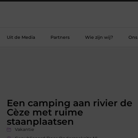
Uit de Media
Partners
Wie zijn wij?
Ons
Een camping aan rivier de
Cèze met ruime
staanplaatsen
Vakantie