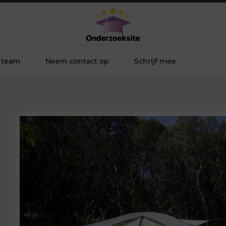
 team
Neem contact op
Schrijf mee