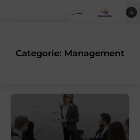
Categorie: Management