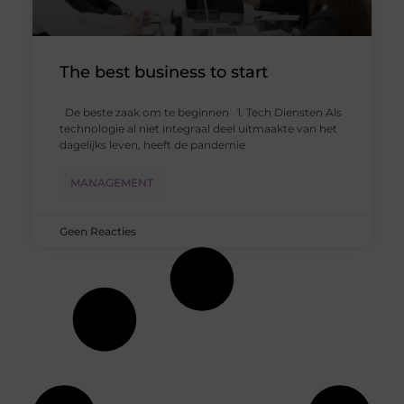
The best business to start
De beste zaak om te beginnen 1. Tech Diensten Als
technologie al niet integraal deel uitmaakte van het
dagelijks leven, heeft de pandemie
MANAGEMENT
Geen Reacties