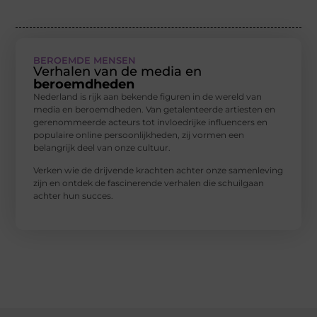
BEROEMDE MENSEN
Verhalen van de media en
beroemdheden
Nederland is rijk aan bekende figuren in de wereld van
media en beroemdheden. Van getalenteerde artiesten en
gerenommeerde acteurs tot invloedrijke influencers en
populaire online persoonlijkheden, zij vormen een
belangrijk deel van onze cultuur.
Verken wie de drijvende krachten achter onze samenleving
zijn en ontdek de fascinerende verhalen die schuilgaan
achter hun succes.