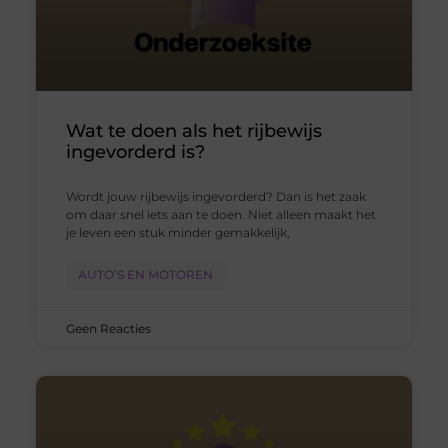
Wat te doen als het rijbewijs
ingevorderd is?
Wordt jouw rijbewijs ingevorderd? Dan is het zaak
om daar snel iets aan te doen. Niet alleen maakt het
je leven een stuk minder gemakkelijk,
AUTO’S EN MOTOREN
Geen Reacties