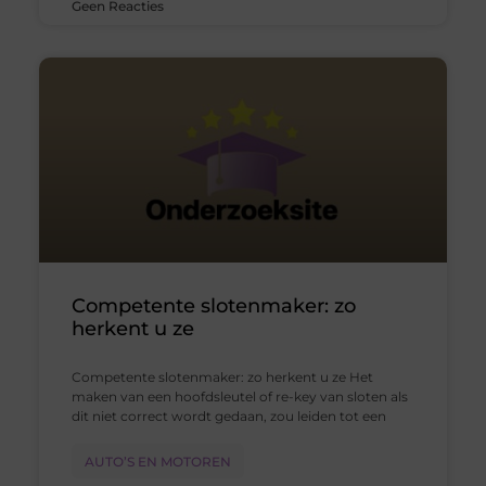
Geen Reacties
Competente slotenmaker: zo
herkent u ze
Competente slotenmaker: zo herkent u ze Het
maken van een hoofdsleutel of re-key van sloten als
dit niet correct wordt gedaan, zou leiden tot een
AUTO’S EN MOTOREN