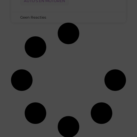
AUTO’S EN MOTOREN
Geen Reacties