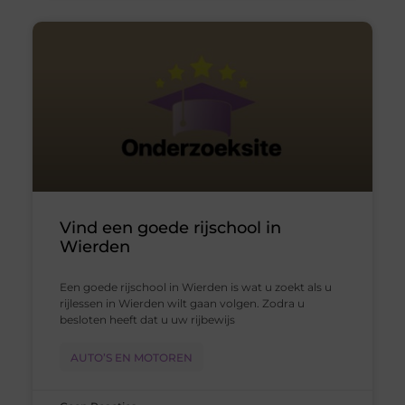
Vind een goede rijschool in
Wierden
Een goede rijschool in Wierden is wat u zoekt als u
rijlessen in Wierden wilt gaan volgen. Zodra u
besloten heeft dat u uw rijbewijs
AUTO’S EN MOTOREN