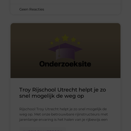
Geen Reacties
Troy Rijschool Utrecht helpt je zo
snel mogelijk de weg op
Rijschool Troy Utrecht helpt je zo snel mogelijk de
weg op. Met onze betrouwbare rijinstructeurs met
jarenlange ervaring is het halen van je rijbewijs een