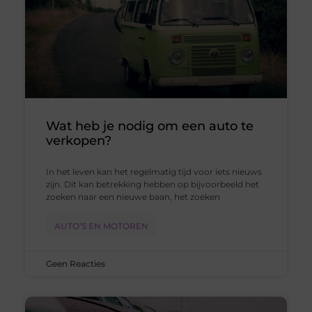
Wat heb je nodig om een auto te
verkopen?
In het leven kan het regelmatig tijd voor iets nieuws
zijn. Dit kan betrekking hebben op bijvoorbeeld het
zoeken naar een nieuwe baan, het zoeken
AUTO’S EN MOTOREN
Geen Reacties