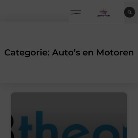
Categorie: Auto’s en Motoren