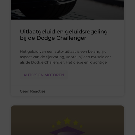
Uitlaatgeluid en geluidsregeling
bij de Dodge Challenger
Het geluid van een auto-uitlaat is een belangrijk
aspect van de rijervaring, vooral bij een muscle car
als de Dodge Challenger. Het diepe en krachtige
AUTO’S EN MOTOREN
Geen Reacties