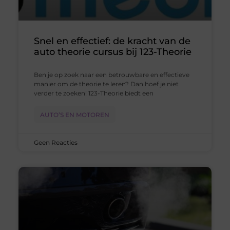
Snel en effectief: de kracht van de
auto theorie cursus bij 123-Theorie
Ben je op zoek naar een betrouwbare en effectieve
manier om de theorie te leren? Dan hoef je niet
verder te zoeken! 123-Theorie biedt een
AUTO’S EN MOTOREN
Geen Reacties