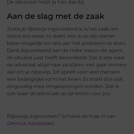
De advocaat helpt je hier dan bij.
Aan de slag met de zaak
Zodra je rijbewijs ingevorderd is, is het zaak om
direct iets eraan te doen. Het is op die manier
beter mogelijk om iets aan het probleem te doen.
Denk bijvoorbeeld aan de mate waarin de agent
de situatie juist heeft beoordeeld. Dat is iets waar
de advocaat altijd naar zal kijken. Het gaat immers
wel om je rijbewijs. Dit speelt voor veel mensen
een belangrijke rol in het leven. Er moet dus ook
zorgvuldig mee omgesprongen worden. Dat is
ook waar de advocaat op zal letten voor jou.
Rijbewijs ingenomen? Schakel de hulp in van
Omnius Advocaten
.