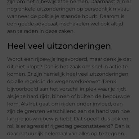
zijn om het rijbewijs af te nemen. Daarnaast zijn er
nog enkele uitzonderingen op persoonlijk niveau
wanneer de politie je staande houdt. Daarom is
een goede advocaat inschakelen wel ook altijd
aan te raden in deze zaken.
Heel veel uitzonderingen
Wordt een rijbewijs ingevorderd, maar denk je dat
dit niet klopt? Dan is het zaak om snel in actie te
komen. Er zijn namelijk heel veel uitzonderingen
op alle regels in de wegenverkeerwet. Denk
bijvoorbeeld aan het verschil in plek waar je rijdt
als je te hard rijdt, binnen of buiten de bebouwde
kom. Als het gaat om rijden onder invloed, dan
zijn de grenzen verschillend aan de hand van hoe
lang je jouw rijbewijs hebt. Dat speelt dus ook en
rol. Is er agressief rijgedrag geconstateerd? Dan is
daar natuurlijk helemaal van alles op te zeggen.