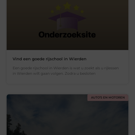
Vind een goede rijschool in Wierden
Een goede rijschool in Wierden is wat u zoekt als u rijlessen
in Wierden wilt gaan volgen. Zodra u besloten
AUTO’S EN MOTOREN