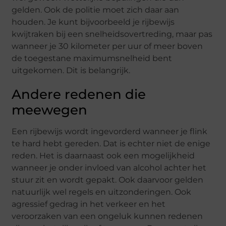
gelden. Ook de politie moet zich daar aan
houden. Je kunt bijvoorbeeld je rijbewijs
kwijtraken bij een snelheidsovertreding, maar pas
wanneer je 30 kilometer per uur of meer boven
de toegestane maximumsnelheid bent
uitgekomen. Dit is belangrijk.
Andere redenen die
meewegen
Een rijbewijs wordt ingevorderd wanneer je flink
te hard hebt gereden. Dat is echter niet de enige
reden. Het is daarnaast ook een mogelijkheid
wanneer je onder invloed van alcohol achter het
stuur zit en wordt gepakt. Ook daarvoor gelden
natuurlijk wel regels en uitzonderingen. Ook
agressief gedrag in het verkeer en het
veroorzaken van een ongeluk kunnen redenen