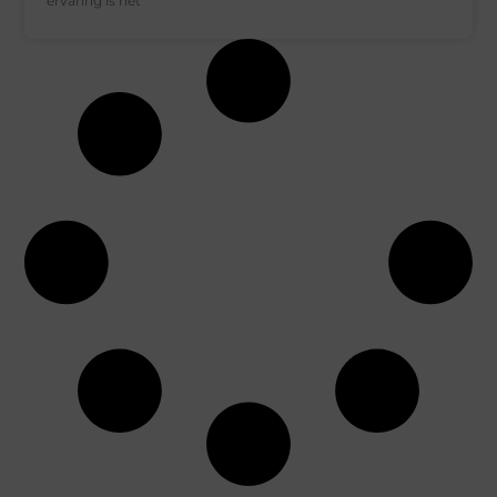
ervaring is het