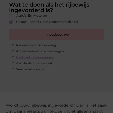
Wat te doen als het rijbewijs
ingevorderd is?
Auto’s En Motoren
Gepubliceerd Door Onderzoeksite.nl
Inhoudsopgave
Redenen voor invordering
Andere redenen die meewegen
Heel veel uitzonderingen
Aan de slag met de zaak
Veelgestelde vragen
Wordt jouw rijbewijs ingevorderd? Dan is het zaak
om daar snel iets aan te doen. Niet alleen maakt