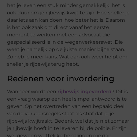
het je leven een stuk minder gemakkelijk, het is
ook duur om je rijbewijs kwijt te zijn. Hoe sneller je
daar iets aan kan doen, hoe beter het is. Daarom
is het ook zaak om direct vanaf het eerste
moment te werken met een advocaat die
gespecialiseerd is in de wegenverkeerswet. Die
weet je namelijk op de juiste manier bij te staan.
Zo heb je meer kans. Wat dan ook weer helpt om
sneller je rijbewijs terug hebt.
Redenen voor invordering
Wanneer wordt een
rijbewijs ingevorderd
? Dit is
een vraag waarop een heel simpel antwoord is te
geven. Op het overtreden van een bepaald deel
van de verkeersregels staat als straf dat je je
rijbewijs kwijtraakt. Bedenk wel dat je niet zomaar
je rijbewijs hoeft in te leveren bij de politie. Er zijn
wel gewoon wettelijke bepalingen die dan