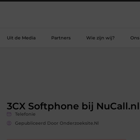
Uit de Media
Partners
Wie zijn wij?
Ons
3CX Softphone bij NuCall.nl
Telefonie
Gepubliceerd Door Onderzoeksite.nl