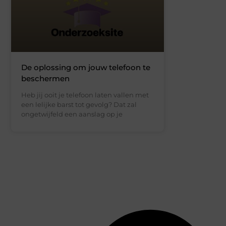
De oplossing om jouw telefoon te
beschermen
Heb jij ooit je telefoon laten vallen met
een lelijke barst tot gevolg? Dat zal
ongetwijfeld een aanslag op je