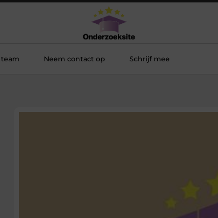
 team
Neem contact op
Schrijf mee