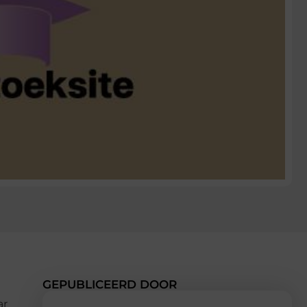
GEPUBLICEERD DOOR
ar