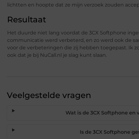
lichtten en hoopte dat ze mijn verzoek zouden acce
Resultaat
Het duurde niet lang voordat de 3CX Softphone ing
communicatie werd verbeterd, en zo werd ook de sa
voor de verbeteringen die zij hebben toegepast. Ik z
ook dat je bij NuCall.nl je slag kunt slaan.
Veelgestelde vragen
Wat is de 3CX Softphone en 
Is de 3CX Softphone ge