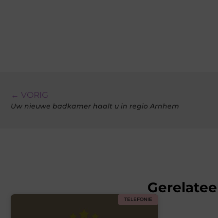
← VORIG
Uw nieuwe badkamer haalt u in regio Arnhem
Gerelatee
TELEFONIE