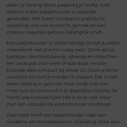
alleen je belangrijkste pasjes bij je nodig. Juist
daarom is een pasjeshouder zo populair
geworden. Het is een compacte, praktische
oplossing voor wie overzicht, gemak en een
strakker dagelijks gebruik belangrijk vindt.
Een pasjeshouder is vooral handig omdat je alleen
meeneemt wat je echt nodig hebt. Denk aan je
bankpas, identiteitsbewijs, rijbewijs en misschien
een extra pas voor werk of openbaar vervoer.
Doordat alles compact bij elkaar zit, houd je beter
overzicht en hoef je minder te zoeken. Dat is niet
alleen prettig in gebruik, maar zorgt ook voor
meer rust en eenvoud in je dagelijkse routine. Je
merkt pas hoeveel fijner het is als je niet meer
met een uitpuilende portemonnee rondloopt.
Daarnaast heeft een pasjeshouder vaak een
moderne en minimalistische uitstraling. Waar een