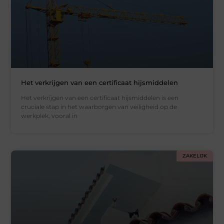
Het verkrijgen van een certificaat hijsmiddelen
Het verkrijgen van een certificaat hijsmiddelen is een
cruciale stap in het waarborgen van veiligheid op de
werkplek, vooral in
ZAKELIJK