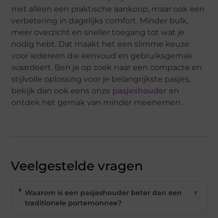
niet alleen een praktische aankoop, maar ook een
verbetering in dagelijks comfort. Minder bulk,
meer overzicht en sneller toegang tot wat je
nodig hebt. Dat maakt het een slimme keuze
voor iedereen die eenvoud en gebruiksgemak
waardeert. Ben je op zoek naar een compacte en
stijlvolle oplossing voor je belangrijkste pasjes,
bekijk dan ook eens onze
pasjeshouder
en
ontdek het gemak van minder meenemen.
Veelgestelde vragen
Waarom is een pasjeshouder beter dan een
▼
traditionele portemonnee?