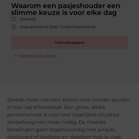
Waarom een pasjeshouder een
slimme keuze is voor elke dag
Zakelijk
Gepubliceerd Door Onderzoeksite.nl
Inhoudsopgave
Veelgestelde vragen
Steeds meer mensen kiezen voor minder spullen
in hun tas of broekzak. Een grote, dikke
portemonnee is voor veel dagelijkse situaties
simpelweg niet meer nodig. De meeste
betalingen gaan tegenwoordig met pinpas,
creditcard of telefoon en daardoor heb je vaak