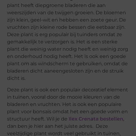
plant heeft diepgroene bladeren die aan
weerszijden van de twijgen groeien. De bloemen
zijn klein, geel-wit en hebben een zoete geur. De
vruchten zijn kleine rode bessen die eetbaar zijn.
Deze plant is erg populair bij tuinders omdat ze
gemakkelijk te verzorgen is. Het is een sterke
plant die weinig water nodig heeft en weinig zorg
en onderhoud nodig heeft. Het is ook een goede
plant om als windscherm te gebruiken, omdat de
bladeren dicht aaneengesloten zijn en de struik
dicht is.
Deze plant is ook een populair decoratief element
in tuinen, vooral door de mooie kleuren van de
bladeren en vruchten. Het is ook een populaire
plant voor bonsais omdat het een goede vorm en
structuur heeft. Wil je de
Ilex Crenata bestellen
,
dan ben je hier aan het juiste adres. Deze
veelzijdige plant wordt veel gebruikt in tuinen,