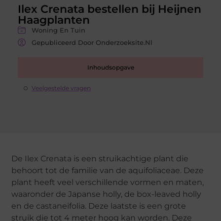
Ilex Crenata bestellen bij Heijnen
Haagplanten
Woning En Tuin
Gepubliceerd Door Onderzoeksite.nl
Inhoudsopgave
Veelgestelde vragen
De Ilex Crenata is een struikachtige plant die
behoort tot de familie van de aquifoliaceae. Deze
plant heeft veel verschillende vormen en maten,
waaronder de Japanse holly, de box-leaved holly
en de castaneifolia. Deze laatste is een grote
struik die tot 4 meter hoog kan worden. Deze