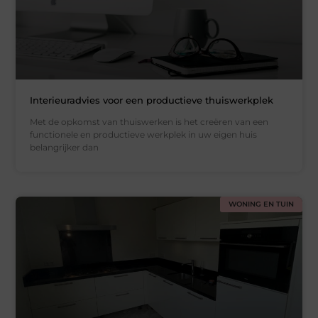
Interieuradvies voor een productieve thuiswerkplek
Met de opkomst van thuiswerken is het creëren van een
functionele en productieve werkplek in uw eigen huis
belangrijker dan
WONING EN TUIN