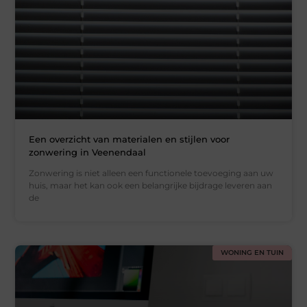
Een overzicht van materialen en stijlen voor
zonwering in Veenendaal
Zonwering is niet alleen een functionele toevoeging aan uw
huis, maar het kan ook een belangrijke bijdrage leveren aan
de
WONING EN TUIN