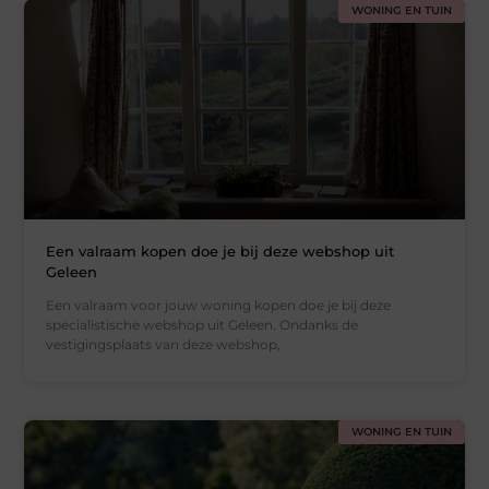
WONING EN TUIN
Een valraam kopen doe je bij deze webshop uit
Geleen
Een valraam voor jouw woning kopen doe je bij deze
specialistische webshop uit Geleen. Ondanks de
vestigingsplaats van deze webshop,
WONING EN TUIN