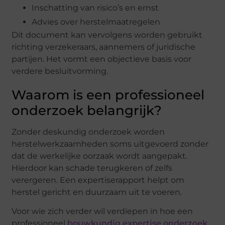
Inschatting van risico’s en ernst
Advies over herstelmaatregelen
Dit document kan vervolgens worden gebruikt
richting verzekeraars, aannemers of juridische
partijen. Het vormt een objectieve basis voor
verdere besluitvorming.
Waarom is een professioneel
onderzoek belangrijk?
Zonder deskundig onderzoek worden
herstelwerkzaamheden soms uitgevoerd zonder
dat de werkelijke oorzaak wordt aangepakt.
Hierdoor kan schade terugkeren of zelfs
verergeren. Een expertiserapport helpt om
herstel gericht en duurzaam uit te voeren.
Voor wie zich verder wil verdiepen in hoe een
professioneel
bouwkundig expertise onderzoek