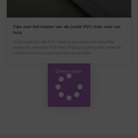
Tips voor het kiezen van de juiste PVC-vloer voor uw
huis
In principe zijn alle PVC-vloeren gemaakt van hetzelfde
materiaal, namelijk PVC-hars of polyvinylchloride, maar de
kwaliteit en duurzaamheid kan verschillen
Meer laden