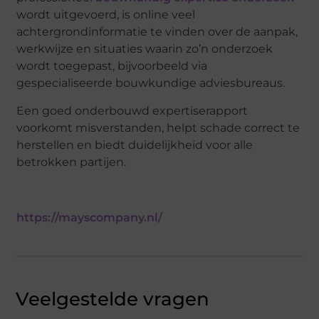
wordt uitgevoerd, is online veel
achtergrondinformatie te vinden over de aanpak,
werkwijze en situaties waarin zo’n onderzoek
wordt toegepast, bijvoorbeeld via
gespecialiseerde bouwkundige adviesbureaus.
Een goed onderbouwd expertiserapport
voorkomt misverstanden, helpt schade correct te
herstellen en biedt duidelijkheid voor alle
betrokken partijen.
https://mayscompany.nl/
Veelgestelde vragen