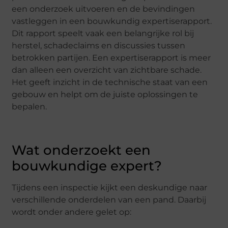
een onderzoek uitvoeren en de bevindingen
vastleggen in een bouwkundig expertiserapport.
Dit rapport speelt vaak een belangrijke rol bij
herstel, schadeclaims en discussies tussen
betrokken partijen. Een expertiserapport is meer
dan alleen een overzicht van zichtbare schade.
Het geeft inzicht in de technische staat van een
gebouw en helpt om de juiste oplossingen te
bepalen.
Wat onderzoekt een
bouwkundige expert?
Tijdens een inspectie kijkt een deskundige naar
verschillende onderdelen van een pand. Daarbij
wordt onder andere gelet op: