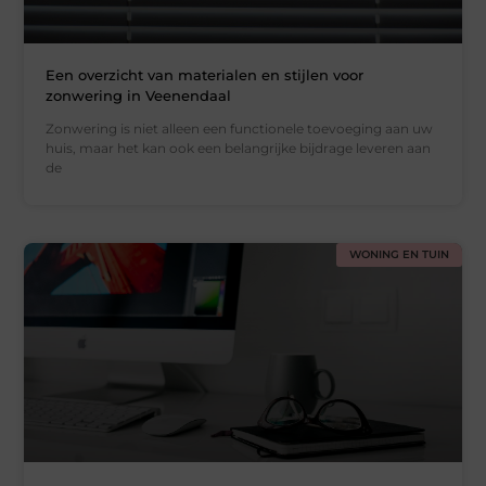
Een overzicht van materialen en stijlen voor
zonwering in Veenendaal
Zonwering is niet alleen een functionele toevoeging aan uw
huis, maar het kan ook een belangrijke bijdrage leveren aan
de
WONING EN TUIN