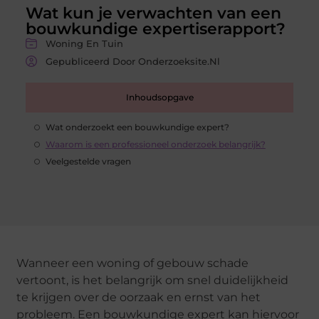
Wat kun je verwachten van een
bouwkundige expertiserapport?
Woning En Tuin
Gepubliceerd Door Onderzoeksite.nl
Inhoudsopgave
Wat onderzoekt een bouwkundige expert?
Waarom is een professioneel onderzoek belangrijk?
Veelgestelde vragen
Wanneer een woning of gebouw schade
vertoont, is het belangrijk om snel duidelijkheid
te krijgen over de oorzaak en ernst van het
probleem. Een bouwkundige expert kan hiervoor