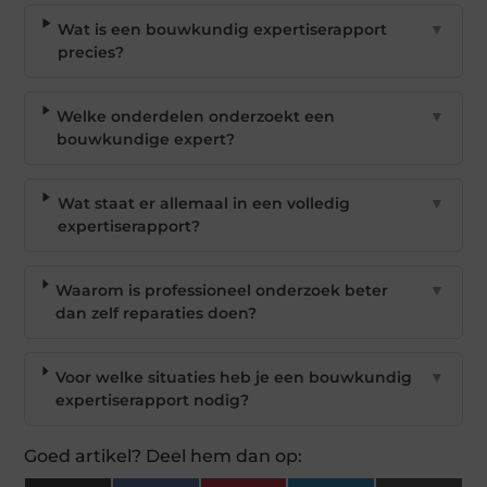
Wat is een bouwkundig expertiserapport
▼
precies?
Welke onderdelen onderzoekt een
▼
bouwkundige expert?
Wat staat er allemaal in een volledig
▼
expertiserapport?
Waarom is professioneel onderzoek beter
▼
dan zelf reparaties doen?
Voor welke situaties heb je een bouwkundig
▼
expertiserapport nodig?
Goed artikel? Deel hem dan op: