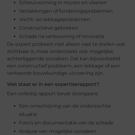
Scheurvorming in muren en vloeren
Verzakkingen of funderingsproblemen
Vocht- en lekkageproblemen
Constructieve gebreken
Schade na verbouwing of renovatie
De expert probeert niet alleen vast te stellen wat
zichtbaar is, maar onderzoekt ook mogelijke
achterliggende oorzaken. Dat kan bijvoorbeeld
een constructief probleem, een lekkage of een
verkeerde bouwkundige uitvoering zijn.
Wat staat er in een expertiserapport?
Een volledig rapport bevat doorgaans:
Een omschrijving van de onderzochte
situatie
Foto’s en documentatie van de schade
Analyse van mogelijke oorzaken