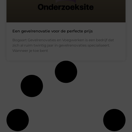
Een gevelrenovatie voor de perfecte prijs
Bogaart Gevelrenovaties en Voegwerken is een bedrijf dat
zich al ruim twintig jaar in gevelrenovaties specialiseert.
Wanneer je toe bent