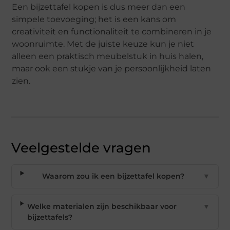
Een bijzettafel kopen is dus meer dan een
simpele toevoeging; het is een kans om
creativiteit en functionaliteit te combineren in je
woonruimte. Met de juiste keuze kun je niet
alleen een praktisch meubelstuk in huis halen,
maar ook een stukje van je persoonlijkheid laten
zien.
Veelgestelde vragen
Waarom zou ik een bijzettafel kopen?
▼
Welke materialen zijn beschikbaar voor
▼
bijzettafels?