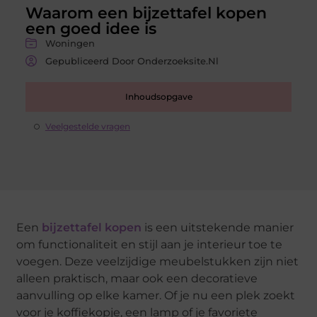
Waarom een bijzettafel kopen
een goed idee is
Woningen
Gepubliceerd Door Onderzoeksite.nl
Inhoudsopgave
Veelgestelde vragen
Een
bijzettafel kopen
is een uitstekende manier
om functionaliteit en stijl aan je interieur toe te
voegen. Deze veelzijdige meubelstukken zijn niet
alleen praktisch, maar ook een decoratieve
aanvulling op elke kamer. Of je nu een plek zoekt
voor je koffiekopje, een lamp of je favoriete