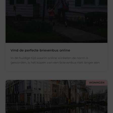
Vind de perfecte brievenbus online
In de huidige tijd waarin online winkelen de norm is
geworden, is het kopen van een brievenbus niet langer een
WONINGEN