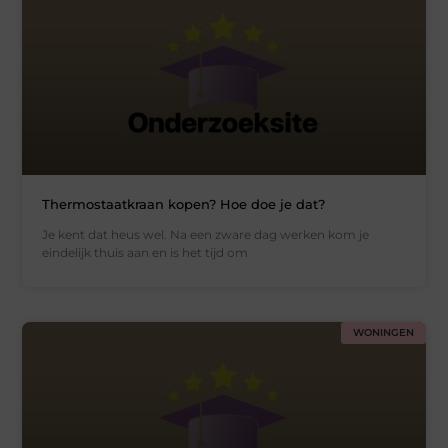
Thermostaatkraan kopen? Hoe doe je dat?
Je kent dat heus wel. Na een zware dag werken kom je
eindelijk thuis aan en is het tijd om
WONINGEN