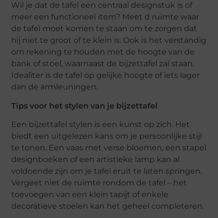
Wil je dat de tafel een centraal designstuk is of
meer een functioneel item? Meet d ruimte waar
de tafel moet komen te staan om te zorgen dat
hij niet te groot of te klein is. Ook is het verstandig
om rekening te houden met de hoogte van de
bank of stoel, waarnaast de bijzettafel zal staan.
Idealiter is de tafel op gelijke hoogte of iets lager
dan de armleuningen.
Tips voor het stylen van je bijzettafel
Een bijzettafel stylen is een kunst op zich. Het
biedt een uitgelezen kans om je persoonlijke stijl
te tonen. Een vaas met verse bloemen, een stapel
designboeken of een artistieke lamp kan al
voldoende zijn om je tafel eruit te laten springen.
Vergeet niet de ruimte rondom de tafel – het
toevoegen van een klein tapijt of enkele
decoratieve stoelen kan het geheel completeren.