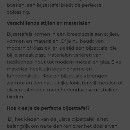
boeken, een bijzettafel biedt de perfecte
oplossing.
Verschillende stijlen en materialen
Bijzettafels komen in een breed scala aan stijlen,
vormen en materialen. Of je nu houdt van
modern of klassiek, er is altijd een bijzettafel die
bij je smaak past. Materialen variëren van
traditioneel hout tot modern metaal en glas. Elke
materiaal heeft zijn eigen charme en
functionaliteit. Houten bijzettafels brengen
warmte en een natuurlijke look, terwijl metalen of
glazen tafels een meer hedendaagse uitstraling
bieden.
Hoe kies je de perfecte bijzettafel?
Bij het kiezen van de juiste bijzettafel is het
belangrijk om na te denken over het doel ervan.