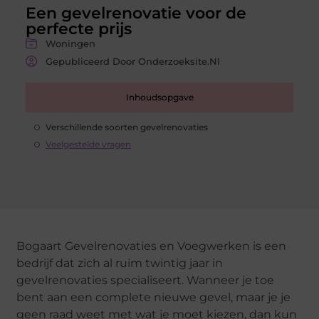
Een gevelrenovatie voor de
perfecte prijs
Woningen
Gepubliceerd Door Onderzoeksite.nl
Inhoudsopgave
Verschillende soorten gevelrenovaties
Veelgestelde vragen
Bogaart Gevelrenovaties en Voegwerken is een
bedrijf dat zich al ruim twintig jaar in
gevelrenovaties specialiseert. Wanneer je toe
bent aan een complete nieuwe gevel, maar je je
geen raad weet met wat je moet kiezen, dan kun