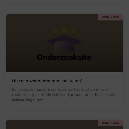
WONINGEN
Hoe een waterontharder aansluiten?
Een waterontharder installeren kan heel nuttig zijn voor
thuis. Het zijn namelijk hele handige apparaten die je helpen
kalkaanslag tegen
WONINGEN