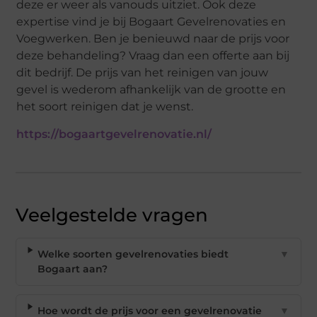
deze er weer als vanouds uitziet. Ook deze
expertise vind je bij Bogaart Gevelrenovaties en
Voegwerken. Ben je benieuwd naar de prijs voor
deze behandeling? Vraag dan een offerte aan bij
dit bedrijf. De prijs van het reinigen van jouw
gevel is wederom afhankelijk van de grootte en
het soort reinigen dat je wenst.
https://bogaartgevelrenovatie.nl/
Veelgestelde vragen
Welke soorten gevelrenovaties biedt
▼
Bogaart aan?
Hoe wordt de prijs voor een gevelrenovatie
▼