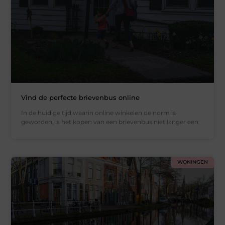
Vind de perfecte brievenbus online
In de huidige tijd waarin online winkelen de norm is
geworden, is het kopen van een brievenbus niet langer een
WONINGEN