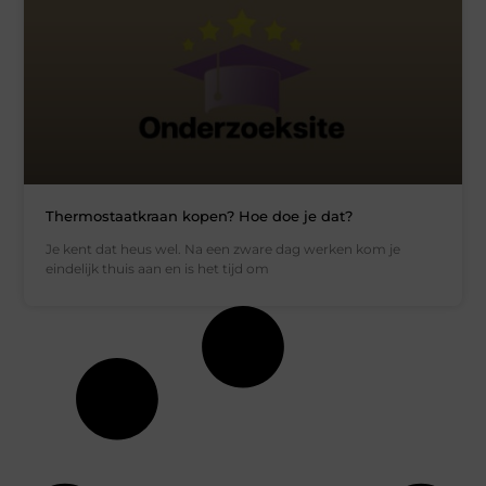
Thermostaatkraan kopen? Hoe doe je dat?
Je kent dat heus wel. Na een zware dag werken kom je
eindelijk thuis aan en is het tijd om