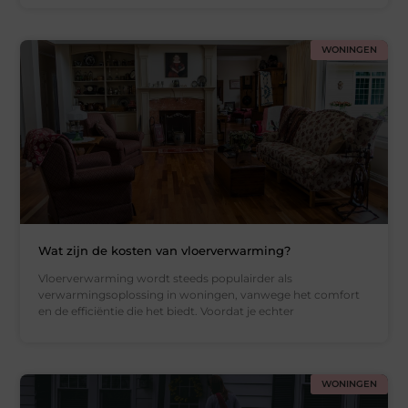
WONINGEN
Wat zijn de kosten van vloerverwarming?
Vloerverwarming wordt steeds populairder als
verwarmingsoplossing in woningen, vanwege het comfort
en de efficiëntie die het biedt. Voordat je echter
WONINGEN