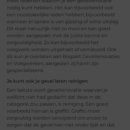
meer redenen waarom je een gevelrenovatie
nodig kunt hebben. Het kan bijvoorbeeld ook
een noodzakelijke reden hebben, bijvoorbeeld
wanneer er sprake is van gipsing of witte uitslag.
Dit staat natuurlijk niet zo mooi en kan goed
worden aangepakt met de juiste kennis en
zorgvuldigheid. Zo kan bijvoorbeeld het
voegwerk worden uitgehakt of vernieuwd. Ook
dit kun je overlaten aan Bogaart Gevelrenovaties
en Voegwerken, aangezien zij hierin zijn
gespecialiseerd.
Je kunt ook je gevel laten reinigen
Een laatste soort gevelrenovatie waarvan je
wellicht niet had gedacht dat deze in de
categorie zou passen, is reiniging. Een goed
voorbeeld hiervan is graffiti. Graffiti moet
zorgvuldig worden verwijderd om ervoor te
zorgen dat de gevel hier niet onder lijdt en dat