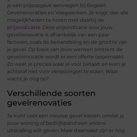
je een prijsopgave aanvragen bij Bogaart
Gevelrenovaties en Voegwerken. Je krijgt dan alle
mogelijkheden te horen met daarbij
de
prijsindicatie
. Deze prijsindicatie voor jouw
gevelrenovatie is afhankelijk van een paar
factoren, zoals de behandeling en de grootte van
je gevel. Op basis van jouw wensen omtrent de
gevelrenovatie wordt er een offerte opgemaakt.
Zo weet je precies waar je voor betaalt en kom je
achteraf niet voor verrassingen te staan. Waar
wacht je nog op?
Verschillende soorten
gevelrenovaties
Je kunt voor een nieuwe gevel kiezen, omdat je
jouw woning of bedrijfspand een andere
uitstraling wilt geven. Maar daarnaast zijn er nog