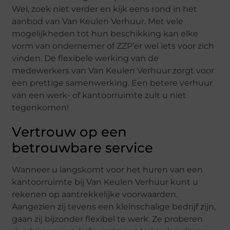
Wel, zoek niet verder en kijk eens rond in het
aanbod van Van Keulen Verhuur. Met vele
mogelijkheden tot hun beschikking kan elke
vorm van ondernemer of ZZP’er wel iets voor zich
vinden. De flexibele werking van de
medewerkers van Van Keulen Verhuur zorgt voor
een prettige samenwerking. Een betere verhuur
van een werk- of kantoorruimte zult u niet
tegenkomen!
Vertrouw op een
betrouwbare service
Wanneer u langskomt voor het huren van een
kantoorruimte bij Van Keulen Verhuur kunt u
rekenen op aantrekkelijke voorwaarden.
Aangezien zij tevens een kleinschalige bedrijf zijn,
gaan zij bijzonder flexibel te werk. Ze proberen