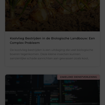
Koolvlieg Bestrijden in de Biologische Landbouw: Een
Complex Probleem
De koolvlieg bestrijden is een uitdaging die veel biologische
boeren tegenkomen. Deze kleine insecten kunnen
aanzienlijke schade aanrichten aan gewassen zoals kool,
ZAKELIJKE DIENSTVERLENING