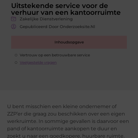
Uitstekende service voor de
verhuur van een kantoorruimte
Zakelijke Dienstverlening
Gepubliceerd Door Onderzoeksite.nl
Inhoudsopgave
Vertrouw op een betrouwbare service
Veelgestelde vragen
U bent misschien een kleine ondernemer of
ZZP’er die graag zou beschikken over een eigen
werkruimte. In sommige gevallen is daarvoor een
pand of kantoorruimte aankopen te duur en
zoekt u naar een goedkopere, huurbare ruimte.