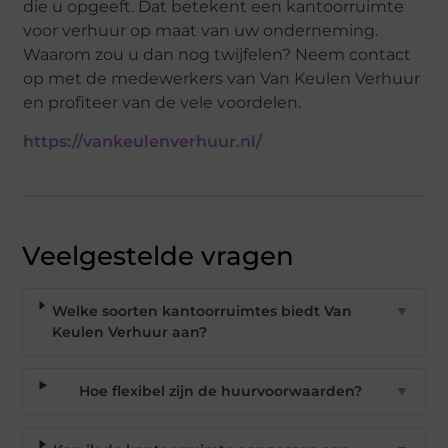
die u opgeeft. Dat betekent een kantoorruimte
voor verhuur op maat van uw onderneming.
Waarom zou u dan nog twijfelen? Neem contact
op met de medewerkers van Van Keulen Verhuur
en profiteer van de vele voordelen.
https://vankeulenverhuur.nl/
Veelgestelde vragen
Welke soorten kantoorruimtes biedt Van
▼
Keulen Verhuur aan?
Hoe flexibel zijn de huurvoorwaarden?
▼