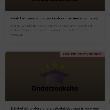
Maak het gezellig op uw kantoor met een mooi tapijt
Wilt u uw saaie kantoorvloer wat opleuken en gezelliger
maken? Dan kunt u ervoor kiezen om uw kantoor te
voorzien
ZAKELIJKE DIENSTVERLENING
Schakel dit professionele calculatiebureau in voor een