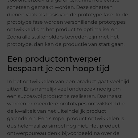
schetsen gemaakt worden. Deze schetsen
dienen vaak als basis van de prototype fase. In de
prototype fase worden verschillende prototypes
ontwikkeld om het product te optimaliseren.
Zodra alle stakeholders tevreden zijn met het
prototype, dan kan de productie van start gaan.
Een productontwerper
bespaart je een hoop tijd
In het ontwikkelen van een product gaat veel tijd
zitten. Er is namelijk veel onderzoek nodig om
een succesvol product te realiseren. Daarnaast
worden er meerdere prototypes ontwikkeld die
de kwaliteit van het uiteindelijk product
garanderen. Een simpel product ontwikkelen is
dus helemaal zo simpel nog niet. Het product
ontwerpbureau denk bijvoorbeeld na over de