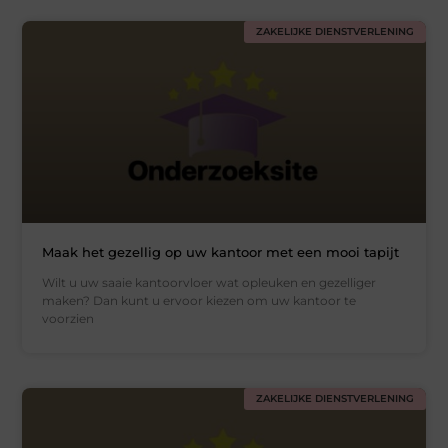
ZAKELIJKE DIENSTVERLENING
Maak het gezellig op uw kantoor met een mooi tapijt
Wilt u uw saaie kantoorvloer wat opleuken en gezelliger
maken? Dan kunt u ervoor kiezen om uw kantoor te
voorzien
ZAKELIJKE DIENSTVERLENING