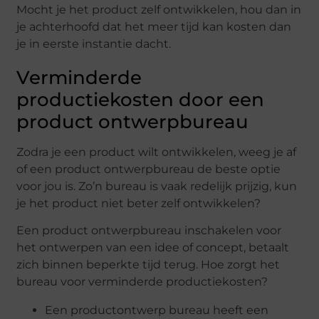
Mocht je het product zelf ontwikkelen, hou dan in
je achterhoofd dat het meer tijd kan kosten dan
je in eerste instantie dacht.
Verminderde
productiekosten door een
product ontwerpbureau
Zodra je een product wilt ontwikkelen, weeg je af
of een product ontwerpbureau de beste optie
voor jou is. Zo’n bureau is vaak redelijk prijzig, kun
je het product niet beter zelf ontwikkelen?
Een product ontwerpbureau inschakelen voor
het ontwerpen van een idee of concept, betaalt
zich binnen beperkte tijd terug. Hoe zorgt het
bureau voor verminderde productiekosten?
Een productontwerp bureau heeft een