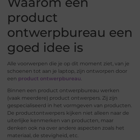
Waarom een
product
ontwerpbureau een
goed idee is
Alle voorwerpen die je op dit moment ziet, van je
schoenen tot aan je laptop, zijn ontworpen door
een
product ontwerpbureau
.
Binnen een product ontwerpbureau werken
(vaak meerdere) product ontwerpers. Zij zijn
gespecialiseerd in het vormgeven van producten.
De productontwerpers kijken niet alleen naar de
uiterlijke kenmerken van producten, maar
denken ook na over andere aspecten zoals het
materiaal, de stevigheid, etc.