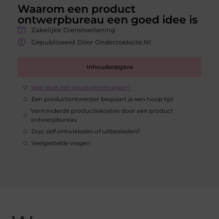
Waarom een product
ontwerpbureau een goed idee is
Zakelijke Dienstverlening
Gepubliceerd Door Onderzoeksite.nl
Inhoudsopgave
Wat doet een productontwerper?
Een productontwerper bespaart je een hoop tijd
Verminderde productiekosten door een product
ontwerpbureau
Dus: zelf ontwikkelen of uitbesteden?
Veelgestelde vragen