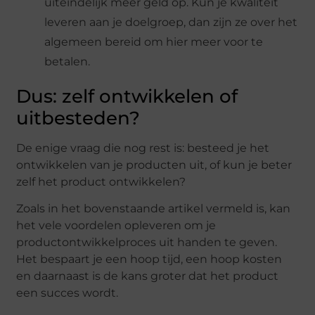
uiteindelijk meer geld op. Kun je kwaliteit
leveren aan je doelgroep, dan zijn ze over het
algemeen bereid om hier meer voor te
betalen.
Dus: zelf ontwikkelen of
uitbesteden?
De enige vraag die nog rest is: besteed je het
ontwikkelen van je producten uit, of kun je beter
zelf het product ontwikkelen?
Zoals in het bovenstaande artikel vermeld is, kan
het vele voordelen opleveren om je
productontwikkelproces uit handen te geven.
Het bespaart je een hoop tijd, een hoop kosten
en daarnaast is de kans groter dat het product
een succes wordt.