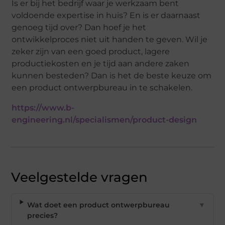
Is er bij het bedrijf waar je werkzaam bent
voldoende expertise in huis? En is er daarnaast
genoeg tijd over? Dan hoef je het
ontwikkelproces niet uit handen te geven. Wil je
zeker zijn van een goed product, lagere
productiekosten en je tijd aan andere zaken
kunnen besteden? Dan is het de beste keuze om
een product ontwerpbureau in te schakelen.
https://www.b-
engineering.nl/specialismen/product-design
Veelgestelde vragen
Wat doet een product ontwerpbureau
▼
precies?