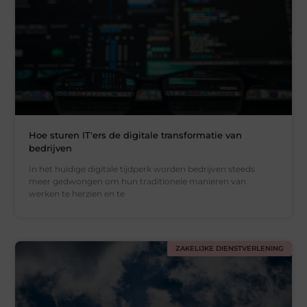
Hoe sturen IT'ers de digitale transformatie van
bedrijven
In het huidige digitale tijdperk worden bedrijven steeds
meer gedwongen om hun traditionele manieren van
werken te herzien en te
ZAKELIJKE DIENSTVERLENING