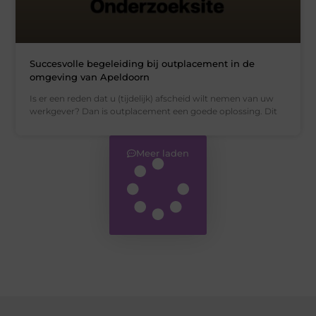
Succesvolle begeleiding bij outplacement in de
omgeving van Apeldoorn
Is er een reden dat u (tijdelijk) afscheid wilt nemen van uw
werkgever? Dan is outplacement een goede oplossing. Dit
Meer laden