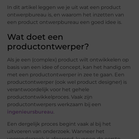
In dit artikel leggen we je uit wat een product
ontwerpbureau is, en waarom het inzetten van
een product ontwerpbureau een goed idee is.
Wat doet een
productontwerper?
Als je een (complex) product wilt ontwikkelen op
basis van een idee of concept, kan het handig om
met een productontwerper in zee te gaan. Een
productontwerper (ook wel product designer) is
verantwoordelijk voor het gehele
productontwikkelproces. Vaak zijn
productontwerpers werkzaam bij een
ingenieursbureau
.
Een dergelijk proces begint vaak al bij het
uitvoeren van onderzoek. Wanneer het
vooronderzoek is afgerond, kunnen de eerste