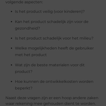
volgende aspecten:
Is het product veilig (voor kinderen)?
Kan het product schadelijk zijn voor de
gezondheid?
Is het product schadelijk voor het milieu?
Welke mogelijkheden heeft de gebruiker
met het product
Wat zijn de beste materialen voor dit
product?
Hoe kunnen de ontwikkelkosten worden
beperkt?
Naast deze vragen zijn er een hoop andere zaken
waar rekening mee gehouden dient te worden.