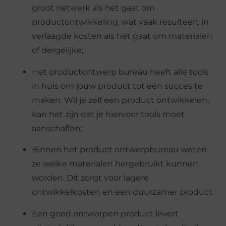
groot netwerk als het gaat om
productontwikkeling, wat vaak resulteert in
verlaagde kosten als het gaat om materialen
of dergelijke;
Het productontwerp bureau heeft alle tools
in huis om jouw product tot een succes te
maken. Wil je zelf een product ontwikkelen,
kan het zijn dat je hiervoor tools moet
aanschaffen;
Binnen het product ontwerpbureau weten
ze welke materialen hergebruikt kunnen
worden. Dit zorgt voor lagere
ontwikkelkosten en een duurzamer product.
Een goed ontworpen product levert