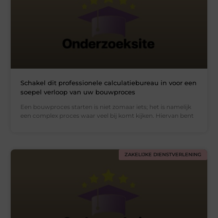
Schakel dit professionele calculatiebureau in voor een
soepel verloop van uw bouwproces
Een bouwproces starten is niet zomaar iets; het is namelijk
een complex proces waar veel bij komt kijken. Hiervan bent
ZAKELIJKE DIENSTVERLENING