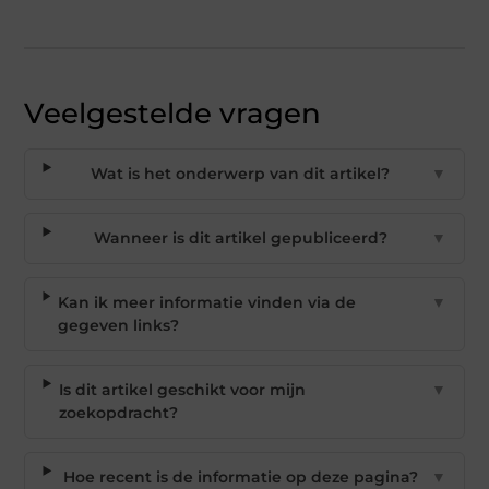
Veelgestelde vragen
Wat is het onderwerp van dit artikel?
▼
Wanneer is dit artikel gepubliceerd?
▼
Kan ik meer informatie vinden via de
▼
gegeven links?
Is dit artikel geschikt voor mijn
▼
zoekopdracht?
Hoe recent is de informatie op deze pagina?
▼