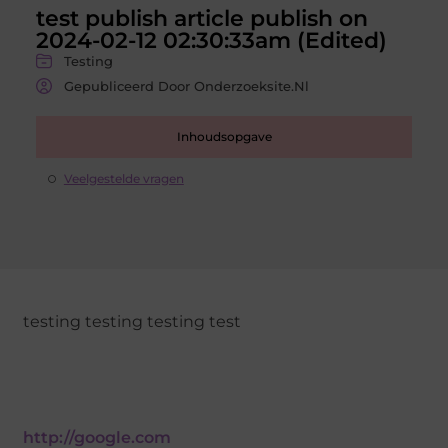
test publish article publish on
2024-02-12 02:30:33am (Edited)
Testing
Gepubliceerd Door Onderzoeksite.nl
Inhoudsopgave
Veelgestelde vragen
testing testing testing test
http://google.com