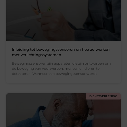
Inleiding tot bewegingssensoren en hoe ze werken
met verlichtingssystemen
Bewegingssensoren zijn apparaten die zijn ontworpen om
de beweging van voorwerpen, mensen en dieren te
detecteren. Wanneer een bewegingssensor wordt
DIENSTVERLENING