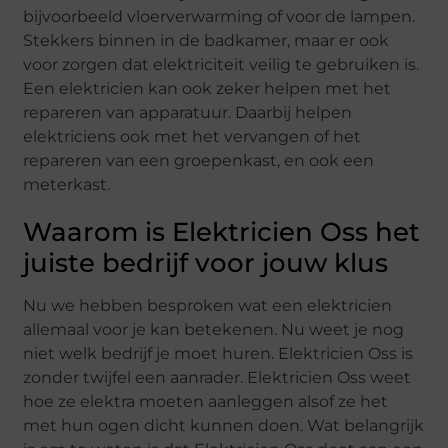
bijvoorbeeld vloerverwarming of voor de lampen.
Stekkers binnen in de badkamer, maar er ook
voor zorgen dat elektriciteit veilig te gebruiken is.
Een elektricien kan ook zeker helpen met het
repareren van apparatuur. Daarbij helpen
elektriciens ook met het vervangen of het
repareren van een groepenkast, en ook een
meterkast.
Waarom is Elektricien Oss het
juiste bedrijf voor jouw klus
Nu we hebben besproken wat een elektricien
allemaal voor je kan betekenen. Nu weet je nog
niet welk bedrijf je moet huren. Elektricien Oss is
zonder twijfel een aanrader. Elektricien Oss weet
hoe ze elektra moeten aanleggen alsof ze het
met hun ogen dicht kunnen doen. Wat belangrijk