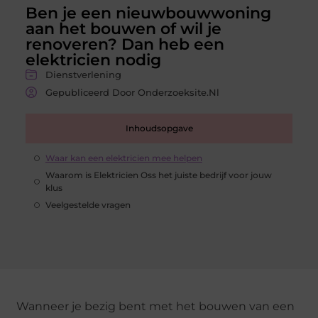
Ben je een nieuwbouwwoning
aan het bouwen of wil je
renoveren? Dan heb een
elektricien nodig
Dienstverlening
Gepubliceerd Door Onderzoeksite.nl
Inhoudsopgave
Waar kan een elektricien mee helpen
Waarom is Elektricien Oss het juiste bedrijf voor jouw
klus
Veelgestelde vragen
Wanneer je bezig bent met het bouwen van een