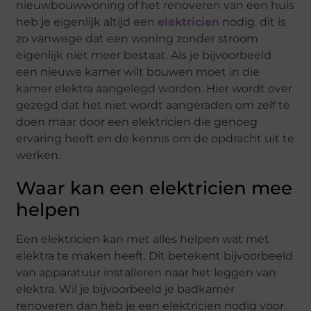
nieuwbouwwoning of het renoveren van een huis
heb je eigenlijk altijd een
elektricien
nodig. dit is
zo vanwege dat een woning zonder stroom
eigenlijk niet meer bestaat. Als je bijvoorbeeld
een nieuwe kamer wilt bouwen moet in die
kamer elektra aangelegd worden. Hier wordt over
gezegd dat het niet wordt aangeraden om zelf te
doen maar door een elektricien die genoeg
ervaring heeft en de kennis om de opdracht uit te
werken.
Waar kan een elektricien mee
helpen
Een elektricien kan met alles helpen wat met
elektra te maken heeft. Dit betekent bijvoorbeeld
van apparatuur installeren naar het leggen van
elektra. Wil je bijvoorbeeld je badkamer
renoveren dan heb je een elektricien nodig voor