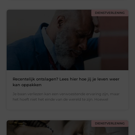
DIENSTVERLENING
Recentelijk ontslagen? Lees hier hoe jij je leven weer
kan oppakken
Je baan verliezen kan een verwoestende ervaring zijn, maar
het hoeft niet het einde van de wereld te zijn. Hoewel
DIENSTVERLENING