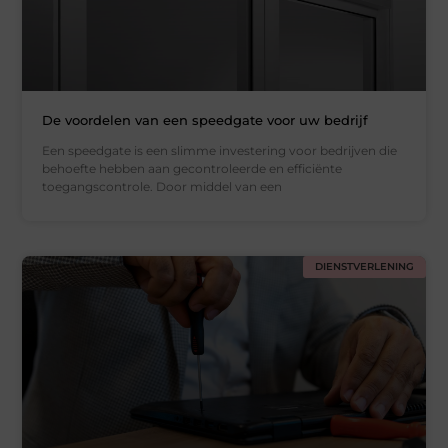
De voordelen van een speedgate voor uw bedrijf
Een speedgate is een slimme investering voor bedrijven die
behoefte hebben aan gecontroleerde en efficiënte
toegangscontrole. Door middel van een
DIENSTVERLENING