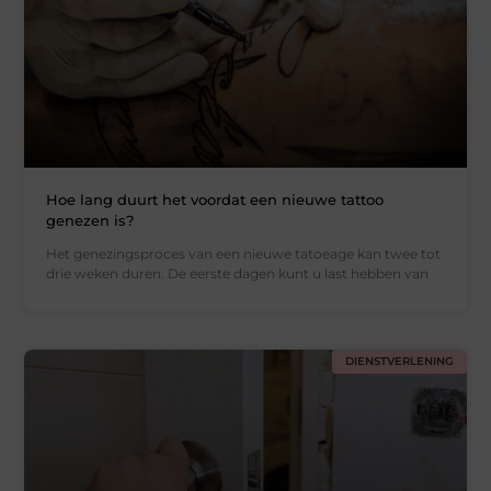
Hoe lang duurt het voordat een nieuwe tattoo
genezen is?
Het genezingsproces van een nieuwe tatoeage kan twee tot
drie weken duren. De eerste dagen kunt u last hebben van
DIENSTVERLENING