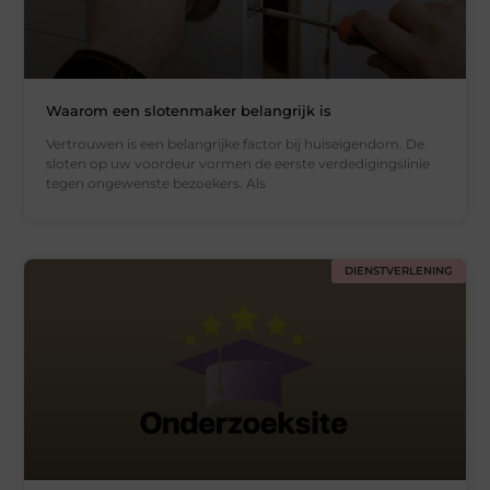
Waarom een slotenmaker belangrijk is
Vertrouwen is een belangrijke factor bij huiseigendom. De
sloten op uw voordeur vormen de eerste verdedigingslinie
tegen ongewenste bezoekers. Als
DIENSTVERLENING