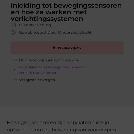
Inleiding tot bewegingssensoren
en hoe ze werken met
verlichtingssystemen
Dienstverlening
Gepubliceerd Door Onderzoeksite.nl
Inhoudsopgave
Hoe bewegingssensoren werken
Voordelen van bewegingssensoren in
verlichtingssystemen
Veelgestelde vragen
Bewegingssensoren zijn apparaten die zijn
ontworpen om de beweging van voorwerpen,