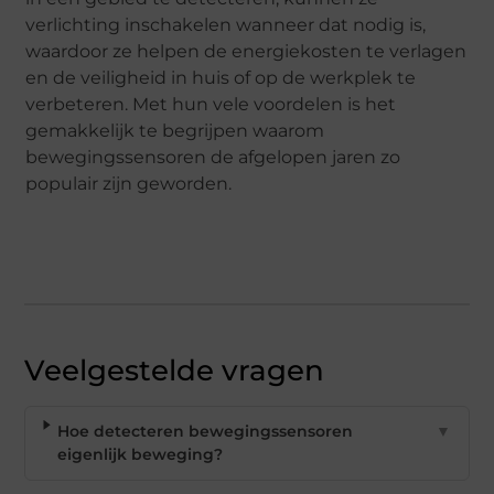
verlichting inschakelen wanneer dat nodig is,
waardoor ze helpen de energiekosten te verlagen
en de veiligheid in huis of op de werkplek te
verbeteren. Met hun vele voordelen is het
gemakkelijk te begrijpen waarom
bewegingssensoren de afgelopen jaren zo
populair zijn geworden.
Veelgestelde vragen
Hoe detecteren bewegingssensoren
▼
eigenlijk beweging?