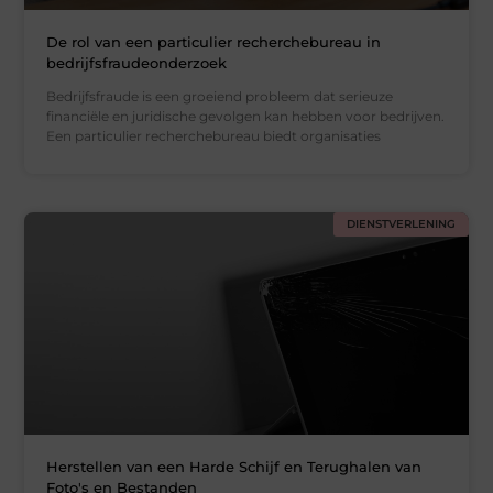
De rol van een particulier recherchebureau in
bedrijfsfraudeonderzoek
Bedrijfsfraude is een groeiend probleem dat serieuze
financiële en juridische gevolgen kan hebben voor bedrijven.
Een particulier recherchebureau biedt organisaties
DIENSTVERLENING
Herstellen van een Harde Schijf en Terughalen van
Foto's en Bestanden