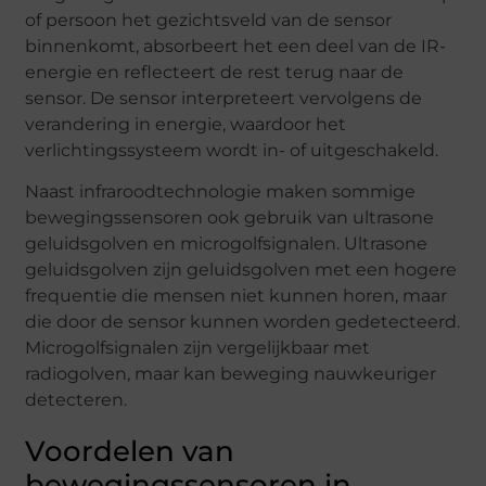
of persoon het gezichtsveld van de sensor
binnenkomt, absorbeert het een deel van de IR-
energie en reflecteert de rest terug naar de
sensor. De sensor interpreteert vervolgens de
verandering in energie, waardoor het
verlichtingssysteem wordt in- of uitgeschakeld.
Naast infraroodtechnologie maken sommige
bewegingssensoren ook gebruik van ultrasone
geluidsgolven en microgolfsignalen. Ultrasone
geluidsgolven zijn geluidsgolven met een hogere
frequentie die mensen niet kunnen horen, maar
die door de sensor kunnen worden gedetecteerd.
Microgolfsignalen zijn vergelijkbaar met
radiogolven, maar kan beweging nauwkeuriger
detecteren.
Voordelen van
bewegingssensoren in