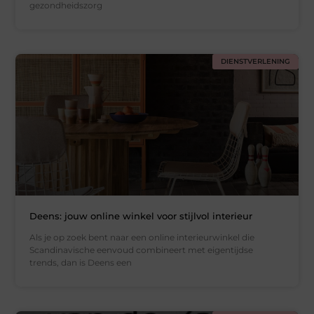
gezondheidszorg
DIENSTVERLENING
Deens: jouw online winkel voor stijlvol interieur
Als je op zoek bent naar een online interieurwinkel die
Scandinavische eenvoud combineert met eigentijdse
trends, dan is Deens een