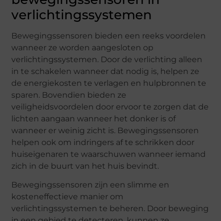
verlichtingssystemen
Bewegingssensoren bieden een reeks voordelen
wanneer ze worden aangesloten op
verlichtingssystemen. Door de verlichting alleen
in te schakelen wanneer dat nodig is, helpen ze
de energiekosten te verlagen en hulpbronnen te
sparen. Bovendien bieden ze
veiligheidsvoordelen door ervoor te zorgen dat de
lichten aangaan wanneer het donker is of
wanneer er weinig zicht is. Bewegingssensoren
helpen ook om indringers af te schrikken door
huiseigenaren te waarschuwen wanneer iemand
zich in de buurt van het huis bevindt.
Bewegingssensoren zijn een slimme en
kosteneffectieve manier om
verlichtingssystemen te beheren. Door beweging
in een gebied te detecteren, kunnen ze