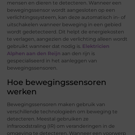
mensen en dieren te detecteren. Wanneer een
bewegingssensor wordt aangesloten op een
verlichtingssysteem, kan deze automatisch in- of
uitschakelen wanneer beweging in een gebied
wordt gedetecteerd. Dit helpt de energiekosten
te verlagen, aangezien de verlichting alleen wordt
gebruikt wanneer dat nodig is.
Elektricien
Alphen aan den Reijn
aan den rijn is
gespecialiseerd in het aanleggen van
bewegingssensoren.
Hoe bewegingssensoren
werken
Bewegingssensoren maken gebruik van
verschillende technologieën om beweging te
detecteren. Meestal gebruiken ze
infraroodstraling (IR) om veranderingen in de
omgeving te detecteren. Wanneer een voorwerp