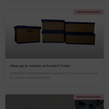
DIENSTVERLENING
Waar ga je naartoe verhuizen? 3 tips!
Verhuizen is een grote stap in je leven, of het nu voor je werk
is, voor een nieuwe start of
DIENSTVERLENING