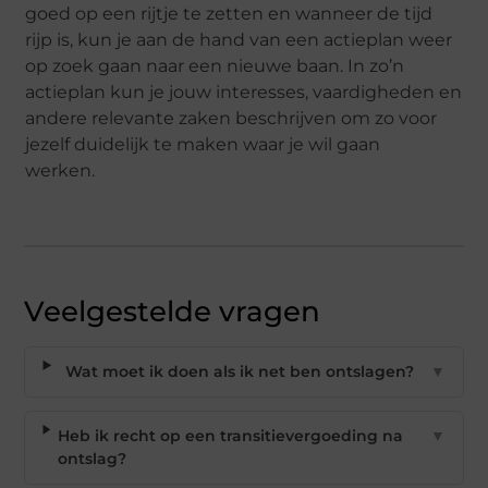
goed op een rijtje te zetten en wanneer de tijd
rijp is, kun je aan de hand van een actieplan weer
op zoek gaan naar een nieuwe baan. In zo’n
actieplan kun je jouw interesses
, vaardigheden en
andere relevante zaken beschrijven om zo voor
jezelf duidelijk te maken waar je wil gaan
werken.
Veelgestelde vragen
Wat moet ik doen als ik net ben ontslagen?
▼
Heb ik recht op een transitievergoeding na
▼
ontslag?