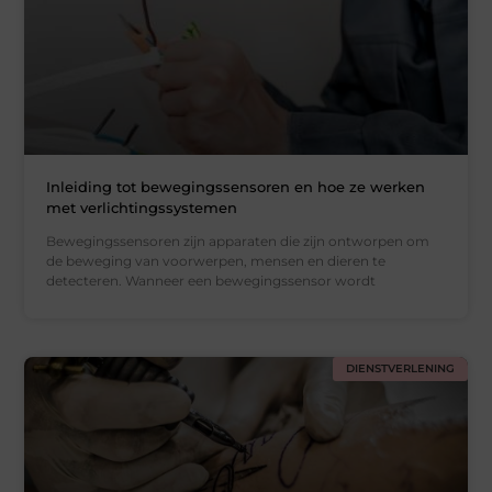
Inleiding tot bewegingssensoren en hoe ze werken
met verlichtingssystemen
Bewegingssensoren zijn apparaten die zijn ontworpen om
de beweging van voorwerpen, mensen en dieren te
detecteren. Wanneer een bewegingssensor wordt
DIENSTVERLENING