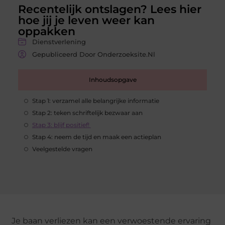
Recentelijk ontslagen? Lees hier
hoe jij je leven weer kan
oppakken
Dienstverlening
Gepubliceerd Door Onderzoeksite.nl
Inhoudsopgave
Stap 1: verzamel alle belangrijke informatie
Stap 2: teken schriftelijk bezwaar aan
Stap 3: blijf positief!
Stap 4: neem de tijd en maak een actieplan
Veelgestelde vragen
Je baan verliezen kan een verwoestende ervaring