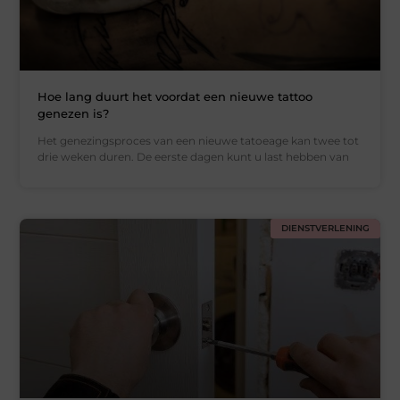
Hoe lang duurt het voordat een nieuwe tattoo
genezen is?
Het genezingsproces van een nieuwe tatoeage kan twee tot
drie weken duren. De eerste dagen kunt u last hebben van
DIENSTVERLENING