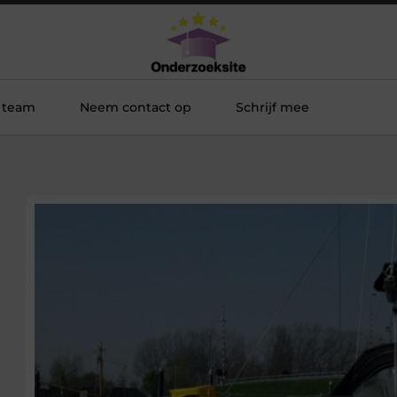
 team
Neem contact op
Schrijf mee