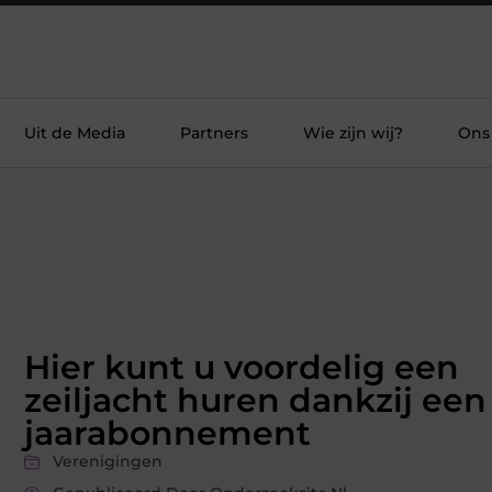
Uit de Media
Partners
Wie zijn wij?
Ons
Hier kunt u voordelig een
zeiljacht huren dankzij een
jaarabonnement
Verenigingen