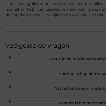
Het is belangrijk om beleefd met elkaar om te blijve
naar elkaar te blijven luisteren en te kijken hoe je 
dus op door wettelijk te kijken van wie wat is en dat 
Veelgestelde vragen
Wat zijn de meest voorkome
Hoe kan ik bepalen waar
Wat is het belangrijkste 
Waarom is het raadzaam 