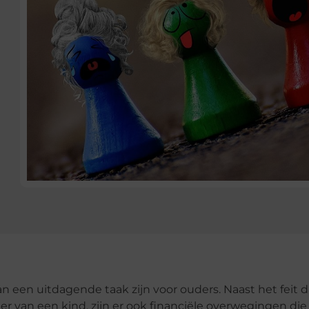
n een uitdagende taak zijn voor ouders. Naast het feit d
er van een kind, zijn er ook financiële overwegingen die