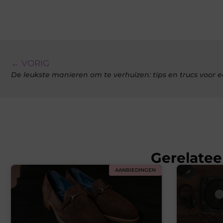
← VORIG
De leukste manieren om te verhuizen: tips en trucs voor ee
Gerelatee
AANBIEDINGEN