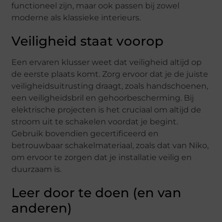
functioneel zijn, maar ook passen bij zowel
moderne als klassieke interieurs.
Veiligheid staat voorop
Een ervaren klusser weet dat veiligheid altijd op
de eerste plaats komt. Zorg ervoor dat je de juiste
veiligheidsuitrusting draagt, zoals handschoenen,
een veiligheidsbril en gehoorbescherming. Bij
elektrische projecten is het cruciaal om altijd de
stroom uit te schakelen voordat je begint.
Gebruik bovendien gecertificeerd en
betrouwbaar schakelmateriaal, zoals dat van Niko,
om ervoor te zorgen dat je installatie veilig en
duurzaam is.
Leer door te doen (en van
anderen)