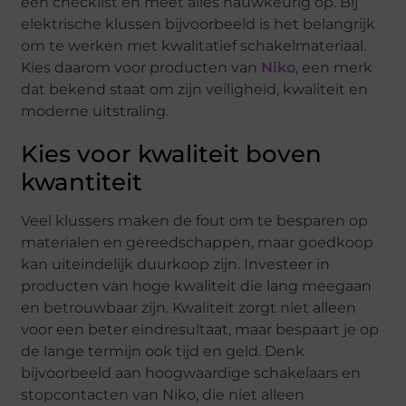
een checklist en meet alles nauwkeurig op. Bij
elektrische klussen bijvoorbeeld is het belangrijk
om te werken met kwalitatief schakelmateriaal.
Kies daarom voor producten van
Niko
, een merk
dat bekend staat om zijn veiligheid, kwaliteit en
moderne uitstraling.
Kies voor kwaliteit boven
kwantiteit
Veel klussers maken de fout om te besparen op
materialen en gereedschappen, maar goedkoop
kan uiteindelijk duurkoop zijn. Investeer in
producten van hoge kwaliteit die lang meegaan
en betrouwbaar zijn. Kwaliteit zorgt niet alleen
voor een beter eindresultaat, maar bespaart je op
de lange termijn ook tijd en geld. Denk
bijvoorbeeld aan hoogwaardige schakelaars en
stopcontacten van Niko, die niet alleen