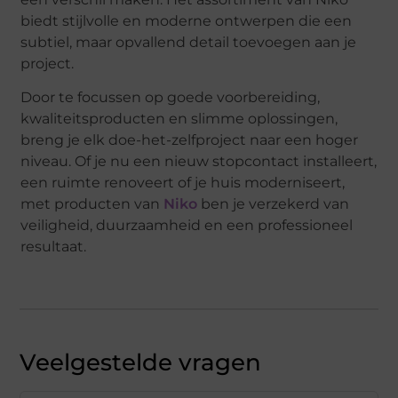
biedt stijlvolle en moderne ontwerpen die een
subtiel, maar opvallend detail toevoegen aan je
project.
Door te focussen op goede voorbereiding,
kwaliteitsproducten en slimme oplossingen,
breng je elk doe-het-zelfproject naar een hoger
niveau. Of je nu een nieuw stopcontact installeert,
een ruimte renoveert of je huis moderniseert,
met producten van
Niko
ben je verzekerd van
veiligheid, duurzaamheid en een professioneel
resultaat.
Veelgestelde vragen