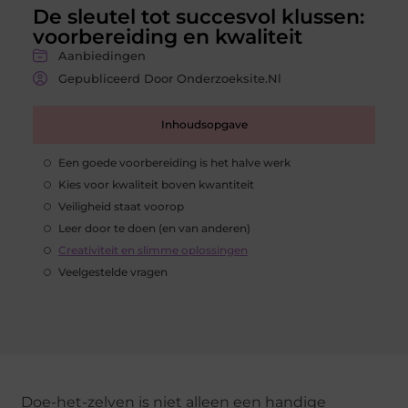
De sleutel tot succesvol klussen:
voorbereiding en kwaliteit
Aanbiedingen
Gepubliceerd Door Onderzoeksite.nl
Inhoudsopgave
Een goede voorbereiding is het halve werk
Kies voor kwaliteit boven kwantiteit
Veiligheid staat voorop
Leer door te doen (en van anderen)
Creativiteit en slimme oplossingen
Veelgestelde vragen
Doe-het-zelven is niet alleen een handige