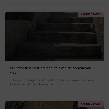
AANBIEDINGEN
De esthetiek en functionaliteit van de onderkwart
trap
Heb je ooit nagedacht over het installeren van een trap in je
huis of bedrijf? Dan ben je vast
AANBIEDINGEN