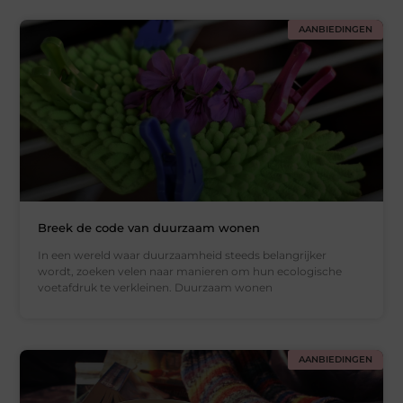
AANBIEDINGEN
Breek de code van duurzaam wonen
In een wereld waar duurzaamheid steeds belangrijker
wordt, zoeken velen naar manieren om hun ecologische
voetafdruk te verkleinen. Duurzaam wonen
AANBIEDINGEN