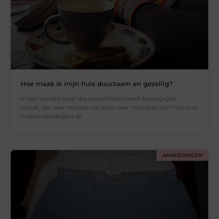
Hoe maak ik mijn huis duurzaam en gezellig?
In een wereld waar duurzaamheid steeds belangrijker
wordt, zijn veel mensen op zoek naar manieren om hun huis
milieuvriendelijker te
AANBIEDINGEN