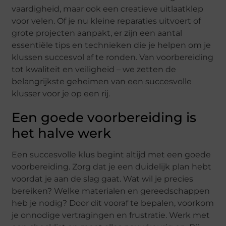
vaardigheid, maar ook een creatieve uitlaatklep
voor velen. Of je nu kleine reparaties uitvoert of
grote projecten aanpakt, er zijn een aantal
essentiële tips en technieken die je helpen om je
klussen succesvol af te ronden. Van voorbereiding
tot kwaliteit en veiligheid – we zetten de
belangrijkste geheimen van een succesvolle
klusser voor je op een rij.
Een goede voorbereiding is
het halve werk
Een succesvolle klus begint altijd met een goede
voorbereiding. Zorg dat je een duidelijk plan hebt
voordat je aan de slag gaat. Wat wil je precies
bereiken? Welke materialen en gereedschappen
heb je nodig? Door dit vooraf te bepalen, voorkom
je onnodige vertragingen en frustratie. Werk met