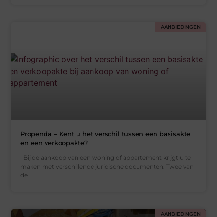
AANBIEDINGEN
Propenda – Kent u het verschil tussen een basisakte
en een verkoopakte?
Bij de aankoop van een woning of appartement krijgt u te
maken met verschillende juridische documenten. Twee van
de
AANBIEDINGEN