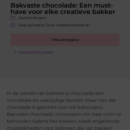
Bakvaste chocolade: Een must-
have voor elke creatieve bakker
Aanbiedingen
Gepubliceerd Door Onderzoeksite.nl
Inhoudsopgave
Veelgestelde vragen
In de wereld van bakken is chocolade een
onmisbare en veelzijdige favoriet. Maar niet alle
chocolade is geschikt voor elk bakproject.
Bakvaste chocolade, ontworpen om haar vorm te
behouden tijdens het bakken, biedt ongekende
mogelijkheden voor iedereen die van bakken