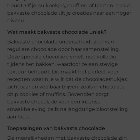
houdt. Of je nu koekjes, muffins, of taarten maakt,
bakvaste chocolade tilt je creaties naar een hoger
niveau.
Wat maakt bakvaste chocolade uniek?
Bakvaste chocolade onderscheidt zich van
reguliere chocolade door haar samenstelling.
Deze speciale chocolade smelt niet volledig
tijdens het bakken, waardoor ze een stevige
textuur behoudt. Dit maakt het perfect voor
recepten waarin je wilt dat de chocoladestukjes
zichtbaar en voelbaar blijven, zoals in chocolate
chip cookies of muffins. Bovendien zorgt
bakvaste chocolade voor een intense
smaakbeleving, zelfs na langdurige blootstelling
aan hitte.
Toepassingen van bakvaste chocolade
De mogelijkheden met bakvaste chocolade zijn