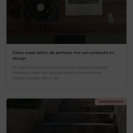
Eiken ovale tafels: de perfecte mix van ambacht en
design
De tijdloze schoonheid van massief eikenhout Massief
eikenhout heeft een speciale plek in de wereld van
interieurdesign. Het is niet
AANBIEDINGEN