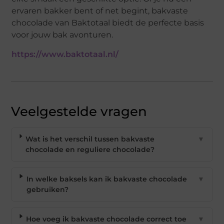
ervaren bakker bent of net begint, bakvaste
chocolade van Baktotaal biedt de perfecte basis
voor jouw bak avonturen.
https://www.baktotaal.nl/
Veelgestelde vragen
Wat is het verschil tussen bakvaste
▼
chocolade en reguliere chocolade?
In welke baksels kan ik bakvaste chocolade
▼
gebruiken?
Hoe voeg ik bakvaste chocolade correct toe
▼