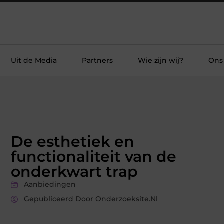
Uit de Media
Partners
Wie zijn wij?
Ons
De esthetiek en
functionaliteit van de
onderkwart trap
Aanbiedingen
Gepubliceerd Door Onderzoeksite.nl