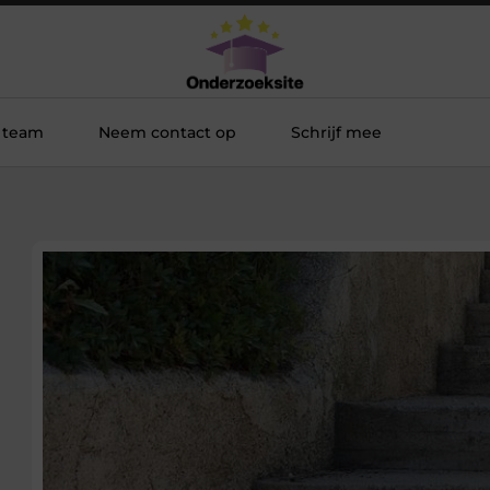
 team
Neem contact op
Schrijf mee