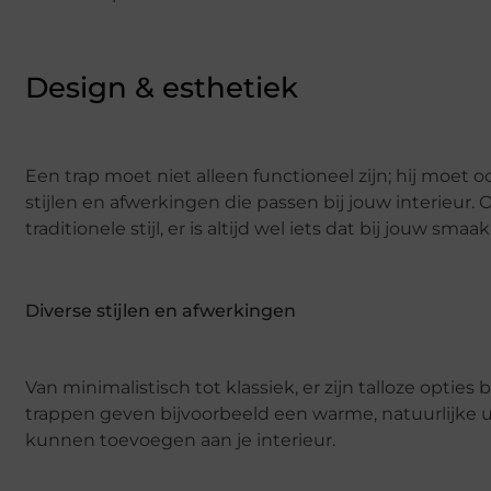
Design & esthetiek
Een trap moet niet alleen functioneel zijn; hij moet 
stijlen en afwerkingen die passen bij jouw interieur.
traditionele stijl, er is altijd wel iets dat bij jouw smaak
Diverse stijlen en afwerkingen
Van minimalistisch tot klassiek, er zijn talloze optie
trappen geven bijvoorbeeld een warme, natuurlijke uit
kunnen toevoegen aan je interieur.