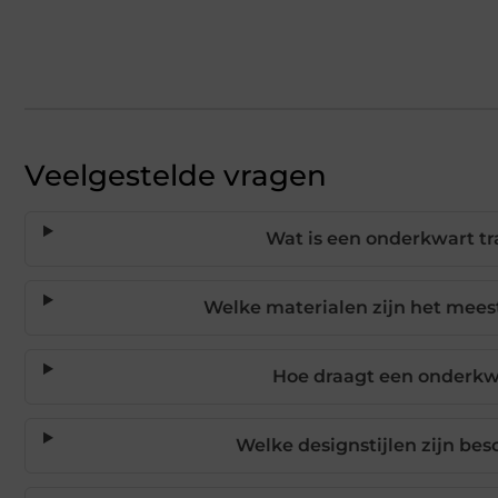
Veelgestelde vragen
Wat is een onderkwart tr
Welke materialen zijn het mee
Hoe draagt een onderkwa
Welke designstijlen zijn be