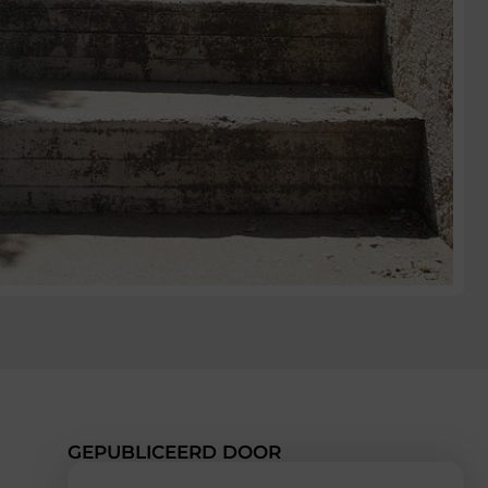
GEPUBLICEERD DOOR