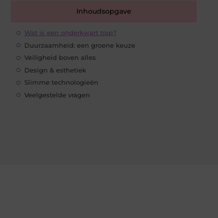
Inhoudsopgave
Wat is een onderkwart trap?
Duurzaamheid: een groene keuze
Veiligheid boven alles
Design & esthetiek
Slimme technologieën
Veelgestelde vragen