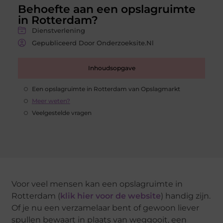
Behoefte aan een opslagruimte
in Rotterdam?
Dienstverlening
Gepubliceerd Door Onderzoeksite.nl
Inhoudsopgave
Een opslagruimte in Rotterdam van Opslagmarkt
Meer weten?
Veelgestelde vragen
Voor veel mensen kan een opslagruimte in
Rotterdam (
klik hier voor de website
) handig zijn.
Of je nu een verzamelaar bent of gewoon liever
spullen bewaart in plaats van weggooit, een