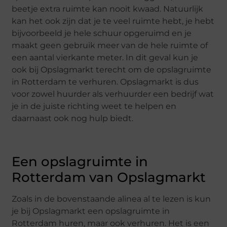
beetje extra ruimte kan nooit kwaad. Natuurlijk
kan het ook zijn dat je te veel ruimte hebt, je hebt
bijvoorbeeld je hele schuur opgeruimd en je
maakt geen gebruik meer van de hele ruimte of
een aantal vierkante meter. In dit geval kun je
ook bij Opslagmarkt terecht om de opslagruimte
in Rotterdam te verhuren. Opslagmarkt is dus
voor zowel huurder als verhuurder een bedrijf wat
je in de juiste richting weet te helpen en
daarnaast ook nog hulp biedt.
Een opslagruimte in
Rotterdam van Opslagmarkt
Zoals in de bovenstaande alinea al te lezen is kun
je bij Opslagmarkt een opslagruimte in
Rotterdam huren, maar ook verhuren. Het is een