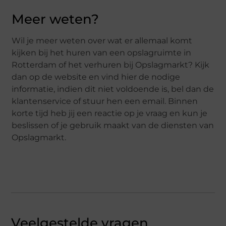
Meer weten?
Wil je meer weten over wat er allemaal komt
kijken bij het huren van een opslagruimte in
Rotterdam of het verhuren bij Opslagmarkt? Kijk
dan op de website en vind hier de nodige
informatie, indien dit niet voldoende is, bel dan de
klantenservice of stuur hen een email. Binnen
korte tijd heb jij een reactie op je vraag en kun je
beslissen of je gebruik maakt van de diensten van
Opslagmarkt.
Veelgestelde vragen