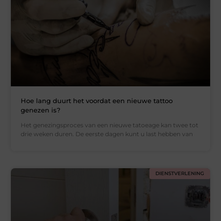
Hoe lang duurt het voordat een nieuwe tattoo
genezen is?
Het genezingsproces van een nieuwe tatoeage kan twee tot
drie weken duren. De eerste dagen kunt u last hebben van
DIENSTVERLENING