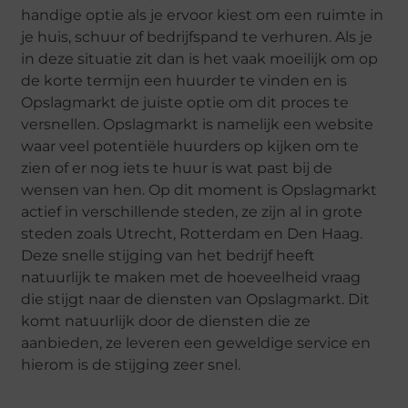
handige optie als je ervoor kiest om een ruimte in
je huis, schuur of bedrijfspand te verhuren. Als je
in deze situatie zit dan is het vaak moeilijk om op
de korte termijn een huurder te vinden en is
Opslagmarkt de juiste optie om dit proces te
versnellen. Opslagmarkt is namelijk een website
waar veel potentiële huurders op kijken om te
zien of er nog iets te huur is wat past bij de
wensen van hen. Op dit moment is Opslagmarkt
actief in verschillende steden, ze zijn al in grote
steden zoals Utrecht, Rotterdam en Den Haag.
Deze snelle stijging van het bedrijf heeft
natuurlijk te maken met de hoeveelheid vraag
die stijgt naar de diensten van Opslagmarkt. Dit
komt natuurlijk door de diensten die ze
aanbieden, ze leveren een geweldige service en
hierom is de stijging zeer snel.