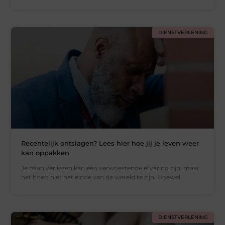
DIENSTVERLENING
Recentelijk ontslagen? Lees hier hoe jij je leven weer
kan oppakken
Je baan verliezen kan een verwoestende ervaring zijn, maar
het hoeft niet het einde van de wereld te zijn. Hoewel
DIENSTVERLENING