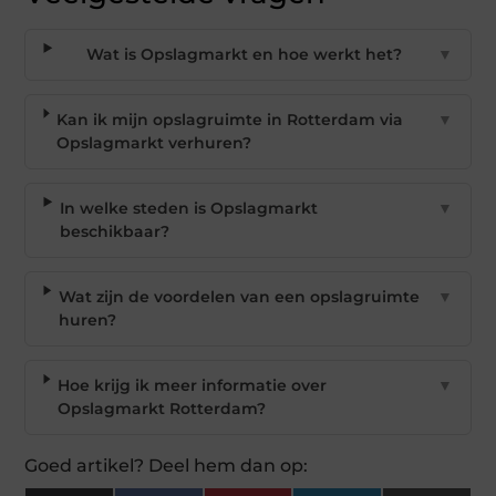
Wat is Opslagmarkt en hoe werkt het?
▼
Kan ik mijn opslagruimte in Rotterdam via
▼
Opslagmarkt verhuren?
In welke steden is Opslagmarkt
▼
beschikbaar?
Wat zijn de voordelen van een opslagruimte
▼
huren?
Hoe krijg ik meer informatie over
▼
Opslagmarkt Rotterdam?
Goed artikel? Deel hem dan op: