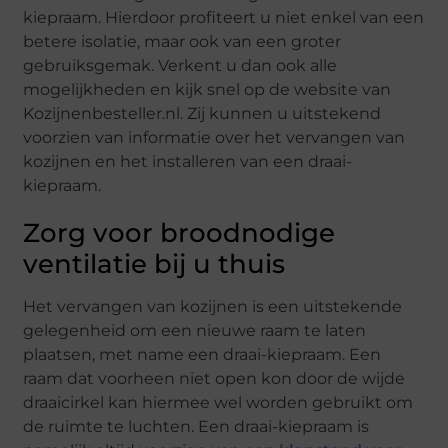
kiepraam. Hierdoor profiteert u niet enkel van een
betere isolatie, maar ook van een groter
gebruiksgemak. Verkent u dan ook alle
mogelijkheden en kijk snel op de website van
Kozijnenbesteller.nl. Zij kunnen u uitstekend
voorzien van informatie over het vervangen van
kozijnen en het installeren van een draai-
kiepraam.
Zorg voor broodnodige
ventilatie bij u thuis
Het vervangen van kozijnen is een uitstekende
gelegenheid om een nieuwe raam te laten
plaatsen, met name een draai-kiepraam. Een
raam dat voorheen niet open kon door de wijde
draaicirkel kan hiermee wel worden gebruikt om
de ruimte te luchten. Een draai-kiepraam is