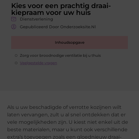
Kies voor een prachtig draai-
kiepraam voor uw huis
Dienstverlening
Gepubliceerd Door Onderzoeksite.nl
Inhoudsopgave
Zorg voor broodnodige ventilatie bij u thuis
Veelgestelde vragen
Als u uw beschadigde of verrotte kozijnen wilt
laten vervangen, zult u al snel ontdekken dat er
vele mogelijkheden zijn. U kiest niet enkel uit de
beste materialen, maar u kunt ook verschillende
extra’s toevoegen zoals een gloednieuw draai-