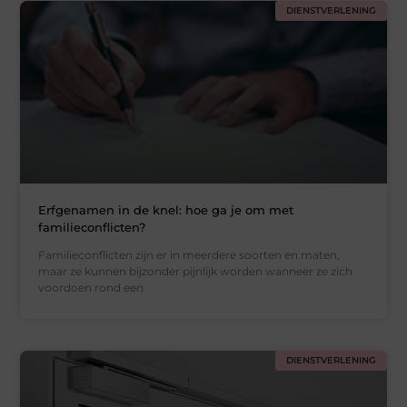
DIENSTVERLENING
Erfgenamen in de knel: hoe ga je om met
familieconflicten?
Familieconflicten zijn er in meerdere soorten en maten,
maar ze kunnen bijzonder pijnlijk worden wanneer ze zich
voordoen rond een
DIENSTVERLENING