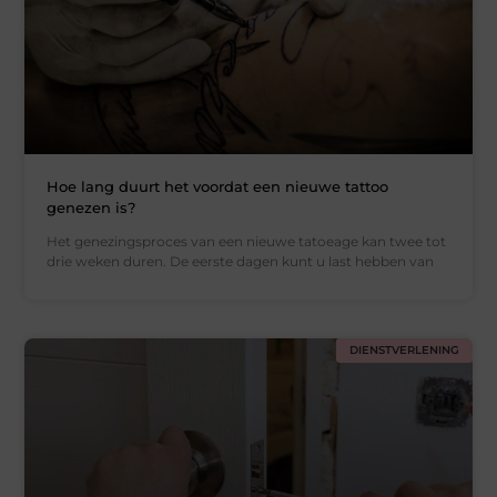
Hoe lang duurt het voordat een nieuwe tattoo
genezen is?
Het genezingsproces van een nieuwe tatoeage kan twee tot
drie weken duren. De eerste dagen kunt u last hebben van
DIENSTVERLENING