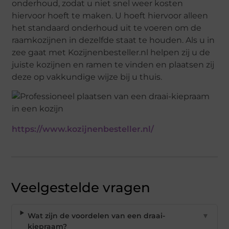
onderhoud, zodat u niet snel weer kosten
hiervoor hoeft te maken. U hoeft hiervoor alleen
het standaard onderhoud uit te voeren om de
raamkozijnen in dezelfde staat te houden. Als u in
zee gaat met Kozijnenbesteller.nl helpen zij u de
juiste kozijnen en ramen te vinden en plaatsen zij
deze op vakkundige wijze bij u thuis.
https://www.kozijnenbesteller.nl/
Veelgestelde vragen
Wat zijn de voordelen van een draai-
▼
kiepraam?