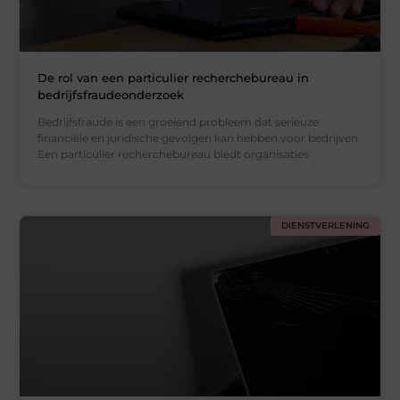
De rol van een particulier recherchebureau in
bedrijfsfraudeonderzoek
Bedrijfsfraude is een groeiend probleem dat serieuze
financiële en juridische gevolgen kan hebben voor bedrijven.
Een particulier recherchebureau biedt organisaties
DIENSTVERLENING