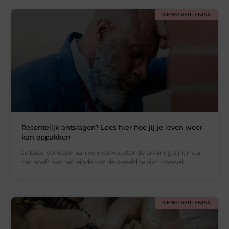
DIENSTVERLENING
Recentelijk ontslagen? Lees hier hoe jij je leven weer
kan oppakken
Je baan verliezen kan een verwoestende ervaring zijn, maar
het hoeft niet het einde van de wereld te zijn. Hoewel
DIENSTVERLENING